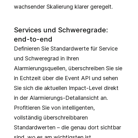
wachsender Skalierung klarer geregelt.
Services und Schweregrade:
end-to-end
Definieren Sie Standardwerte für Service
und Schweregrad in Ihren
Alarmierungsquellen, überschreiben Sie sie
in Echtzeit über die Event API und sehen
Sie sich die aktuellen Impact-Level direkt
in der Alarmierungs-Detailansicht an.
Profitieren Sie von intelligenten,
vollständig überschreibbaren
Standardwerten – die genau dort sichtbar
sind, wo es am wichtigsten ist.