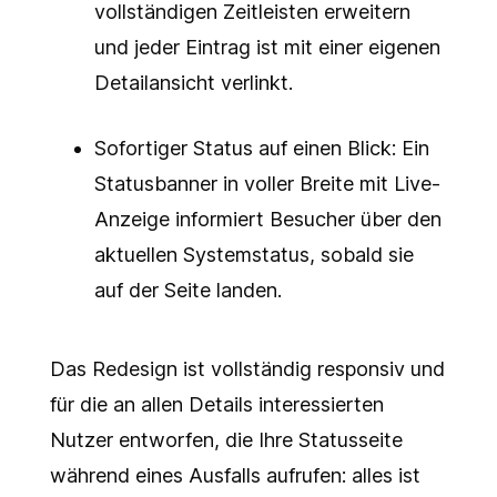
vollständigen Zeitleisten erweitern
und jeder Eintrag ist mit einer eigenen
Detailansicht verlinkt.
Sofortiger Status auf einen Blick: Ein
Statusbanner in voller Breite mit Live-
Anzeige informiert Besucher über den
aktuellen Systemstatus, sobald sie
auf der Seite landen.
Das Redesign ist vollständig responsiv und
für die an allen Details interessierten
Nutzer entworfen, die Ihre Statusseite
während eines Ausfalls aufrufen: alles ist