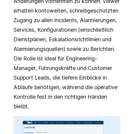
Änderungen vornehmen zu können. Viewer
erhalten kontoweiten, schreibgeschützten
Zugang zu allen Incidents, Alarmierungen,
Services, Konfigurationen (einschließlich
Dienstplänen, Eskalationsrichtlinien und
Alarmierungsquellen) sowie zu Berichten.
Die Rolle ist ideal für Engineering-
Manager, Führungskräfte und Customer
Support Leads, die tiefere Einblicke in
Abläufe benötigen, während die operative
Kontrolle fest in den richtigen Händen
bleibt.