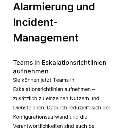
Alarmierung und
Incident-
Management
Teams in Eskalationsrichtlinien
aufnehmen
Sie können jetzt Teams in
Eskalationsrichtlinien aufnehmen –
zusätzlich zu einzelnen Nutzern und
Dienstplänen. Dadurch reduziert sich der
Konfigurationsaufwand und die
Verantwortlichkeiten sind auch bei