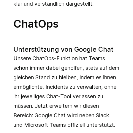
klar und verständlich dargestellt.
ChatOps
Unterstützung von Google Chat
Unsere ChatOps-Funktion hat Teams
schon immer dabei geholfen, stets auf dem
gleichen Stand zu bleiben, indem es ihnen
ermöglichte, Incidents zu verwalten, ohne
ihr jeweiliges Chat-Tool verlassen zu
müssen. Jetzt erweitern wir diesen
Bereich: Google Chat wird neben Slack
und Microsoft Teams offiziell unterstützt.