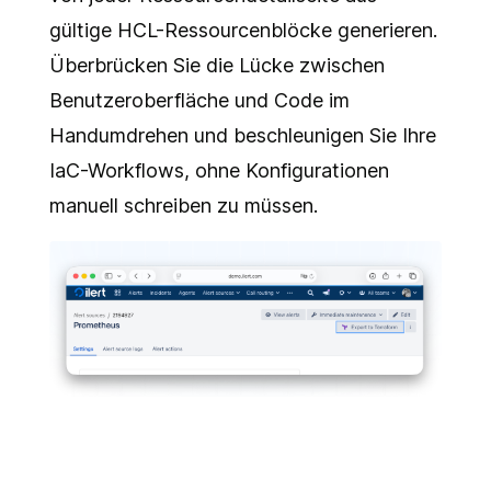
gültige HCL-Ressourcenblöcke generieren.
Überbrücken Sie die Lücke zwischen
Benutzeroberfläche und Code im
Handumdrehen und beschleunigen Sie Ihre
IaC-Workflows, ohne Konfigurationen
manuell schreiben zu müssen.