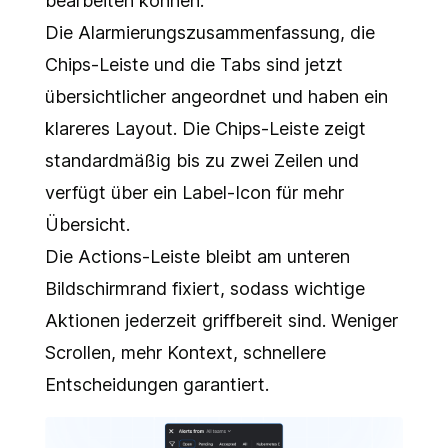
bearbeiten können.
Die Alarmierungszusammenfassung, die
Chips-Leiste und die Tabs sind jetzt
übersichtlicher angeordnet und haben ein
klareres Layout. Die Chips-Leiste zeigt
standardmäßig bis zu zwei Zeilen und
verfügt über ein Label-Icon für mehr
Übersicht.
Die Actions-Leiste bleibt am unteren
Bildschirmrand fixiert, sodass wichtige
Aktionen jederzeit griffbereit sind. Weniger
Scrollen, mehr Kontext, schnellere
Entscheidungen garantiert.