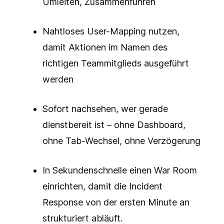
Umleiten, Zusammenführen
Nahtloses User-Mapping nutzen,
damit Aktionen im Namen des
richtigen Teammitglieds ausgeführt
werden
Sofort nachsehen, wer gerade
dienstbereit ist – ohne Dashboard,
ohne Tab-Wechsel, ohne Verzögerung
In Sekundenschnelle einen War Room
einrichten, damit die Incident
Response von der ersten Minute an
strukturiert abläuft.