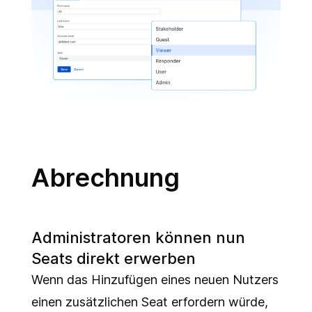
Abrechnung
Administratoren können nun
Seats direkt erwerben
Wenn das Hinzufügen eines neuen Nutzers
einen zusätzlichen Seat erfordern würde,