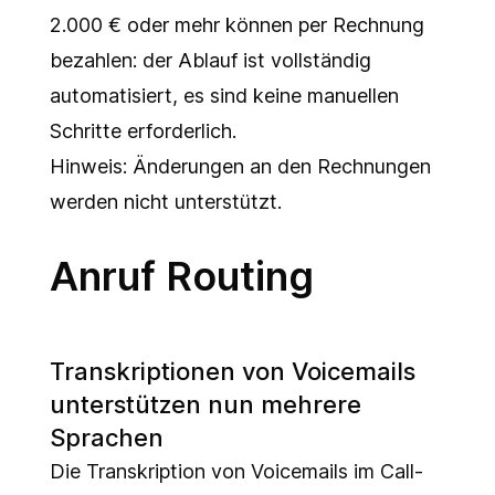
2.000 € oder mehr können per Rechnung
bezahlen: der Ablauf ist vollständig
automatisiert, es sind keine manuellen
Schritte erforderlich.
Hinweis: Änderungen an den Rechnungen
werden nicht unterstützt.
Anruf Routing
Transkriptionen von Voicemails
unterstützen nun mehrere
Sprachen
Die Transkription von Voicemails im Call-