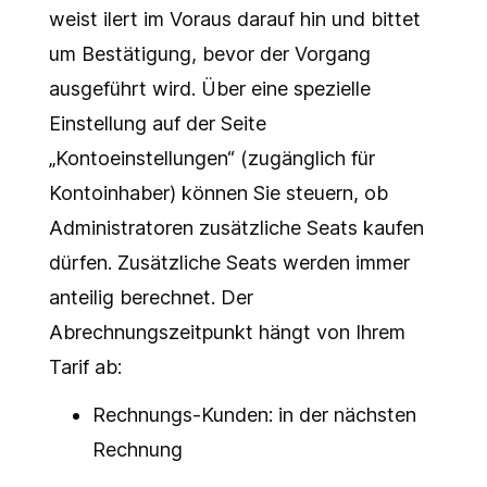
weist ilert im Voraus darauf hin und bittet
um Bestätigung, bevor der Vorgang
ausgeführt wird. Über eine spezielle
Einstellung auf der Seite
„Kontoeinstellungen“ (zugänglich für
Kontoinhaber) können Sie steuern, ob
Administratoren zusätzliche Seats kaufen
dürfen. Zusätzliche Seats werden immer
anteilig berechnet. Der
Abrechnungszeitpunkt hängt von Ihrem
Tarif ab:
Rechnungs-Kunden: in der nächsten
Rechnung