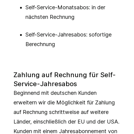
Self-Service-Monatsabos: in der
nächsten Rechnung
Self-Service-Jahresabos: sofortige
Berechnung
Zahlung auf Rechnung für Self-
Service-Jahresabos
Beginnend mit deutschen Kunden
erweitern wir die Möglichkeit für Zahlung
auf Rechnung schrittweise auf weitere
Länder, einschließlich der EU und der USA.
Kunden mit einem Jahresabonnement von