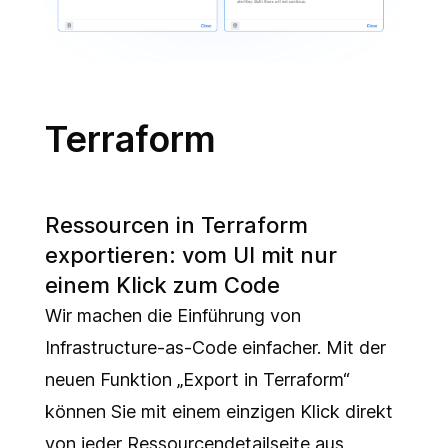
Terraform
Ressourcen in Terraform
exportieren: vom UI mit nur
einem Klick zum Code
Wir machen die Einführung von
Infrastructure-as-Code einfacher. Mit der
neuen Funktion „Export in Terraform“
können Sie mit einem einzigen Klick direkt
von jeder Ressourcendetailseite aus