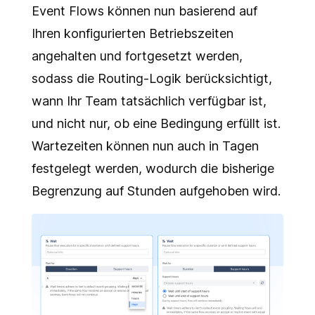
Event Flows können nun basierend auf
Ihren konfigurierten Betriebszeiten
angehalten und fortgesetzt werden,
sodass die Routing-Logik berücksichtigt,
wann Ihr Team tatsächlich verfügbar ist,
und nicht nur, ob eine Bedingung erfüllt ist.
Wartezeiten können nun auch in Tagen
festgelegt werden, wodurch die bisherige
Begrenzung auf Stunden aufgehoben wird.