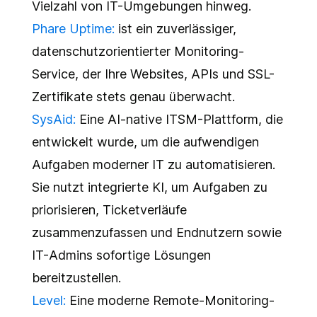
Vielzahl von IT-Umgebungen hinweg.
Phare Uptime:
ist ein zuverlässiger,
datenschutzorientierter Monitoring-
Service, der Ihre Websites, APIs und SSL-
Zertifikate stets genau überwacht.
SysAid:
Eine AI-native ITSM-Plattform, die
entwickelt wurde, um die aufwendigen
Aufgaben moderner IT zu automatisieren.
Sie nutzt integrierte KI, um Aufgaben zu
priorisieren, Ticketverläufe
zusammenzufassen und Endnutzern sowie
IT-Admins sofortige Lösungen
bereitzustellen.
Level:
Eine moderne Remote-Monitoring-