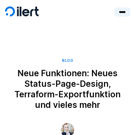
BLOG
Neue Funktionen: Neues
Status-Page-Design,
Terraform-Exportfunktion
und vieles mehr