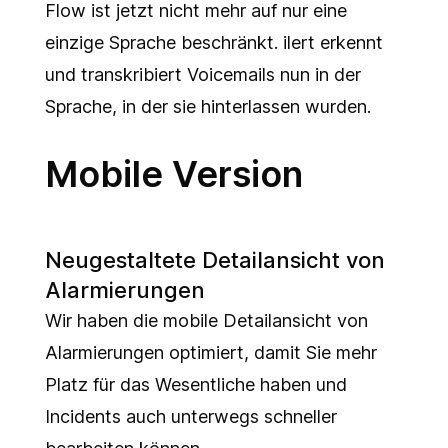
Flow ist jetzt nicht mehr auf nur eine
einzige Sprache beschränkt. ilert erkennt
und transkribiert Voicemails nun in der
Sprache, in der sie hinterlassen wurden.
Mobile Version
Neugestaltete Detailansicht von
Alarmierungen
Wir haben die mobile Detailansicht von
Alarmierungen optimiert, damit Sie mehr
Platz für das Wesentliche haben und
Incidents auch unterwegs schneller