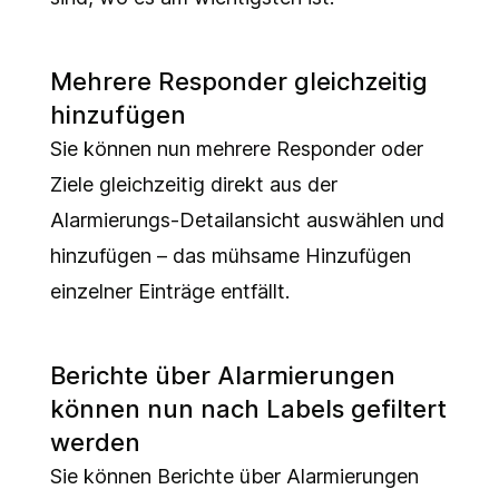
Mehrere Responder gleichzeitig
hinzufügen
Sie können nun mehrere Responder oder
Ziele gleichzeitig direkt aus der
Alarmierungs-Detailansicht auswählen und
hinzufügen – das mühsame Hinzufügen
einzelner Einträge entfällt.
Berichte über Alarmierungen
können nun nach Labels gefiltert
werden
Sie können Berichte über Alarmierungen