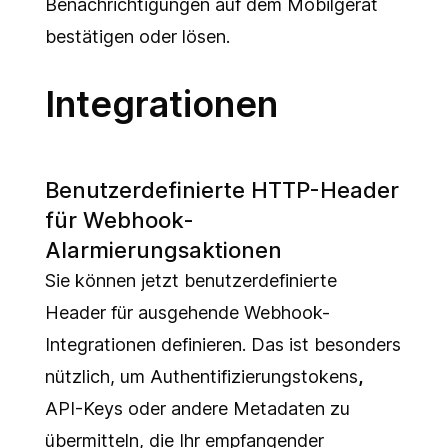
Benachrichtigungen auf dem Mobilgerät
bestätigen oder lösen.
Integrationen
Benutzerdefinierte HTTP-Header
für Webhook-
Alarmierungsaktionen
Sie können jetzt benutzerdefinierte
Header für ausgehende Webhook-
Integrationen definieren. Das ist besonders
nützlich, um Authentifizierungstokens
,
API-Keys oder andere Metadaten zu
übermitteln, die Ihr empfangender