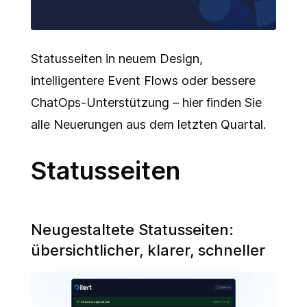
Integrationen
Statusseiten in neuem Design,
intelligentere Event Flows oder bessere
ChatOps-Unterstützung – hier finden Sie
alle Neuerungen aus dem letzten Quartal.
Statusseiten
Neugestaltete Statusseiten:
übersichtlicher, klarer, schneller