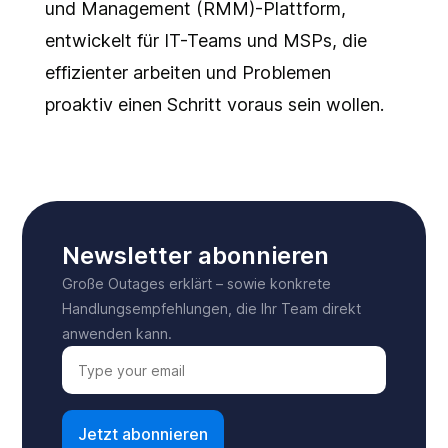
und Management (RMM)-Plattform,
entwickelt für IT-Teams und MSPs, die
effizienter arbeiten und Problemen
proaktiv einen Schritt voraus sein wollen.
Newsletter abonnieren
Große Outages erklärt – sowie konkrete
Handlungsempfehlungen, die Ihr Team direkt
anwenden kann.