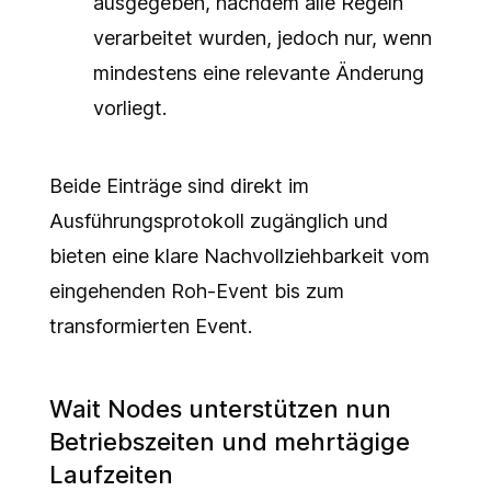
ausgegeben, nachdem alle Regeln
verarbeitet wurden, jedoch nur, wenn
mindestens eine relevante Änderung
vorliegt.
Beide Einträge sind direkt im
Ausführungsprotokoll zugänglich und
bieten eine klare Nachvollziehbarkeit vom
eingehenden Roh-Event bis zum
transformierten Event.
Wait Nodes unterstützen nun
Betriebszeiten und mehrtägige
Laufzeiten