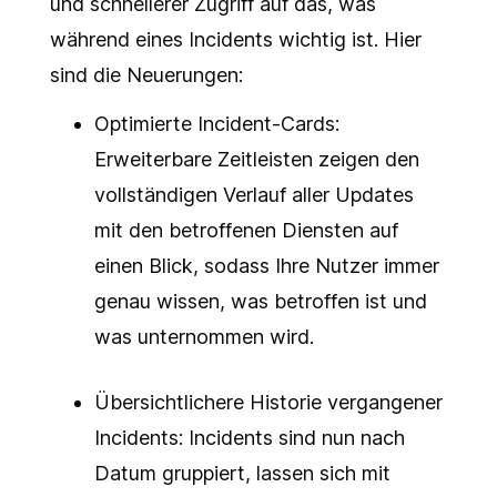
und schnellerer Zugriff auf das, was
während eines Incidents wichtig ist. Hier
sind die Neuerungen:
Optimierte Incident-Cards:
Erweiterbare Zeitleisten zeigen den
vollständigen Verlauf aller Updates
mit den betroffenen Diensten auf
einen Blick, sodass Ihre Nutzer immer
genau wissen, was betroffen ist und
was unternommen wird.
Übersichtlichere Historie vergangener
Incidents: Incidents sind nun nach
Datum gruppiert, lassen sich mit