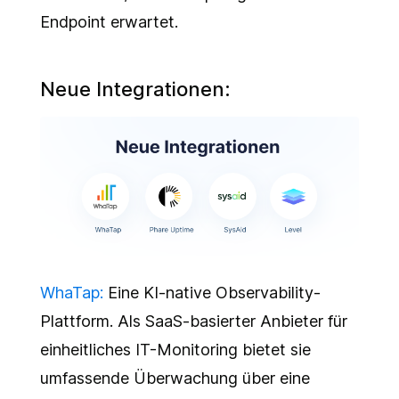
Endpoint erwartet.
Neue Integrationen:
WhaTap:
Eine KI-native Observability-
Plattform. Als SaaS-basierter Anbieter für
einheitliches IT-Monitoring bietet sie
umfassende Überwachung über eine