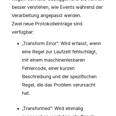
besser verstehen, wie Events während der
Verarbeitung angepasst werden.
Zwei neue Protokolleinträge sind
verfügbar:
„Transform Error“: Wird erfasst, wenn
eine Regel zur Laufzeit fehlschlägt,
mit einem maschinenlesbaren
Fehlercode, einer kurzen
Beschreibung und der spezifischen
Regel, die das Problem verursacht
hat.
„Transformed“: Wird einmalig