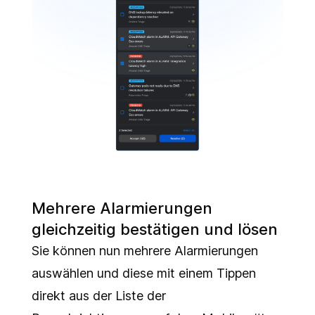
Mehrere Alarmierungen
gleichzeitig bestätigen und lösen
Sie können nun mehrere Alarmierungen
auswählen und diese mit einem Tippen
direkt aus der Liste der