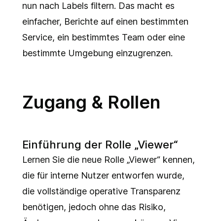
nun nach Labels filtern. Das macht es
einfacher, Berichte auf einen bestimmten
Service, ein bestimmtes Team oder eine
bestimmte Umgebung einzugrenzen.
Zugang & Rollen
Einführung der Rolle „Viewer“
Lernen Sie die neue Rolle „Viewer“ kennen,
die für interne Nutzer entworfen wurde,
die vollständige operative Transparenz
benötigen, jedoch ohne das Risiko,