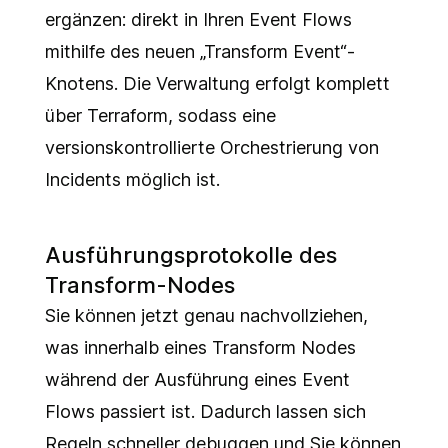
ergänzen: direkt in Ihren Event Flows
mithilfe des neuen „Transform Event“-
Knotens. Die Verwaltung erfolgt komplett
über Terraform, sodass eine
versionskontrollierte Orchestrierung von
Incidents möglich ist.
Ausführungsprotokolle des
Transform-Nodes
Sie können jetzt genau nachvollziehen,
was innerhalb eines Transform Nodes
während der Ausführung eines Event
Flows passiert ist. Dadurch lassen sich
Regeln schneller debuggen und Sie können