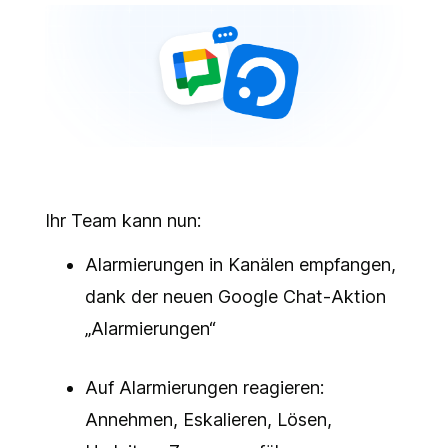
Ihr Team kann nun:
Alarmierungen in Kanälen empfangen,
dank der neuen Google Chat-Aktion
„Alarmierungen“
Auf Alarmierungen reagieren:
Annehmen, Eskalieren, Lösen,