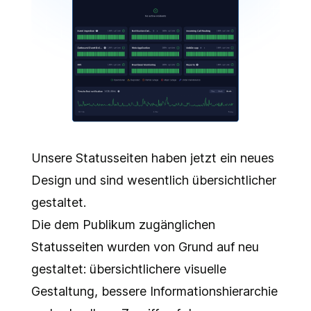
Unsere Statusseiten haben jetzt ein neues
Design und sind wesentlich übersichtlicher
gestaltet.
Die dem Publikum zugänglichen
Statusseiten wurden von Grund auf neu
gestaltet: übersichtlichere visuelle
Gestaltung, bessere Informationshierarchie