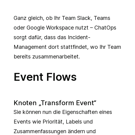
Ganz gleich, ob Ihr Team Slack, Teams
oder Google Workspace nutzt – ChatOps
sorgt dafür, dass das Incident-
Management dort stattfindet, wo Ihr Team
bereits zusammenarbeitet.
Event Flows
Knoten „Transform Event“
Sie können nun die Eigenschaften eines
Events wie Priorität, Labels und
Zusammenfassungen ändern und