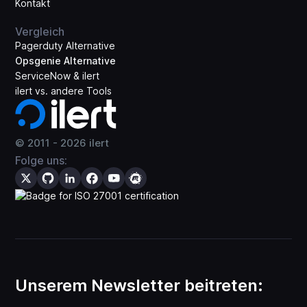
Kontakt
Vergleich
Pagerduty Alternative
Opsgenie Alternative
ServiceNow & ilert
ilert vs. andere Tools
© 2011 -
2026
ilert
Folge uns:
Unserem Newsletter beitreten: