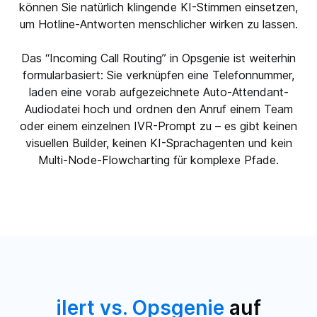
können Sie natürlich klingende KI-Stimmen einsetzen,
um Hotline-Antworten menschlicher wirken zu lassen.
Das “Incoming Call Routing” in Opsgenie ist weiterhin
formularbasiert: Sie verknüpfen eine Telefonnummer,
laden eine vorab aufgezeichnete Auto-Attendant-
Audiodatei hoch und ordnen den Anruf einem Team
oder einem einzelnen IVR-Prompt zu – es gibt keinen
visuellen Builder, keinen KI-Sprachagenten und kein
Multi-Node-Flowcharting für komplexe Pfade.
ilert vs. Opsgenie
auf