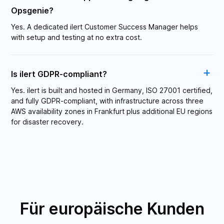
Opsgenie?
Yes. A dedicated ilert Customer Success Manager helps
with setup and testing at no extra cost.
Is ilert GDPR-compliant?
Yes. ilert is built and hosted in Germany, ISO 27001 certified,
and fully GDPR-compliant, with infrastructure across three
AWS availability zones in Frankfurt plus additional EU regions
for disaster recovery.
Für europäische Kunden