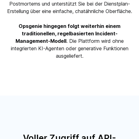
Postmortems und unterstützt Sie bei der Dienstplan-
Erstellung über eine einfache, chatähnliche Oberfläche.
Opsgenie hingegen folgt weiterhin einem
traditionellen, regelbasierten Incident-
Management-Modell
. Die Plattform wird ohne
integrierten KI-Agenten oder generative Funktionen
ausgeliefert.
Voller Zugriff auf API-