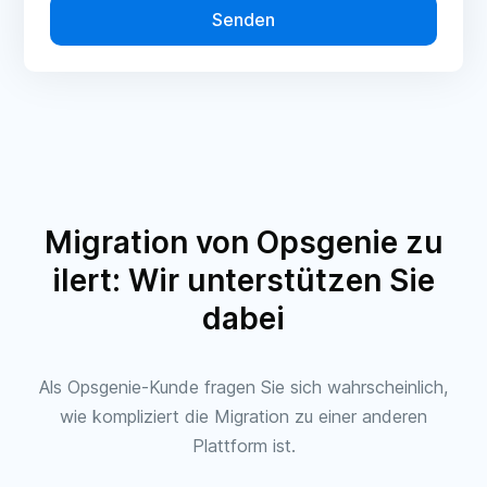
Migration von Opsgenie zu
ilert: Wir unterstützen Sie
dabei
Als Opsgenie-Kunde fragen Sie sich wahrscheinlich,
wie kompliziert die Migration zu einer anderen
Plattform ist.