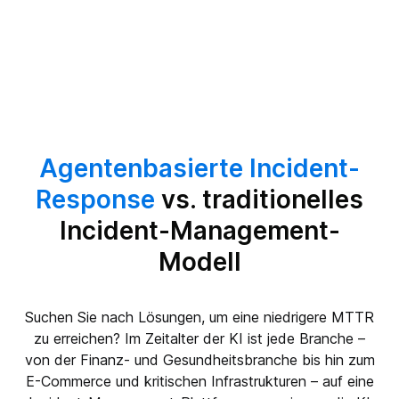
Agentenbasierte Incident-
Response
vs. traditionelles
Incident-Management-
Modell
Suchen Sie nach Lösungen, um eine niedrigere MTTR
zu erreichen? Im Zeitalter der KI ist jede Branche –
von der Finanz- und Gesundheitsbranche bis hin zum
E-Commerce und kritischen Infrastrukturen – auf eine