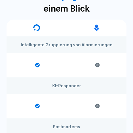
einem Blick
Intelligente Gruppierung von Alarmierungen
KI-Responder
Postmortems