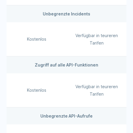
Unbegrenzte Incidents
Verfügbar in teureren
Kostenlos
Tarifen
Zugriff auf alle API-Funktionen
Verfügbar in teureren
Kostenlos
Tarifen
Unbegrenzte API-Aufrufe