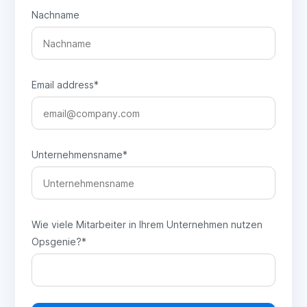
Nachname
Email address
*
Unternehmensname
*
Wie viele Mitarbeiter in Ihrem Unternehmen nutzen
Opsgenie?
*