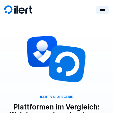
ILERT VS. OPSGENIE
Plattformen im Vergleich: