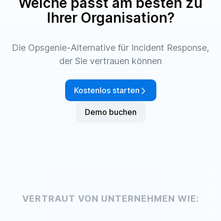
Welche passt am besten zu
Ihrer Organisation?
Die Opsgenie-Alternative für Incident Response,
der Sie vertrauen können
Kostenlos starten
Demo buchen
VERTRAUT VON UNTERNEHMEN WIE: