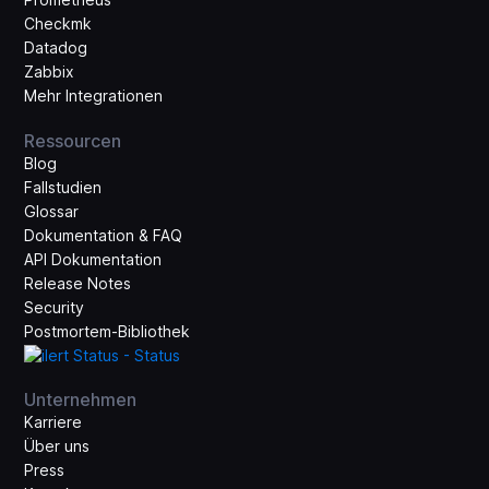
Checkmk
Datadog
Zabbix
Mehr Integrationen
Ressourcen
Blog
Fallstudien
Glossar
Dokumentation & FAQ
API Dokumentation
Release Notes
Security
Postmortem-Bibliothek
Unternehmen
Karriere
Über uns
Press