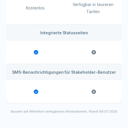
Verfügbar in teureren
Kostenlos
Tarifen
Integrierte Statusseiten
SMS-Benachrichtigungen für Stakeholder-Benutzer
Basiert auf öffentlich verfügbaren Informationen, Stand 09.07.2025