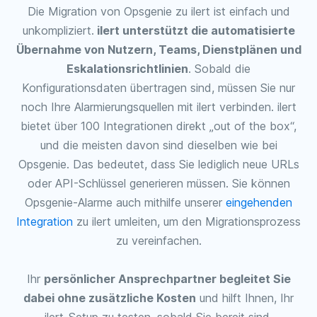
Die Migration von Opsgenie zu ilert ist einfach und
unkompliziert.
ilert unterstützt die automatisierte
Übernahme von Nutzern, Teams, Dienstplänen und
Eskalationsrichtlinien
. Sobald die
Konfigurationsdaten übertragen sind, müssen Sie nur
noch Ihre Alarmierungsquellen mit ilert verbinden. ilert
bietet über 100 Integrationen direkt „out of the box“,
und die meisten davon sind dieselben wie bei
Opsgenie. Das bedeutet, dass Sie lediglich neue URLs
oder API-Schlüssel generieren müssen. Sie können
Opsgenie-Alarme auch mithilfe unserer
eingehenden
Integration
zu ilert umleiten, um den Migrationsprozess
zu vereinfachen.
Ihr
persönlicher Ansprechpartner begleitet Sie
dabei ohne zusätzliche Kosten
und hilft Ihnen, Ihr