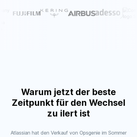
Warum jetzt der beste
Zeitpunkt für den Wechsel
zu ilert ist
Atlassian hat den Verkauf von Opsgenie im Sommer