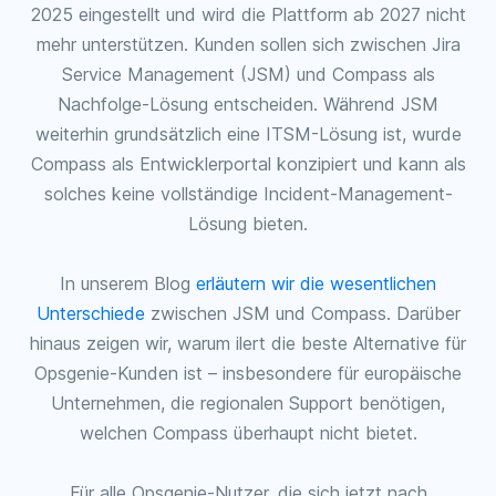
2025 eingestellt und wird die Plattform ab 2027 nicht
mehr unterstützen. Kunden sollen sich zwischen Jira
Service Management (JSM) und Compass als
Nachfolge-Lösung entscheiden. Während JSM
weiterhin grundsätzlich eine ITSM-Lösung ist, wurde
Compass als Entwicklerportal konzipiert und kann als
solches keine vollständige Incident-Management-
Lösung bieten.
In unserem Blog
erläutern wir die wesentlichen
Unterschiede
zwischen JSM und Compass. Darüber
hinaus zeigen wir, warum ilert die beste Alternative für
Opsgenie-Kunden ist – insbesondere für europäische
Unternehmen, die regionalen Support benötigen,
welchen Compass überhaupt nicht bietet.
Für alle Opsgenie-Nutzer, die sich jetzt nach