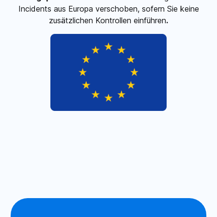
Incidents aus Europa verschoben, sofern Sie keine
zusätzlichen Kontrollen einführen
.