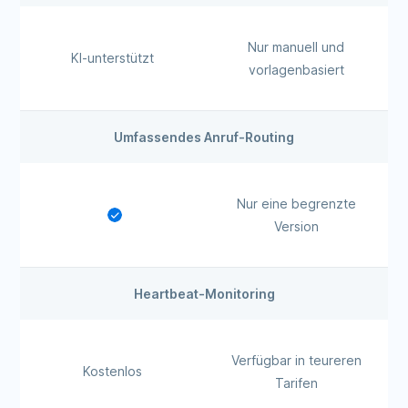
Nur manuell und
KI-unterstützt
vorlagenbasiert
Umfassendes Anruf-Routing
Nur eine begrenzte
Version
Heartbeat-Monitoring
Verfügbar in teureren
Kostenlos
Tarifen