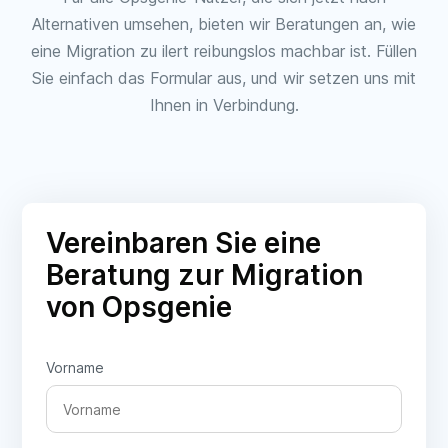
Alternativen umsehen, bieten wir Beratungen an, wie
eine Migration zu ilert reibungslos machbar ist. Füllen
Sie einfach das Formular aus, und wir setzen uns mit
Ihnen in Verbindung.
Vereinbaren Sie eine
Beratung zur Migration
von Opsgenie
Vorname