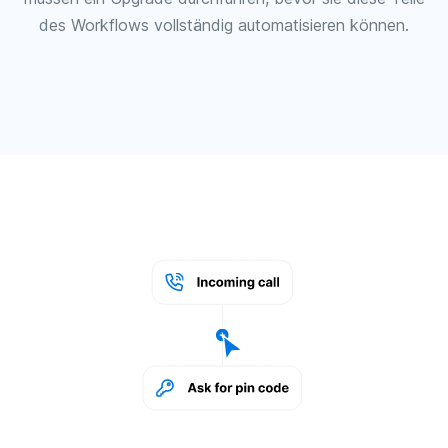
des Workflows vollständig automatisieren können.