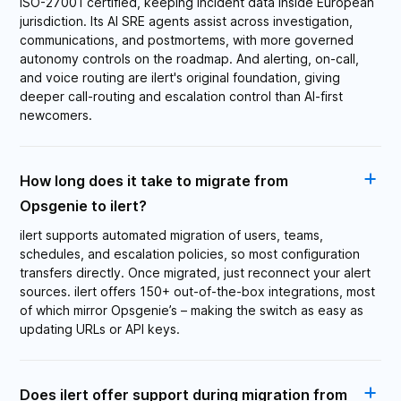
ISO-27001 certified, keeping incident data inside European
jurisdiction. Its AI SRE agents assist across investigation,
communications, and postmortems, with more governed
autonomy controls on the roadmap. And alerting, on-call,
and voice routing are ilert's original foundation, giving
deeper call-routing and escalation control than AI-first
newcomers.
How long does it take to migrate from
Opsgenie to ilert?
ilert supports automated migration of users, teams,
schedules, and escalation policies, so most configuration
transfers directly. Once migrated, just reconnect your alert
sources. ilert offers 150+ out-of-the-box integrations, most
of which mirror Opsgenie’s – making the switch as easy as
updating URLs or API keys.
Does ilert offer support during migration from