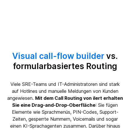
Visual call-flow builder
vs.
formularbasiertes Routing
Viele SRE-Teams und IT-Administratoren sind stark
auf Hotlines und manuelle Meldungen von Kunden
angewiesen.
Mit dem Call Routing von ilert erhalten
Sie eine Drag-and-Drop-Oberfläche
: Sie fügen
Elemente wie Sprachmenüs, PIN-Codes, Support-
Zeiten, gesperrte Nummern, Voicemails und sogar
einen KI-Sprachagenten zusammen. Darüber hinaus