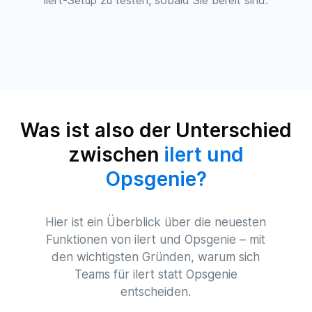
ilert-Setup zu testen, sobald Sie bereit sind.
Was ist also der Unterschied
zwischen
ilert und
Opsgenie?
Hier ist ein Überblick über die neuesten
Funktionen von ilert und Opsgenie – mit
den wichtigsten Gründen, warum sich
Teams für ilert statt Opsgenie
entscheiden.