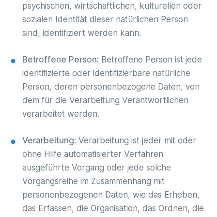
psychischen, wirtschaftlichen, kulturellen oder
sozialen Identität dieser natürlichen Person
sind, identifiziert werden kann.
Betroffene Person:
Betroffene Person ist jede
identifizierte oder identifizierbare natürliche
Person, deren personenbezogene Daten, von
dem für die Verarbeitung Verantwortlichen
verarbeitet werden.
Verarbeitung:
Verarbeitung ist jeder mit oder
ohne Hilfe automatisierter Verfahren
ausgeführte Vorgang oder jede solche
Vorgangsreihe im Zusammenhang mit
personenbezogenen Daten, wie das Erheben,
das Erfassen, die Organisation, das Ordnen, die