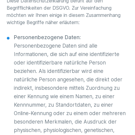
Diese Datenschutzerklärung beruht auf den
Begrifflichkeiten der DSGVO. Zur Vereinfachung
möchten wir Ihnen einige in diesem Zusammenhang
wichtige Begriffe näher erläutern:
Personenbezogene Daten:
Personenbezogene Daten sind alle
Informationen, die sich auf eine identifizierte
oder identifizierbare natürliche Person
beziehen. Als identifizierbar wird eine
natürliche Person angesehen, die direkt oder
indirekt, insbesondere mittels Zuordnung zu
einer Kennung wie einem Namen, zu einer
Kennnummer, zu Standortdaten, zu einer
Online-Kennung oder zu einem oder mehreren
besonderen Merkmalen, die Ausdruck der
physischen, physiologischen, genetischen,