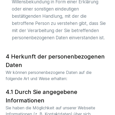
Willensbekundung in Form einer Erklärung
oder einer sonstigen eindeutigen
bestätigenden Handlung, mit der die
betroffene Person zu verstehen gibt, dass Sie
mit der Verarbeitung der Sie betreffenden
personenbezogenen Daten einverstanden ist.
4 Herkunft der personenbezogenen
Daten
Wir können personenbezogene Daten auf die
folgende Art und Weise erhalten:
4.1 Durch Sie angegebene
Informationen
Sie haben die Möglichkeit auf unserer Webseite
Informationen (z. B. Kontaktdaten) über sich