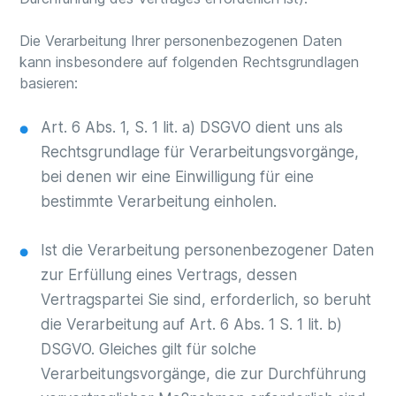
Die Verarbeitung Ihrer personenbezogenen Daten
kann insbesondere auf folgenden Rechtsgrundlagen
basieren:
Art. 6 Abs. 1, S. 1 lit. a) DSGVO dient uns als
Rechtsgrundlage für Verarbeitungsvorgänge,
bei denen wir eine Einwilligung für eine
bestimmte Verarbeitung einholen.
Ist die Verarbeitung personenbezogener Daten
zur Erfüllung eines Vertrags, dessen
Vertragspartei Sie sind, erforderlich, so beruht
die Verarbeitung auf Art. 6 Abs. 1 S. 1 lit. b)
DSGVO. Gleiches gilt für solche
Verarbeitungsvorgänge, die zur Durchführung