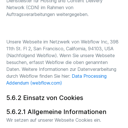
Dienstleister für Hosting und Content Delivery
Network (CDN) im Rahmen von
Auftragsverarbeitungen weitergegeben.
Unsere Webseite im Netzwerk von Webflow Inc, 398
11th St. Fl 2, San Francisco, California, 94103, USA
(Nachfolgend Webflow). Wenn Sie unsere Webseite
besuchen, erfasst Webflow die oben genannten
Daten. Weitere Informationen zur Datenverarbeitung
durch Webflow finden Sie hier:
Data Processing
Addendum (webflow.com)
5.6.2 Einsatz von Cookies
5.6.2.1 Allgemeine Informationen
Wir setzen auf unserer Webseite Cookies ein.