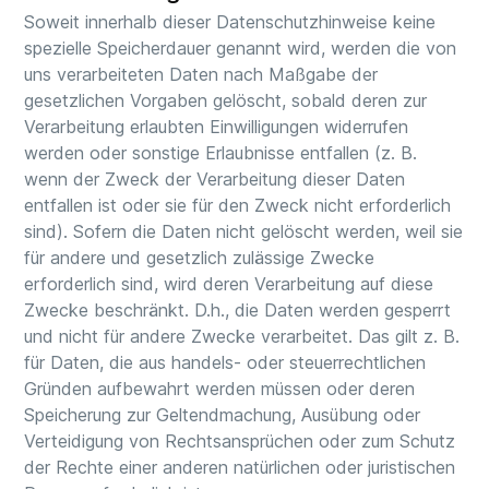
Soweit innerhalb dieser Datenschutzhinweise keine
spezielle Speicherdauer genannt wird, werden die von
uns verarbeiteten Daten nach Maßgabe der
gesetzlichen Vorgaben gelöscht, sobald deren zur
Verarbeitung erlaubten Einwilligungen widerrufen
werden oder sonstige Erlaubnisse entfallen (z. B.
wenn der Zweck der Verarbeitung dieser Daten
entfallen ist oder sie für den Zweck nicht erforderlich
sind). Sofern die Daten nicht gelöscht werden, weil sie
für andere und gesetzlich zulässige Zwecke
erforderlich sind, wird deren Verarbeitung auf diese
Zwecke beschränkt. D.h., die Daten werden gesperrt
und nicht für andere Zwecke verarbeitet. Das gilt z. B.
für Daten, die aus handels- oder steuerrechtlichen
Gründen aufbewahrt werden müssen oder deren
Speicherung zur Geltendmachung, Ausübung oder
Verteidigung von Rechtsansprüchen oder zum Schutz
der Rechte einer anderen natürlichen oder juristischen