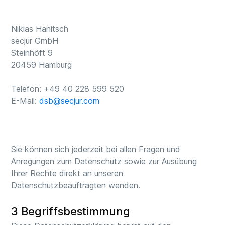
Niklas Hanitsch
secjur GmbH
Steinhöft 9
20459 Hamburg
Telefon: +49 40 228 599 520
E-Mail:
dsb@secjur.com
Sie können sich jederzeit bei allen Fragen und
Anregungen zum Datenschutz sowie zur Ausübung
Ihrer Rechte direkt an unseren
Datenschutzbeauftragten wenden.
3 Begriffsbestimmung