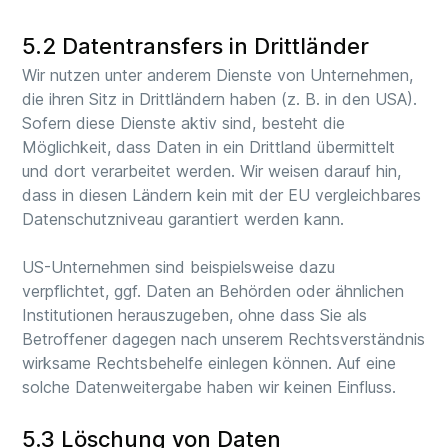
5.2 Datentransfers in Drittländer
Wir nutzen unter anderem Dienste von Unternehmen,
die ihren Sitz in Drittländern haben (z. B. in den USA).
Sofern diese Dienste aktiv sind, besteht die
Möglichkeit, dass Daten in ein Drittland übermittelt
und dort verarbeitet werden. Wir weisen darauf hin,
dass in diesen Ländern kein mit der EU vergleichbares
Datenschutzniveau garantiert werden kann.
US-Unternehmen sind beispielsweise dazu
verpflichtet, ggf. Daten an Behörden oder ähnlichen
Institutionen herauszugeben, ohne dass Sie als
Betroffener dagegen nach unserem Rechtsverständnis
wirksame Rechtsbehelfe einlegen können. Auf eine
solche Datenweitergabe haben wir keinen Einfluss.
5.3 Löschung von Daten