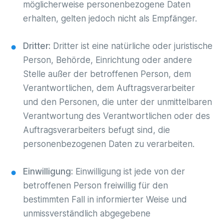
möglicherweise personenbezogene Daten
erhalten, gelten jedoch nicht als Empfänger.
Dritter:
Dritter ist eine natürliche oder juristische
Person, Behörde, Einrichtung oder andere
Stelle außer der betroffenen Person, dem
Verantwortlichen, dem Auftragsverarbeiter
und den Personen, die unter der unmittelbaren
Verantwortung des Verantwortlichen oder des
Auftragsverarbeiters befugt sind, die
personenbezogenen Daten zu verarbeiten.
Einwilligung:
Einwilligung ist jede von der
betroffenen Person freiwillig für den
bestimmten Fall in informierter Weise und
unmissverständlich abgegebene