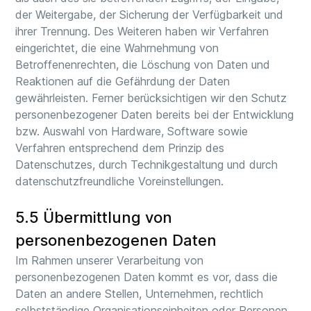
der Weitergabe, der Sicherung der Verfügbarkeit und
ihrer Trennung. Des Weiteren haben wir Verfahren
eingerichtet, die eine Wahrnehmung von
Betroffenenrechten, die Löschung von Daten und
Reaktionen auf die Gefährdung der Daten
gewährleisten. Ferner berücksichtigen wir den Schutz
personenbezogener Daten bereits bei der Entwicklung
bzw. Auswahl von Hardware, Software sowie
Verfahren entsprechend dem Prinzip des
Datenschutzes, durch Technikgestaltung und durch
datenschutzfreundliche Voreinstellungen.
5.5 Übermittlung von
personenbezogenen Daten
Im Rahmen unserer Verarbeitung von
personenbezogenen Daten kommt es vor, dass die
Daten an andere Stellen, Unternehmen, rechtlich
selbstständige Organisationseinheiten oder Personen