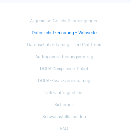
Allgemeine Geschäftsbedingungen
Datenschutzerkärung – Webseite
Datenschutzerkärung – ilert Plattftorm
Auftragsverarbeitungsvertrag
DORA Compliance‑Paket
DORA-Zusatzvereinbarung
Unterauftragnehmer
Sicherheit
Schwachstelle melden
FAQ