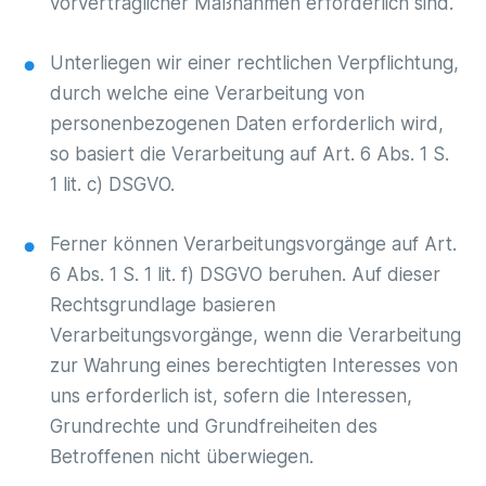
vorvertraglicher Maßnahmen erforderlich sind.
Unterliegen wir einer rechtlichen Verpflichtung,
durch welche eine Verarbeitung von
personenbezogenen Daten erforderlich wird,
so basiert die Verarbeitung auf Art. 6 Abs. 1 S.
1 lit. c) DSGVO.
Ferner können Verarbeitungsvorgänge auf Art.
6 Abs. 1 S. 1 lit. f) DSGVO beruhen. Auf dieser
Rechtsgrundlage basieren
Verarbeitungsvorgänge, wenn die Verarbeitung
zur Wahrung eines berechtigten Interesses von
uns erforderlich ist, sofern die Interessen,
Grundrechte und Grundfreiheiten des
Betroffenen nicht überwiegen.