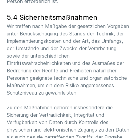
Person erforderlich ist.
5.4 Sicherheitsmaßnahmen
Wir treffen nach Maßgabe der gesetzlichen Vorgaben
unter Berücksichtigung des Stands der Technik, der
Implementierungskosten und der Art, des Umfangs,
der Umstände und der Zwecke der Verarbeitung
sowie der unterschiedlichen
Eintrittswahrscheinlichkeiten und des Ausmaßes der
Bedrohung der Rechte und Freiheiten natürlicher
Personen geeignete technische und organisatorische
Maßnahmen, um ein dem Risiko angemessenes
Schutzniveau zu gewährleisten.
Zu den Maßnahmen gehören insbesondere die
Sicherung der Vertraulichkeit, Integrität und
Verfügbarkeit von Daten durch Kontrolle des
physischen und elektronischen Zugangs zu den Daten
als auch des sie betreffenden Zugriffs, der Eingabe,