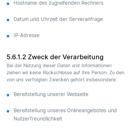
Hostname des zugreifenden Rechners
Datum und Uhrzeit der Serveranfrage
IP-Adresse
5.6.1.2 Zweck der Verarbeitung
Bei der Nutzung dieser Daten und Informationen
ziehen wir keine Rückschlüsse auf Ihre Person. Zu den
von uns verfolgten Zwecken gehört insbesondere:
Bereitstellung unserer Webseite
Bereitstellung unseres Onlineangebotes und
Nutzerfreundlichkeit