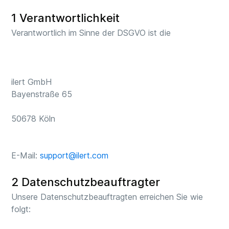
1 Verantwortlichkeit
Verantwortlich im Sinne der DSGVO ist die
ilert GmbH
Bayenstraße 65
50678 Köln
E-Mail:
support@ilert.com
2 Datenschutzbeauftragter
Unsere Datenschutzbeauftragten erreichen Sie wie
folgt: