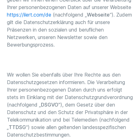
Ihrer personenbezogenen Daten auf unserer Webseite
https://ilert.com/de
(nachfolgend „
Webseite
“). Zudem
gilt die Datenschutzerklärung auch für unsere
Präsenzen in den sozialen und beruflichen
Netzwerken, unseren Newsletter sowie den
Bewerbungsprozess.
Wir wollen Sie ebenfalls über Ihre Rechte aus den
Datenschutzgesetzen informieren. Die Verarbeitung
Ihrer personenbezogenen Daten durch uns erfolgt
stets im Einklang mit der Datenschutzgrundverordnung
(nachfolgend „
DSGVO
"), dem Gesetz über den
Datenschutz und den Schutz der Privatsphäre in der
Telekommunikation und bei Telemedien (nachfolgend
„
TTDSG
“) sowie allen geltenden landesspezifischen
Datenschutzbestimmungen.