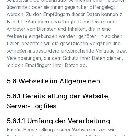
übermittelt oder sie ihnen gegenüber offengelegt
werden. Zu den Empfängern dieser Daten können z.
B. mit IT-Aufgaben beauftragte Dienstleister oder
Anbieter von Diensten und Inhalten, die in eine
Webseite eingebunden werden, gehören. In solchen
Fällen beachten wir die gesetzlichen Vorgaben und
schließen insbesondere entsprechende Verträge bzw.
Vereinbarungen, die dem Schutz Ihrer Daten dienen,
mit den Empfängern Ihrer Daten ab.
5.6 Webseite im Allgemeinen
5.6.1 Bereitstellung der Website,
Server-Logfiles
5.6.1.1 Umfang der Verarbeitung
Für die Bereitstellung unserer Website nutzen wir