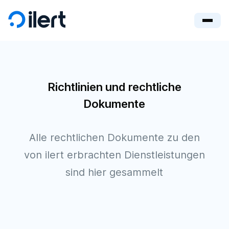
Richtlinien und rechtliche
Dokumente
Alle rechtlichen Dokumente zu den
von ilert erbrachten Dienstleistungen
sind hier gesammelt