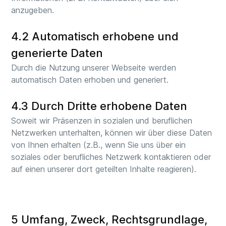
anzugeben.
4.2 Automatisch erhobene und
generierte Daten
Durch die Nutzung unserer Webseite werden
automatisch Daten erhoben und generiert.
4.3 Durch Dritte erhobene Daten
Soweit wir Präsenzen in sozialen und beruflichen
Netzwerken unterhalten, können wir über diese Daten
von Ihnen erhalten (z.B., wenn Sie uns über ein
soziales oder berufliches Netzwerk kontaktieren oder
auf einen unserer dort geteilten Inhalte reagieren).
5 Umfang, Zweck, Rechtsgrundlage,