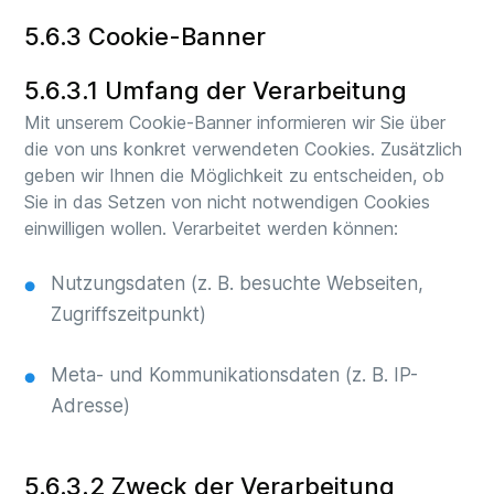
5.6.3 Cookie-Banner
5.6.3.1 Umfang der Verarbeitung
Mit unserem Cookie-Banner informieren wir Sie über
die von uns konkret verwendeten Cookies. Zusätzlich
geben wir Ihnen die Möglichkeit zu entscheiden, ob
Sie in das Setzen von nicht notwendigen Cookies
einwilligen wollen. Verarbeitet werden können:
Nutzungsdaten (z. B. besuchte Webseiten,
Zugriffszeitpunkt)
Meta- und Kommunikationsdaten (z. B. IP-
Adresse)
5.6.3.2 Zweck der Verarbeitung