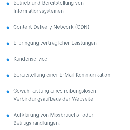
Betrieb und Bereitstellung von
Informationssystemen
Content Delivery Network (CDN)
Erbringung vertraglicher Leistungen
Kundenservice
Bereitstellung einer E-Mail-Kommunikation
Gewährleistung eines reibungslosen
Verbindungsaufbaus der Webseite
Aufklärung von Missbrauchs- oder
Betrugshandlungen,