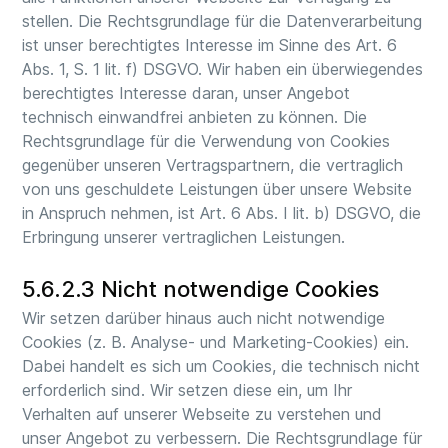
stellen. Die Rechtsgrundlage für die Datenverarbeitung
ist unser berechtigtes Interesse im Sinne des Art. 6
Abs. 1, S. 1 lit. f) DSGVO. Wir haben ein überwiegendes
berechtigtes Interesse daran, unser Angebot
technisch einwandfrei anbieten zu können. Die
Rechtsgrundlage für die Verwendung von Cookies
gegenüber unseren Vertragspartnern, die vertraglich
von uns geschuldete Leistungen über unsere Website
in Anspruch nehmen, ist Art. 6 Abs. I lit. b) DSGVO, die
Erbringung unserer vertraglichen Leistungen.
5.6.2.3 Nicht notwendige Cookies
Wir setzen darüber hinaus auch nicht notwendige
Cookies (z. B. Analyse- und Marketing-Cookies) ein.
Dabei handelt es sich um Cookies, die technisch nicht
erforderlich sind. Wir setzen diese ein, um Ihr
Verhalten auf unserer Webseite zu verstehen und
unser Angebot zu verbessern. Die Rechtsgrundlage für