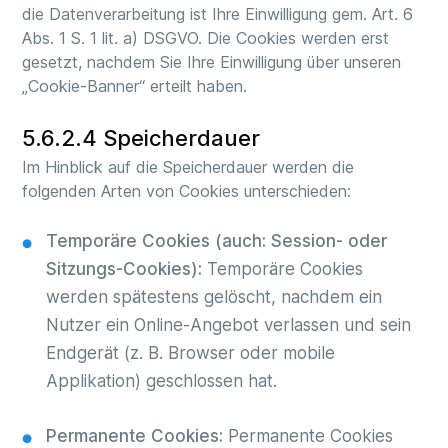
die Datenverarbeitung ist Ihre Einwilligung gem. Art. 6
Abs. 1 S. 1 lit. a) DSGVO. Die Cookies werden erst
gesetzt, nachdem Sie Ihre Einwilligung über unseren
„Cookie-Banner“ erteilt haben.
5.6.2.4 Speicherdauer
Im Hinblick auf die Speicherdauer werden die
folgenden Arten von Cookies unterschieden:
Temporäre Cookies (auch: Session- oder
Sitzungs-Cookies):
Temporäre Cookies
werden spätestens gelöscht, nachdem ein
Nutzer ein Online-Angebot verlassen und sein
Endgerät (z. B. Browser oder mobile
Applikation) geschlossen hat.
Permanente Cookies:
Permanente Cookies