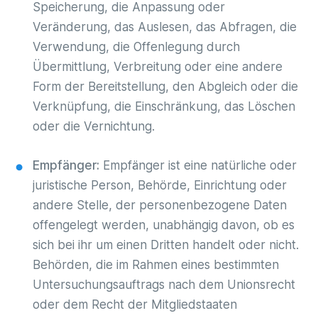
Speicherung, die Anpassung oder
Veränderung, das Auslesen, das Abfragen, die
Verwendung, die Offenlegung durch
Übermittlung, Verbreitung oder eine andere
Form der Bereitstellung, den Abgleich oder die
Verknüpfung, die Einschränkung, das Löschen
oder die Vernichtung.
Empfänger:
Empfänger ist eine natürliche oder
juristische Person, Behörde, Einrichtung oder
andere Stelle, der personenbezogene Daten
offengelegt werden, unabhängig davon, ob es
sich bei ihr um einen Dritten handelt oder nicht.
Behörden, die im Rahmen eines bestimmten
Untersuchungsauftrags nach dem Unionsrecht
oder dem Recht der Mitgliedstaaten