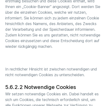
erstmalig besuchen und diese Cookies enthält, wird
Ihnen ein „Cookie-Banner“ angezeigt. Dort werden Sie
über die einzelnen Cookies, welche wir nutzen,
informiert. Sie können sich zu jedem einzelnen Cookie
hinsichtlich des Namens, des Anbieters, des Zwecks
der Verarbeitung und der Speicherdauer informieren.
Zudem können Sie es uns gestatten, nicht notwendige
Cookies einzusetzen und diese Entscheidung dort auf
wieder rückgängig machen.
In rechtlicher Hinsicht ist zwischen notwendigen und
nicht notwendigen Cookies zu unterscheiden.
5.6.2.2 Notwendige Cookies
Wir setzen notwendige Cookies ein. Dabei handelt es
sich um Cookies, die technisch erforderlich sind, um
alle Funktionen unserer Webseite zur Verfügung zu