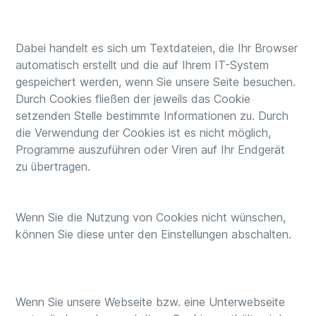
Dabei handelt es sich um Textdateien, die Ihr Browser
automatisch erstellt und die auf Ihrem IT-System
gespeichert werden, wenn Sie unsere Seite besuchen.
Durch Cookies fließen der jeweils das Cookie
setzenden Stelle bestimmte Informationen zu. Durch
die Verwendung der Cookies ist es nicht möglich,
Programme auszuführen oder Viren auf Ihr Endgerät
zu übertragen.
Wenn Sie die Nutzung von Cookies nicht wünschen,
können Sie diese unter den Einstellungen abschalten.
Wenn Sie unsere Webseite bzw. eine Unterwebseite