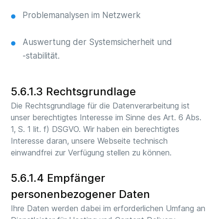
Problemanalysen im Netzwerk
Auswertung der Systemsicherheit und
‑stabilität.
5.6.1.3 Rechtsgrundlage
Die Rechtsgrundlage für die Datenverarbeitung ist
unser berechtigtes Interesse im Sinne des Art. 6 Abs.
1, S. 1 lit. f) DSGVO. Wir haben ein berechtigtes
Interesse daran, unsere Webseite technisch
einwandfrei zur Verfügung stellen zu können.
5.6.1.4 Empfänger
personenbezogener Daten
Ihre Daten werden dabei im erforderlichen Umfang an