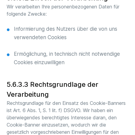
Wir verarbeiten Ihre personenbezogenen Daten für
folgende Zwecke:
Informierung des Nutzers über die von uns
verwendeten Cookies
Ermöglichung, in technisch nicht notwendige
Cookies einzuwilligen
5.6.3.3 Rechtsgrundlage der
Verarbeitung
Rechtsgrundlage für den Einsatz des Cookie-Banners
ist Art. 6 Abs. 1, S. 1 lit. f) DSGVO. Wir haben ein
überwiegendes berechtigtes Interesse daran, den
Cookie-Banner einzusetzen, wodurch wir die
gesetzlich vorgeschriebenen Einwilligungen für den