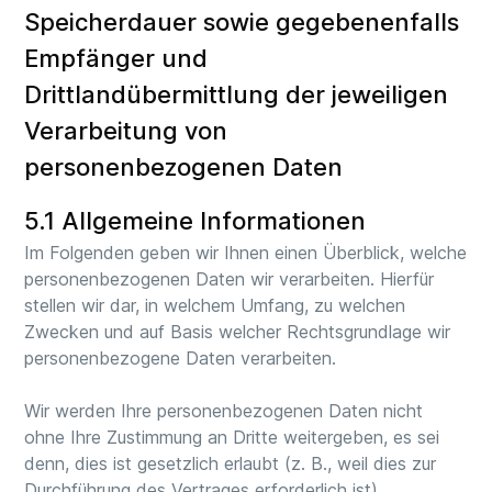
Speicherdauer sowie gegebenenfalls
Empfänger und
Drittlandübermittlung der jeweiligen
Verarbeitung von
personenbezogenen Daten
5.1 Allgemeine Informationen
Im Folgenden geben wir Ihnen einen Überblick, welche
personenbezogenen Daten wir verarbeiten. Hierfür
stellen wir dar, in welchem Umfang, zu welchen
Zwecken und auf Basis welcher Rechtsgrundlage wir
personenbezogene Daten verarbeiten.
Wir werden Ihre personenbezogenen Daten nicht
ohne Ihre Zustimmung an Dritte weitergeben, es sei
denn, dies ist gesetzlich erlaubt (z. B., weil dies zur
Durchführung des Vertrages erforderlich ist).