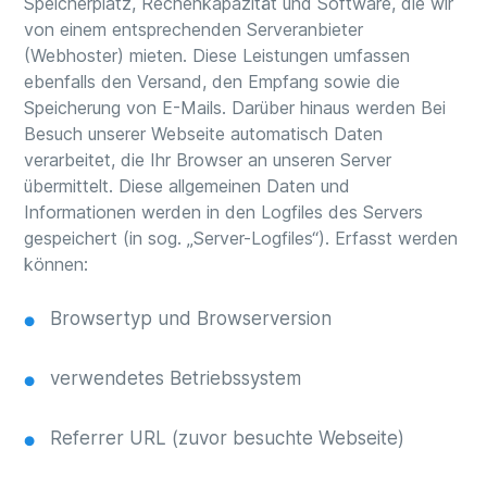
Speicherplatz, Rechenkapazität und Software, die wir
von einem entsprechenden Serveranbieter
(Webhoster) mieten. Diese Leistungen umfassen
ebenfalls den Versand, den Empfang sowie die
Speicherung von E-Mails. Darüber hinaus werden Bei
Besuch unserer Webseite automatisch Daten
verarbeitet, die Ihr Browser an unseren Server
übermittelt. Diese allgemeinen Daten und
Informationen werden in den Logfiles des Servers
gespeichert (in sog. „Server-Logfiles“). Erfasst werden
können:
Browsertyp und Browserversion
verwendetes Betriebssystem
Referrer URL (zuvor besuchte Webseite)