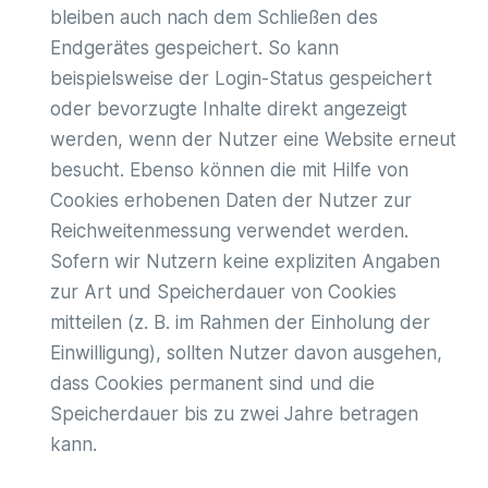
bleiben auch nach dem Schließen des
Endgerätes gespeichert. So kann
beispielsweise der Login-Status gespeichert
oder bevorzugte Inhalte direkt angezeigt
werden, wenn der Nutzer eine Website erneut
besucht. Ebenso können die mit Hilfe von
Cookies erhobenen Daten der Nutzer zur
Reichweitenmessung verwendet werden.
Sofern wir Nutzern keine expliziten Angaben
zur Art und Speicherdauer von Cookies
mitteilen (z. B. im Rahmen der Einholung der
Einwilligung), sollten Nutzer davon ausgehen,
dass Cookies permanent sind und die
Speicherdauer bis zu zwei Jahre betragen
kann.