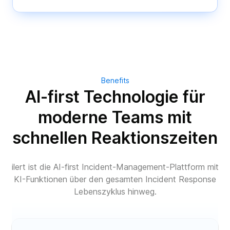
Benefits
AI-first Technologie für
moderne Teams mit
schnellen Reaktionszeiten
ilert ist die AI-first Incident-Management-Plattform mit
KI-Funktionen über den gesamten Incident Response
Lebenszyklus hinweg.