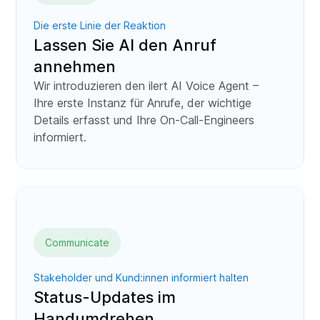
Die erste Linie der Reaktion
Lassen Sie AI den Anruf
annehmen
Wir introduzieren den ilert AI Voice Agent –
Ihre erste Instanz für Anrufe, der wichtige
Details erfasst und Ihre On-Call-Engineers
informiert.
Communicate
Stakeholder und Kund:innen informiert halten
Status-Updates im
Handumdrehen