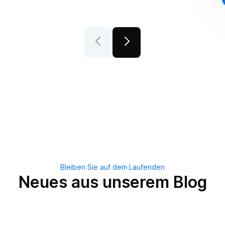
Bleiben Sie auf dem Laufenden
Neues aus unserem Blog