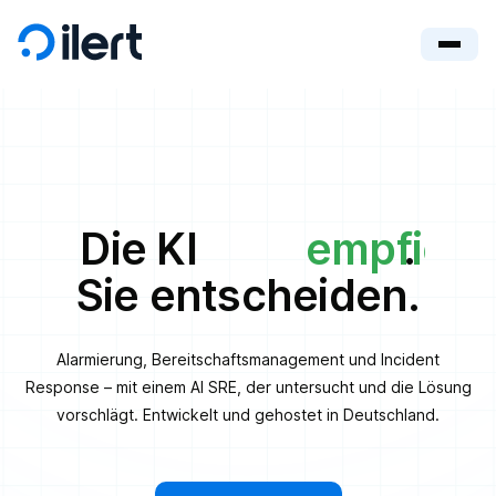
Die KI
empfiehl
.
Sie entscheiden.
Alarmierung, Bereitschaftsmanagement und Incident
Response – mit einem AI SRE, der untersucht und die Lösung
vorschlägt. Entwickelt und gehostet in Deutschland.