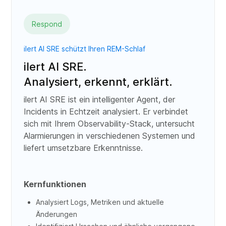
Respond
ilert AI SRE schützt Ihren REM-Schlaf
ilert AI SRE.
Analysiert, erkennt, erklärt.
ilert AI SRE ist ein intelligenter Agent, der
Incidents in Echtzeit analysiert. Er verbindet
sich mit Ihrem Observability-Stack, untersucht
Alarmierungen in verschiedenen Systemen und
liefert umsetzbare Erkenntnisse.
Kernfunktionen
Analysiert Logs, Metriken und aktuelle
Änderungen