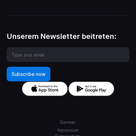
Unserem Newsletter beitreten:
German
Impressum