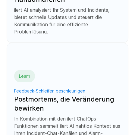
ilert AI analysiert Ihr System und Incidents,
bietet schnelle Updates und steuert die
Kommunikation für eine effiziente
Problemlösung.
Learn
Feedback-Schleifen beschleunigen
Postmortems, die Veränderung
bewirken
In Kombination mit den ilert ChatOps-
Funktionen sammelt ilert AI nahtlos Kontext aus
Ihren Incident-Chat-Kanälen und Alarm-