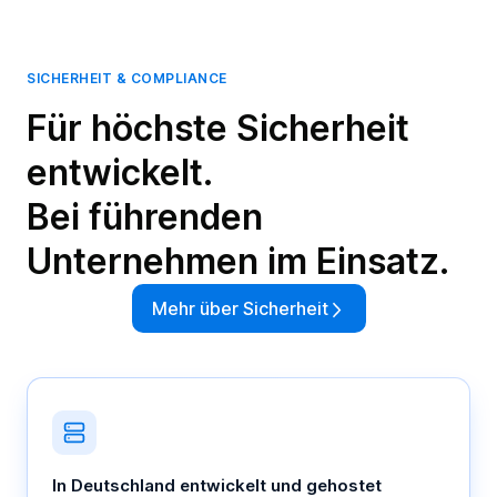
SICHERHEIT & COMPLIANCE
Für höchste Sicherheit
entwickelt.
Bei führenden
Unternehmen im Einsatz.
Mehr über Sicherheit
In Deutschland entwickelt und gehostet