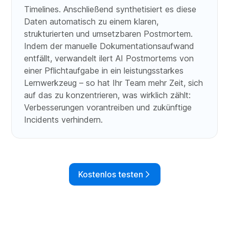
Timelines. Anschließend synthetisiert es diese
Daten automatisch zu einem klaren,
strukturierten und umsetzbaren Postmortem.
Indem der manuelle Dokumentationsaufwand
entfällt, verwandelt ilert AI Postmortems von
einer Pflichtaufgabe in ein leistungsstarkes
Lernwerkzeug – so hat Ihr Team mehr Zeit, sich
auf das zu konzentrieren, was wirklich zählt:
Verbesserungen vorantreiben und zukünftige
Incidents verhindern.
Kostenlos testen