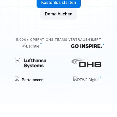
Kostenlos starten
Demo buchen
5,000+ OPERATIONS TEAMS VERTRAUEN ILERT