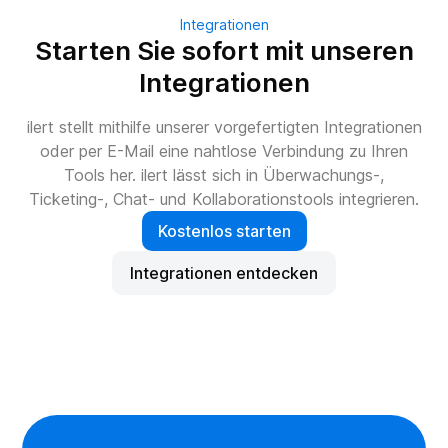
Integrationen
Starten Sie sofort mit unseren
Integrationen
ilert stellt mithilfe unserer vorgefertigten Integrationen
oder per E-Mail eine nahtlose Verbindung zu Ihren
Tools her. ilert lässt sich in Überwachungs-,
Ticketing-, Chat- und Kollaborationstools integrieren.
Kostenlos starten
Integrationen entdecken