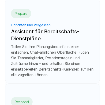
Prepare
Einrichten und vergessen
Assistent für Bereitschafts-
Dienstpläne
Teilen Sie Ihre Planungsbedarfe in einer
einfachen, Chat-ähnlichen Oberfläche. Fügen
Sie Teammitglieder, Rotationsregeln und
Zeiträume hinzu – und erhalten Sie einen
einsatzbereiten Bereitschafts-Kalender, auf den
alle zugreifen können.
Respond