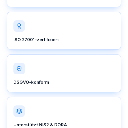
ISO 27001-zertifiziert
DSGVO-konform
Unterstützt NIS2 & DORA