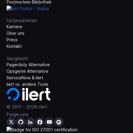
Postmortem-Bibliothek
Unternehmen
Karriere
Über uns
Press
Kontakt
Vergleich
Pagerduty Alternative
Opsgenie Alternative
ServiceNow & ilert
ilert vs. andere Tools
© 2011 -
2026
ilert
Folge uns: