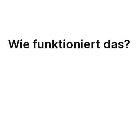
Wie funktioniert das?