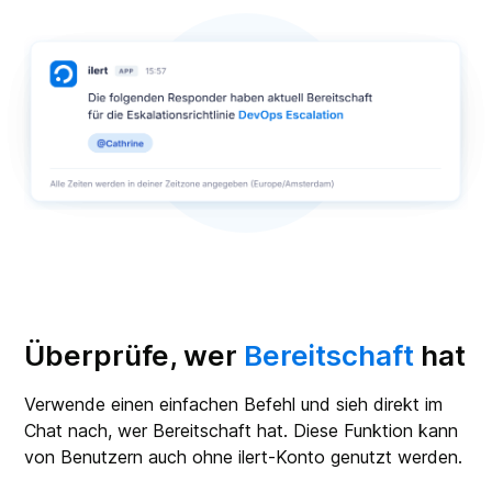
Überprüfe, wer
Bereitschaft
hat
Verwende einen einfachen Befehl und sieh direkt im
Chat nach, wer Bereitschaft hat. Diese Funktion kann
von Benutzern auch ohne ilert-Konto genutzt werden.