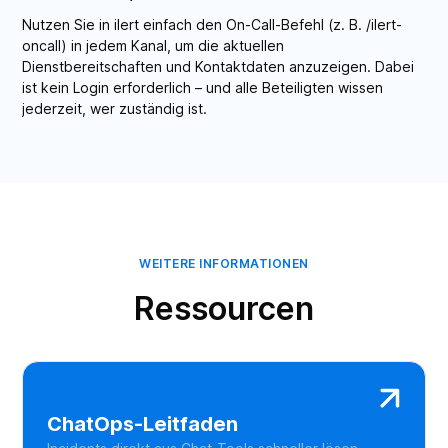
Nutzen Sie in ilert einfach den On-Call-Befehl (z. B. /ilert-
oncall) in jedem Kanal, um die aktuellen
Dienstbereitschaften und Kontaktdaten anzuzeigen. Dabei
ist kein Login erforderlich – und alle Beteiligten wissen
jederzeit, wer zuständig ist.
WEITERE INFORMATIONEN
Ressourcen
ChatOps-Leitfaden