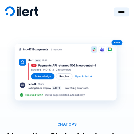
CHATOPS