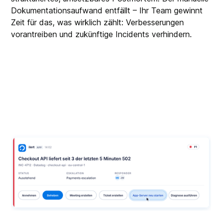
Dokumentationsaufwand entfällt – Ihr Team gewinnt
Zeit für das, was wirklich zählt: Verbesserungen
vorantreiben und zukünftige Incidents verhindern.