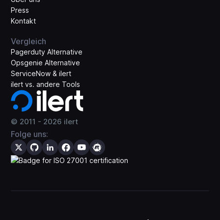
Press
Kontakt
Vergleich
Pagerduty Alternative
Opsgenie Alternative
ServiceNow & ilert
ilert vs. andere Tools
© 2011 -
2026
ilert
Folge uns: