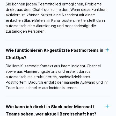
Sie können jedem Teammitglied ermöglichen, Probleme
direkt aus dem Chat-Tool zu melden. Wenn diese Funktion
aktiviert ist, können Nutzer eine Nachricht mit einem
einfachen Slash-Befehl im Kanal posten. ilert erstellt dann
automatisch eine Alarmierung und benachrichtigt die
zuständigen Personen.
Wie funktionieren KI-gestützte Postmortems in
ChatOps?
Die ilert-KI sammelt Kontext aus Ihrem Incident-Channel
sowie aus Alarmierungsdetails und erstellt daraus
automatisch ein strukturiertes, nachvollziehbares
Postmortem. Dadurch entfällt der manuelle Aufwand und Ihr
Team kann schneller aus Incidents lernen.
Wie kann ich direkt in Slack oder Microsoft
Teams sehen, wer aktuell Bereitschaft hat?