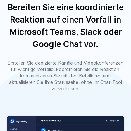
Bereiten Sie eine koordinierte
Reaktion auf einen Vorfall in
Microsoft Teams, Slack oder
Google Chat vor.
Erstellen Sie dedizierte Kanäle und Videokonferenzen
für wichtige Vorfälle, koordinieren Sie die Reaktion,
kommunizieren Sie mit den Beteiligten und
aktualisieren Sie Ihre Statusseite, ohne Ihr Chat-Tool
zu verlassen.