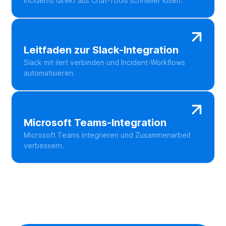
Incidents direkt aus Chat-Tools schneller lösen.
Leitfaden zur Slack-Integration
Slack mit ilert verbinden und Incident-Workflows
automatisieren.
Microsoft Teams-Integration
Microsoft Teams integrieren und Zusammenarbeit
verbessern.