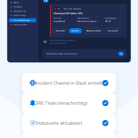
Incident Channel in Slack erstellt
SRE-Team benachrichtigt
Statusseite aktualisiert