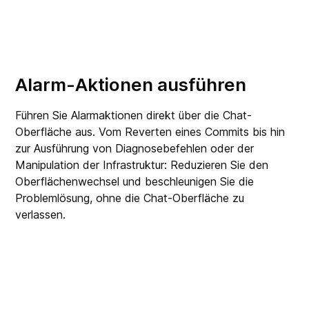
Alarm-Aktionen ausführen
Führen Sie Alarmaktionen direkt über die Chat-
Oberfläche aus. Vom Reverten eines Commits bis hin
zur Ausführung von Diagnosebefehlen oder der
Manipulation der Infrastruktur: Reduzieren Sie den
Oberflächenwechsel und beschleunigen Sie die
Problemlösung, ohne die Chat-Oberfläche zu
verlassen.