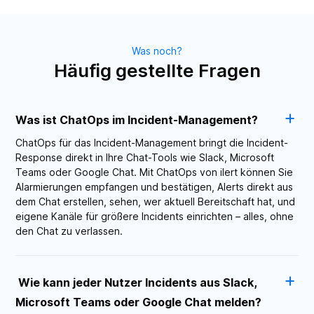
Was noch?
Häufig gestellte Fragen
Was ist ChatOps im Incident-Management?
ChatOps für das Incident-Management bringt die Incident-
Response direkt in Ihre Chat-Tools wie Slack, Microsoft
Teams oder Google Chat. Mit ChatOps von ilert können Sie
Alarmierungen empfangen und bestätigen, Alerts direkt aus
dem Chat erstellen, sehen, wer aktuell Bereitschaft hat, und
eigene Kanäle für größere Incidents einrichten – alles, ohne
den Chat zu verlassen.
Wie kann jeder Nutzer Incidents aus Slack,
Microsoft Teams oder Google Chat melden?