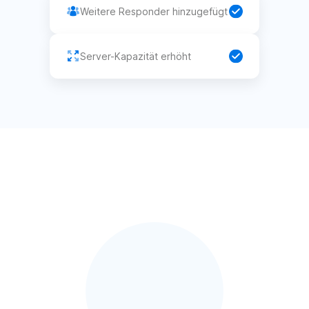
Weitere Responder hinzugefügt
Server-Kapazität erhöht