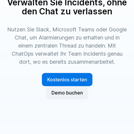
Verwalten Sie Incidents, ohne
den Chat zu verlassen
Nutzen Sie Slack, Microsoft Teams oder Google
Chat, um Alarmierungen zu erhalten und in
einem zentralen Thread zu handeln. Mit
ChatOps verwaltet Ihr Team Incidents genau
dort, wo es bereits zusammenarbeitet.
Kostenlos starten
Demo buchen