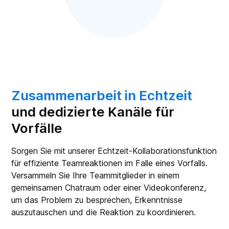
Zusammenarbeit in Echtzeit
und dedizierte Kanäle für
Vorfälle
Sorgen Sie mit unserer Echtzeit-Kollaborationsfunktion
für effiziente Teamreaktionen im Falle eines Vorfalls.
Versammeln Sie Ihre Teammitglieder in einem
gemeinsamen Chatraum oder einer Videokonferenz,
um das Problem zu besprechen, Erkenntnisse
auszutauschen und die Reaktion zu koordinieren.