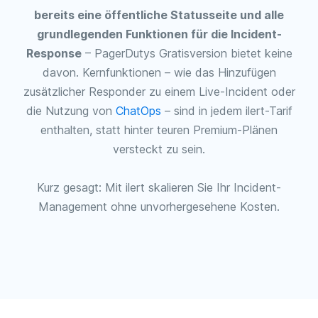
bereits eine öffentliche Statusseite und alle
grundlegenden Funktionen für die Incident-
Response
– PagerDutys Gratisversion bietet keine
davon. Kernfunktionen – wie das Hinzufügen
zusätzlicher Responder zu einem Live-Incident oder
die Nutzung von
ChatOps
– sind in jedem ilert-Tarif
enthalten, statt hinter teuren Premium-Plänen
versteckt zu sein.
Kurz gesagt: Mit ilert skalieren Sie Ihr Incident-
Management ohne unvorhergesehene Kosten.