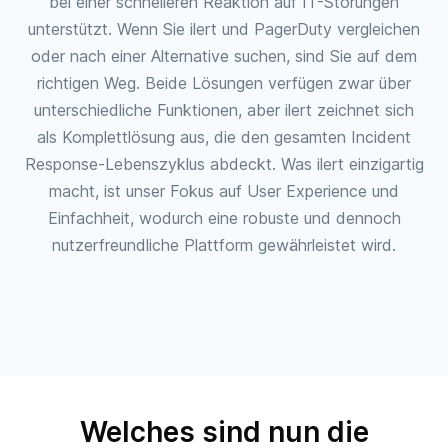
bei einer schnelleren Reaktion auf IT-Störungen
unterstützt. Wenn Sie ilert und PagerDuty vergleichen
oder nach einer Alternative suchen, sind Sie auf dem
richtigen Weg. Beide Lösungen verfügen zwar über
unterschiedliche Funktionen, aber ilert zeichnet sich
als Komplettlösung aus, die den gesamten Incident
Response-Lebenszyklus abdeckt. Was ilert einzigartig
macht, ist unser Fokus auf User Experience und
Einfachheit, wodurch eine robuste und dennoch
nutzerfreundliche Plattform gewährleistet wird.
Welches sind nun die