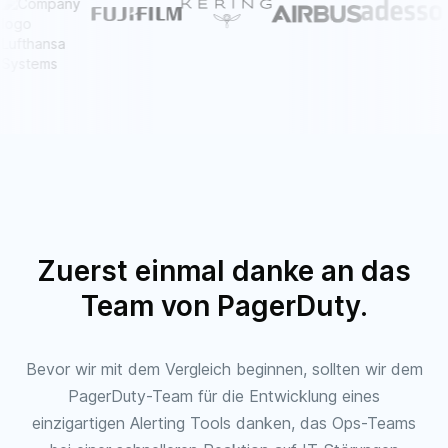
Zuerst einmal danke an das
Team von PagerDuty.
Bevor wir mit dem Vergleich beginnen, sollten wir dem
PagerDuty-Team für die Entwicklung eines
einzigartigen Alerting Tools danken, das Ops-Teams