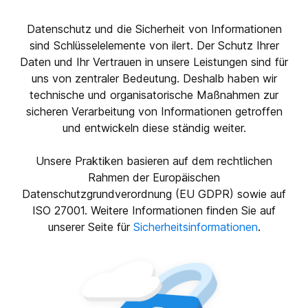
Datenschutz und die Sicherheit von Informationen
sind Schlüsselelemente von ilert. Der Schutz Ihrer
Daten und Ihr Vertrauen in unsere Leistungen sind für
uns von zentraler Bedeutung. Deshalb haben wir
technische und organisatorische Maßnahmen zur
sicheren Verarbeitung von Informationen getroffen
und entwickeln diese ständig weiter.
Unsere Praktiken basieren auf dem rechtlichen
Rahmen der Europäischen
Datenschutzgrundverordnung (EU GDPR) sowie auf
ISO 27001. Weitere Informationen finden Sie auf
unserer Seite für
Sicherheitsinformationen
.