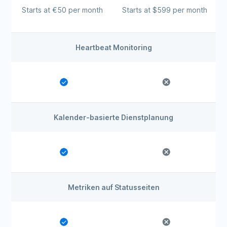
Starts at €50 per month
Starts at $599 per month
Heartbeat Monitoring
Kalender-basierte Dienstplanung
Metriken auf Statusseiten