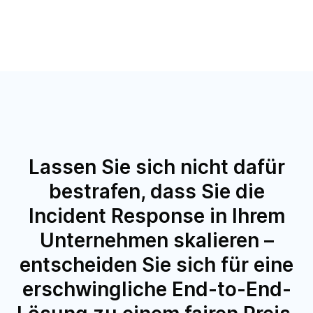
Lassen Sie sich nicht dafür
bestrafen, dass Sie die
Incident Response in Ihrem
Unternehmen skalieren –
entscheiden Sie sich für eine
erschwingliche End-to-End-