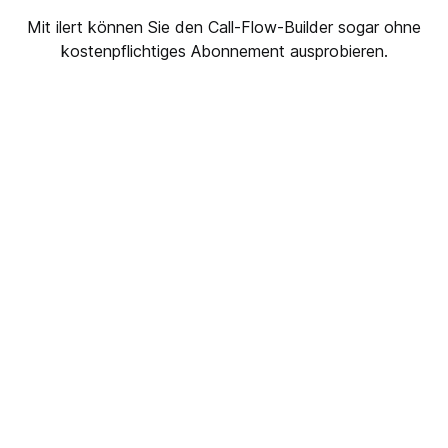
Mit ilert können Sie den Call-Flow-Builder sogar ohne
kostenpflichtiges Abonnement ausprobieren.