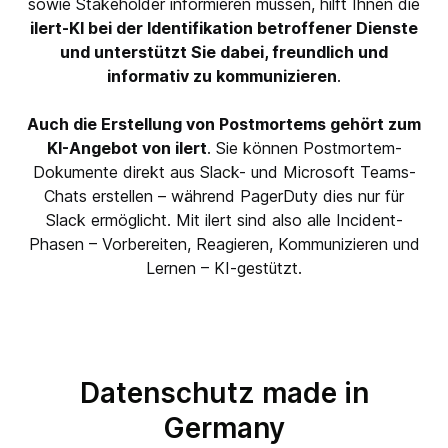
sowie Stakeholder informieren müssen, hilft Ihnen die
ilert-KI bei der Identifikation betroffener Dienste
und unterstützt Sie dabei, freundlich und
informativ zu kommunizieren
.
Auch die Erstellung von Postmortems gehört zum
KI-Angebot von ilert
. Sie können Postmortem-
Dokumente direkt aus Slack- und Microsoft Teams-
Chats erstellen – während PagerDuty dies nur für
Slack ermöglicht. Mit ilert sind also alle Incident-
Phasen – Vorbereiten, Reagieren, Kommunizieren und
Lernen – KI-gestützt.
Datenschutz made in
Germany