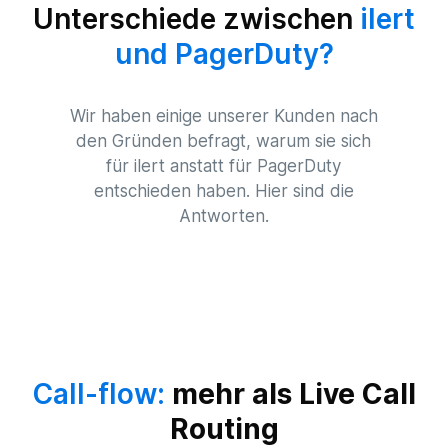
Unterschiede zwischen
ilert
und PagerDuty?
Wir haben einige unserer Kunden nach
den Gründen befragt, warum sie sich
für ilert anstatt für PagerDuty
entschieden haben. Hier sind die
Antworten.
Call-flow:
mehr als Live Call
Routing