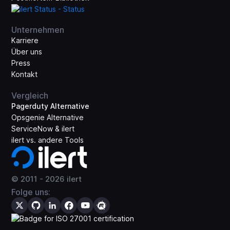
Unternehmen
Karriere
Über uns
Press
Kontakt
Vergleich
Pagerduty Alternative
Opsgenie Alternative
ServiceNow & ilert
ilert vs. andere Tools
© 2011 -
2026
ilert
Folge uns: