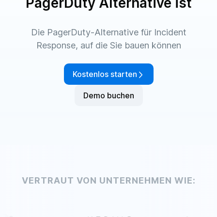
PagerDuty Alternative ist
Die PagerDuty-Alternative für Incident
Response, auf die Sie bauen können
Kostenlos starten
Demo buchen
VERTRAUT VON UNTERNEHMEN WIE: