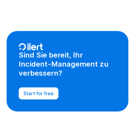
Sind Sie bereit, Ihr
Incident-Management zu
verbessern?
Start for free