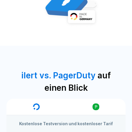
ilert vs. PagerDuty
auf
einen Blick
Kostenlose Testversion und kostenloser Tarif