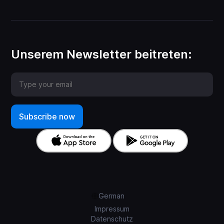
Unserem Newsletter beitreten:
German
Impressum
Datenschutz