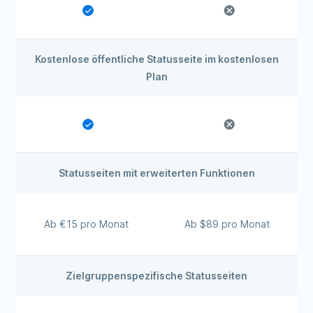
Kostenlose öffentliche Statusseite im kostenlosen
Plan
Statusseiten mit erweiterten Funktionen
Ab €15 pro Monat
Ab $89 pro Monat
Zielgruppenspezifische Statusseiten