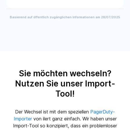
Basierend auf öffentlich zugänglichen Informationen am 28/07/2025
Sie möchten wechseln?
Nutzen Sie unser Import-
Tool!
Der Wechsel ist mit dem speziellen
PagerDuty-
Importer
von ilert ganz einfach. Wir haben unser
Import-Tool so konzipiert, dass ein problemloser