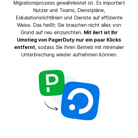
Migrationsprozess gewährleistet ist. Es importiert
Nutzer und Teams, Dienstpläne,
Eskalationsrichtlinien und Dienste auf effiziente
Weise. Das heißt: Sie brauchen nicht alles von
Grund auf neu einzurichten.
Mit ilert ist Ihr
Umstieg von PagerDuty nur ein paar Klicks
entfernt
, sodass Sie Ihren Betrieb mit minimaler
Unterbrechung wieder aufnehmen können.