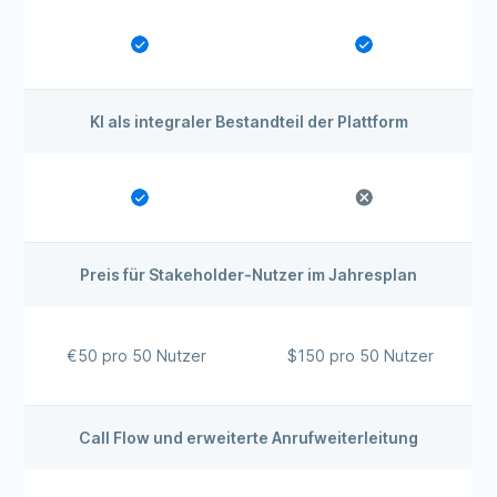
KI als integraler Bestandteil der Plattform
Preis für Stakeholder-Nutzer im Jahresplan
€50 pro 50 Nutzer
$150 pro 50 Nutzer
Call Flow und erweiterte Anrufweiterleitung