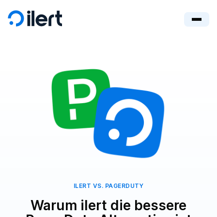
ILERT VS. PAGERDUTY
Warum ilert die bessere