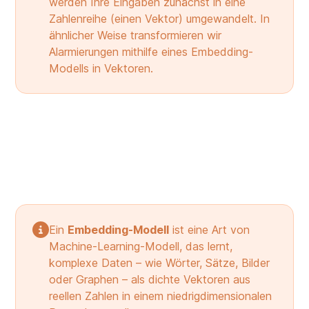
werden Ihre Eingaben zunächst in eine
Zahlenreihe (einen Vektor) umgewandelt. In
ähnlicher Weise transformieren wir
Alarmierungen mithilfe eines Embedding-
Modells in Vektoren.
Ein
Embedding-Modell
ist eine Art von
Machine-Learning-Modell, das lernt,
komplexe Daten – wie Wörter, Sätze, Bilder
oder Graphen – als dichte Vektoren aus
reellen Zahlen in einem niedrigdimensionalen