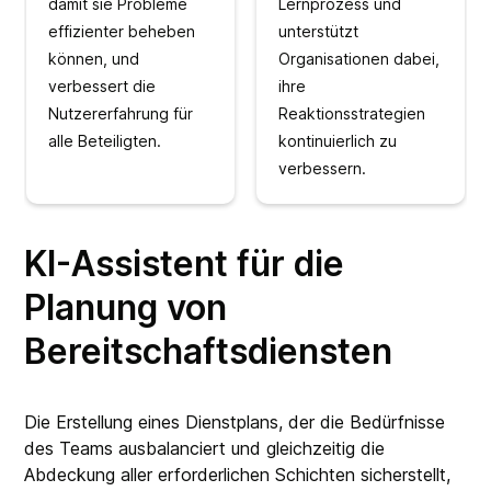
damit sie Probleme
Lernprozess und
effizienter beheben
unterstützt
können, und
Organisationen dabei,
verbessert die
ihre
Nutzererfahrung für
Reaktionsstrategien
alle Beteiligten.
kontinuierlich zu
verbessern.
KI-Assistent für die
Planung von
Bereitschaftsdiensten
Die Erstellung eines Dienstplans, der die Bedürfnisse
des Teams ausbalanciert und gleichzeitig die
Abdeckung aller erforderlichen Schichten sicherstellt,