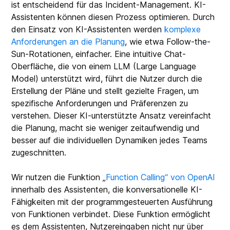
ist entscheidend für das Incident-Management. KI-
Assistenten können diesen Prozess optimieren. Durch
den Einsatz von KI-Assistenten werden
komplexe
Anforderungen an die Planung
, wie etwa Follow-the-
Sun-Rotationen, einfacher. Eine intuitive Chat-
Oberfläche, die von einem LLM (Large Language
Model) unterstützt wird, führt die Nutzer durch die
Erstellung der Pläne und stellt gezielte Fragen, um
spezifische Anforderungen und Präferenzen zu
verstehen. Dieser KI-unterstützte Ansatz vereinfacht
die Planung, macht sie weniger zeitaufwendig und
besser auf die individuellen Dynamiken jedes Teams
zugeschnitten.
Wir nutzen die Funktion „
Function Calling“ von OpenAI
innerhalb des Assistenten, die konversationelle KI-
Fähigkeiten mit der programmgesteuerten Ausführung
von Funktionen verbindet. Diese Funktion ermöglicht
es dem Assistenten, Nutzereingaben nicht nur über