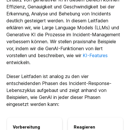
Effizienz, Genauigkeit und Geschwindigkeit bei der
Erkennung, Analyse und Behebung von Incidents
deutlich gesteigert werden. In diesem Leitfaden
erklären wir, wie Large Language Models (LLMs) und
Generative KI die Prozesse im Incident-Management
verbessern können. Wir stellen praxisnahe Beispiele
vor, indem wir die GenAI-Funktionen von ilert
vorstellen und beschreiben, wie wir
KI-Features
entwickeln.
Dieser Leitfaden ist analog zu den vier
entscheidenden Phasen des Incident-Response-
Lebenszyklus aufgebaut und zeigt anhand von
Beispielen, wie GenAI in jeder dieser Phasen
eingesetzt werden kann:
Vorbereitung
Reagieren