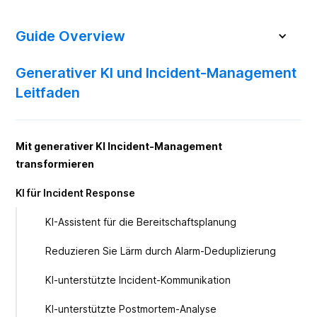
Guide Overview
Generativer KI und Incident‑Management
Leitfaden
Mit generativer KI Incident-Management
transformieren
KI für Incident Response
KI-Assistent für die Bereitschaftsplanung
Reduzieren Sie Lärm durch Alarm-Deduplizierung
KI-unterstützte Incident-Kommunikation
KI-unterstützte Postmortem-Analyse