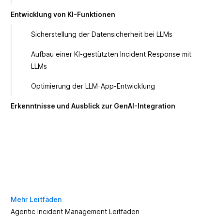
Entwicklung von KI-Funktionen
Sicherstellung der Datensicherheit bei LLMs
Aufbau einer KI-gestützten Incident Response mit
LLMs
Optimierung der LLM-App-Entwicklung
Erkenntnisse und Ausblick zur GenAI-Integration
Mehr Leitfäden
Agentic Incident Management Leitfaden