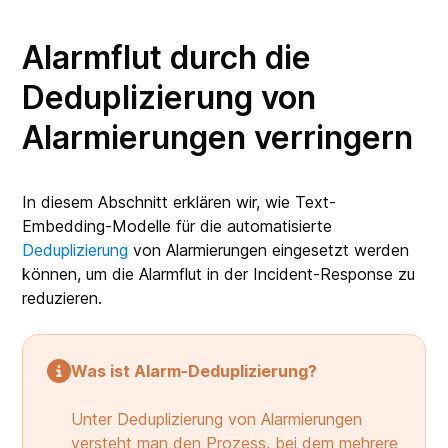
Alarmflut durch die
Deduplizierung von
Alarmierungen verringern
In diesem Abschnitt erklären wir, wie Text-
Embedding-Modelle für die automatisierte
Deduplizierung
von Alarmierungen eingesetzt werden
können, um die Alarmflut in der Incident-Response zu
reduzieren.
Was ist Alarm-Deduplizierung?
Unter Deduplizierung von Alarmierungen
versteht man den Prozess, bei dem mehrere