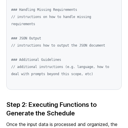
### Handling Missing Requirements
// instructions on how to handle missing 
requirements

### JSON Output
// instructions how to output the JSON document

### Additional Guidelines
// additional instructions (e.g. language, how to 
Step 2: Executing Functions to
Generate the Schedule
Once the input data is processed and organized, the