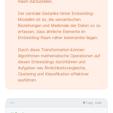
Raum darzustellen.
Der zentrale Gedanke hinter Embedding-
Modellen ist es, die semantischen
Beziehungen und Merkmale der Daten so zu
erfassen, dass ähnliche Elemente im
Embedding-Raum näher beieinander liegen.
Durch diese Transformation können
Algorithmen mathematische Operationen auf
diesen Embeddings durchführen und
Aufgaben wie Ähnlichkeitsvergleiche,
Clustering und Klassifikation effektiver
ausführen.
Copy Code
c++