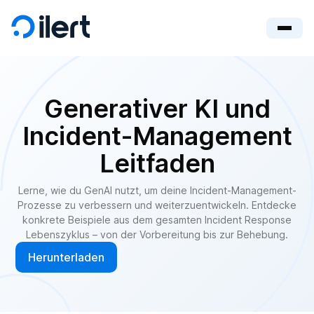
Generativer KI und
Incident‑Management
Leitfaden
Lerne, wie du GenAI nutzt, um deine Incident-Management-
Prozesse zu verbessern und weiterzuentwickeln. Entdecke
konkrete Beispiele aus dem gesamten Incident Response
Lebenszyklus – von der Vorbereitung bis zur Behebung.
Herunterladen