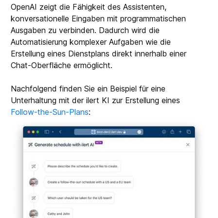
OpenAI zeigt die Fähigkeit des Assistenten,
konversationelle Eingaben mit programmatischen
Ausgaben zu verbinden. Dadurch wird die
Automatisierung komplexer Aufgaben wie die
Erstellung eines Dienstplans direkt innerhalb einer
Chat-Oberfläche ermöglicht.
Nachfolgend finden Sie ein Beispiel für eine
Unterhaltung mit der ilert KI zur Erstellung eines
Follow-the-Sun-Plans
: