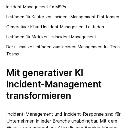
Incident-Management für MSPs
Leitfaden für Käufer von Incident-Management-Plattformen
Generativer KI und Incident‑Management Leitfaden
Leitfaden für Metriken im Incident Management
Der ultimative Leitfaden zum Incident Management für Tech
Teams
Mit generativer KI
Incident-Management
transformieren
Incident-Management und Incident-Response sind für
Unternehmen in jeder Branche unabdingbar. Mit dem
Einsatz von generativer KI in diesem Bereich können