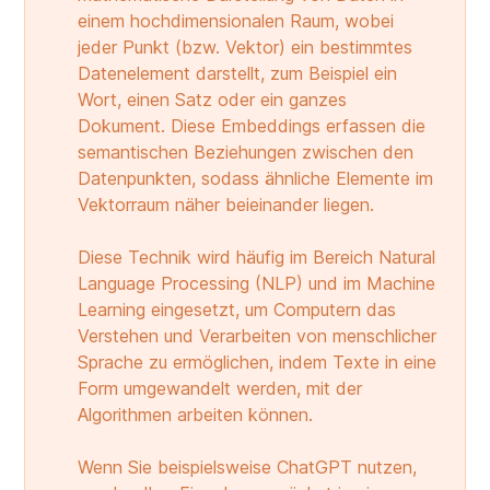
einem hochdimensionalen Raum, wobei
jeder Punkt (bzw. Vektor) ein bestimmtes
Datenelement darstellt, zum Beispiel ein
Wort, einen Satz oder ein ganzes
Dokument. Diese Embeddings erfassen die
semantischen Beziehungen zwischen den
Datenpunkten, sodass ähnliche Elemente im
Vektorraum näher beieinander liegen.
Diese Technik wird häufig im Bereich Natural
Language Processing (NLP) und im Machine
Learning eingesetzt, um Computern das
Verstehen und Verarbeiten von menschlicher
Sprache zu ermöglichen, indem Texte in eine
Form umgewandelt werden, mit der
Algorithmen arbeiten können.
Wenn Sie beispielsweise ChatGPT nutzen,