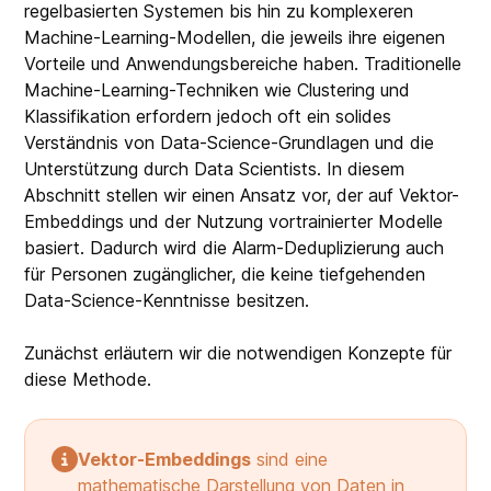
regelbasierten Systemen bis hin zu komplexeren
Machine-Learning-Modellen, die jeweils ihre eigenen
Vorteile und Anwendungsbereiche haben. Traditionelle
Machine-Learning-Techniken wie Clustering und
Klassifikation erfordern jedoch oft ein solides
Verständnis von Data-Science-Grundlagen und die
Unterstützung durch Data Scientists. In diesem
Abschnitt stellen wir einen Ansatz vor, der auf Vektor-
Embeddings und der Nutzung vortrainierter Modelle
basiert. Dadurch wird die Alarm-Deduplizierung auch
für Personen zugänglicher, die keine tiefgehenden
Data-Science-Kenntnisse besitzen.
Zunächst erläutern wir die notwendigen Konzepte für
diese Methode.
Vektor-Embeddings
sind eine
mathematische Darstellung von Daten in