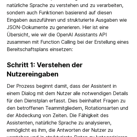
natürliche Sprache zu verstehen und zu verarbeiten,
sondern auch Funktionen basierend auf diesen
Eingaben auszuführen und strukturierte Ausgaben wie
JSON-Dokumente zu generieren. Hier ist eine
Übersicht, wie wir die OpenAI Assistants API
zusammen mit Function Calling bei der Erstellung eines
Bereitschaftsplans einsetzen:
Schritt 1: Verstehen der
Nutzereingaben
Der Prozess beginnt damit, dass der Assistent in
einem Dialog mit dem Nutzer alle notwendigen Details
für den Dienstplan erfasst. Dies beinhaltet Fragen zu
den betroffenen Teammitgliedern, Rotationsarten und
der Abdeckung von Zeiten. Die Fähigkeit des
Assistenten, natürliche Sprache zu analysieren,
ermöglicht es ihm, die Antworten der Nutzer zu