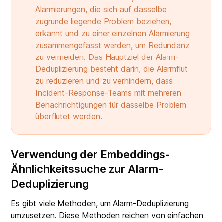
Alarmierungen, die sich auf dasselbe
zugrunde liegende Problem beziehen,
erkannt und zu einer einzelnen Alarmierung
zusammengefasst werden, um Redundanz
zu vermeiden. Das Hauptziel der Alarm-
Deduplizierung besteht darin, die Alarmflut
zu reduzieren und zu verhindern, dass
Incident-Response-Teams mit mehreren
Benachrichtigungen für dasselbe Problem
überflutet werden.
Verwendung der Embeddings-
Ähnlichkeitssuche zur Alarm-
Deduplizierung
Es gibt viele Methoden, um Alarm-Deduplizierung
umzusetzen. Diese Methoden reichen von einfachen