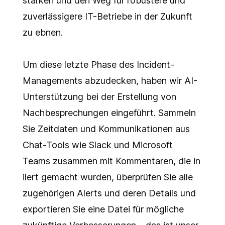
stärken und den Weg für robustere und
zuverlässigere IT-Betriebe in der Zukunft
zu ebnen.
Um diese letzte Phase des Incident-
Managements abzudecken, haben wir AI-
Unterstützung bei der Erstellung von
Nachbesprechungen eingeführt. Sammeln
Sie Zeitdaten und Kommunikationen aus
Chat-Tools wie Slack und Microsoft
Teams zusammen mit Kommentaren, die in
ilert gemacht wurden, überprüfen Sie alle
zugehörigen Alerts und deren Details und
exportieren Sie eine Datei für mögliche