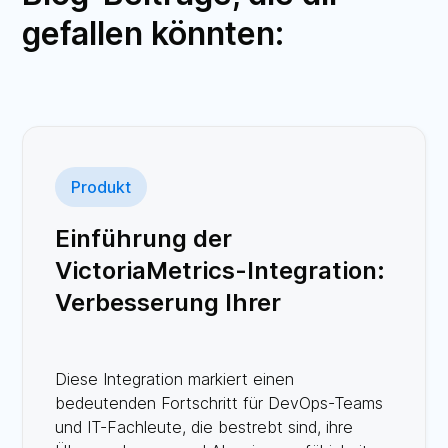
gefallen könnten:
Produkt
Einführung der
VictoriaMetrics-Integration:
Verbesserung Ihrer
Überwachung mit ilert
Diese Integration markiert einen
bedeutenden Fortschritt für DevOps-Teams
und IT-Fachleute, die bestrebt sind, ihre