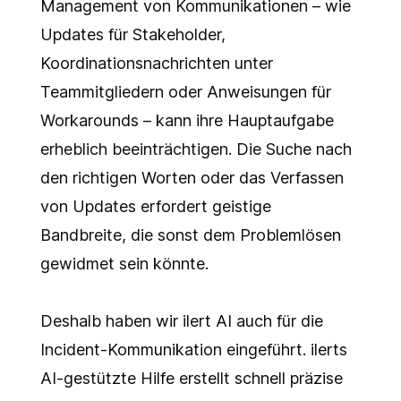
Management von Kommunikationen – wie
Updates für Stakeholder,
Koordinationsnachrichten unter
Teammitgliedern oder Anweisungen für
Workarounds – kann ihre Hauptaufgabe
erheblich beeinträchtigen. Die Suche nach
den richtigen Worten oder das Verfassen
von Updates erfordert geistige
Bandbreite, die sonst dem Problemlösen
gewidmet sein könnte.
Deshalb haben wir ilert AI auch für die
Incident-Kommunikation eingeführt. ilerts
AI-gestützte Hilfe erstellt schnell präzise