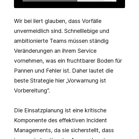
Wir bei ilert glauben, dass Vorfälle
unvermeidlich sind. Schnelllebige und
ambitionierte Teams müssen ständig
Veränderungen an ihrem Service
vornehmen, was ein fruchtbarer Boden für
Pannen und Fehler ist. Daher lautet die
beste Strategie hier „Vorwarnung ist
Vorbereitung“.
Die Einsatzplanung ist eine kritische
Komponente des effektiven Incident
Managements, da sie sicherstellt, dass