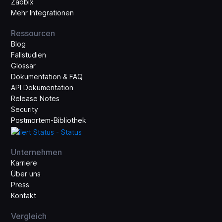
Zabbix
Mehr Integrationen
Ressourcen
Blog
Fallstudien
Glossar
Dokumentation & FAQ
API Dokumentation
Release Notes
Security
Postmortem-Bibliothek
Unternehmen
Karriere
Über uns
Press
Kontakt
Vergleich