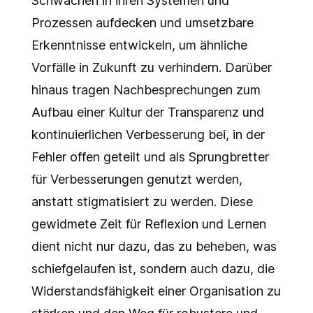
Schwächen in ihren Systemen und
Prozessen aufdecken und umsetzbare
Erkenntnisse entwickeln, um ähnliche
Vorfälle in Zukunft zu verhindern. Darüber
hinaus tragen Nachbesprechungen zum
Aufbau einer Kultur der Transparenz und
kontinuierlichen Verbesserung bei, in der
Fehler offen geteilt und als Sprungbretter
für Verbesserungen genutzt werden,
anstatt stigmatisiert zu werden. Diese
gewidmete Zeit für Reflexion und Lernen
dient nicht nur dazu, das zu beheben, was
schiefgelaufen ist, sondern auch dazu, die
Widerstandsfähigkeit einer Organisation zu