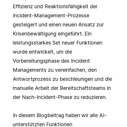
Effizienz und Reaktionsfähigkeit der
Incident-Management-Prozesse
gesteigert und einen neuen Ansatz zur
Krisenbewältigung eingeführt. Ein
leistungsstarkes Set neuer Funktionen
wurde entwickelt, um die
Vorbereitungsphase des Incident
Managements zu vereinfachen, den
Antwortprozess zu beschleunigen und die
manuelle Arbeit der Bereitschaftsteams in
der Nach-Incident-Phase zu reduzieren.
In diesem Blogbeitrag haben wir alle AI-
unterstützten Funktionen