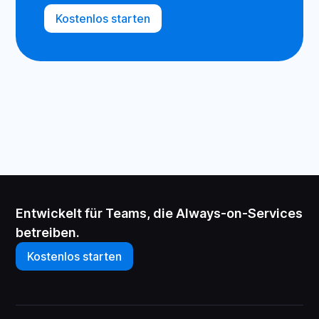
Kostenlos starten
Entwickelt für Teams, die Always-on-Services
betreiben.
Kostenlos starten