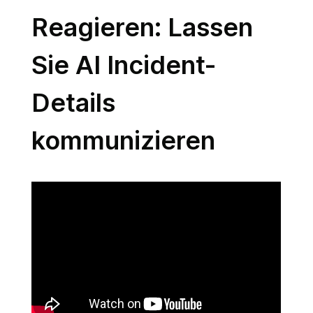
Reagieren: Lassen
Sie AI Incident-
Details
kommunizieren