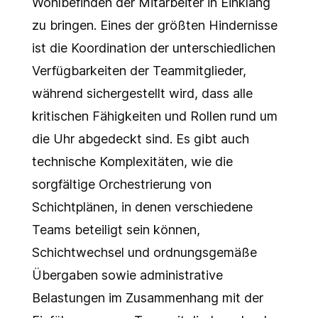
Wohlbefinden der Mitarbeiter in Einklang
zu bringen. Eines der größten Hindernisse
ist die Koordination der unterschiedlichen
Verfügbarkeiten der Teammitglieder,
während sichergestellt wird, dass alle
kritischen Fähigkeiten und Rollen rund um
die Uhr abgedeckt sind. Es gibt auch
technische Komplexitäten, wie die
sorgfältige Orchestrierung von
Schichtplänen, in denen verschiedene
Teams beteiligt sein können,
Schichtwechsel und ordnungsgemäße
Übergaben sowie administrative
Belastungen im Zusammenhang mit der