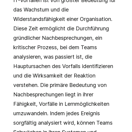
IT-Vorfällen ist von größter Bedeutung für
das Wachstum und die
Widerstandsfähigkeit einer Organisation.
Diese Zeit ermöglicht die Durchführung
gründlicher Nachbesprechungen, ein
kritischer Prozess, bei dem Teams
analysieren, was passiert ist, die
Hauptursachen des Vorfalls identifizieren
und die Wirksamkeit der Reaktion
verstehen. Die primäre Bedeutung von
Nachbesprechungen liegt in ihrer
Fähigkeit, Vorfälle in Lernmöglichkeiten
umzuwandeln. Indem jedes Ereignis
sorgfältig analysiert wird, können Teams