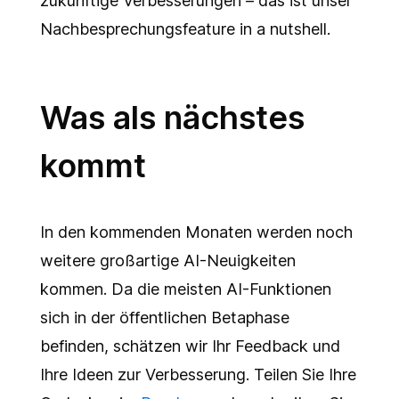
zukünftige Verbesserungen – das ist unser
Nachbesprechungsfeature in a nutshell.
Was als nächstes
kommt
In den kommenden Monaten werden noch
weitere großartige AI-Neuigkeiten
kommen. Da die meisten AI-Funktionen
sich in der öffentlichen Betaphase
befinden, schätzen wir Ihr Feedback und
Ihre Ideen zur Verbesserung. Teilen Sie Ihre