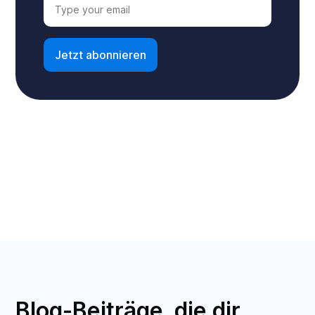
Blog-Beiträge, die dir