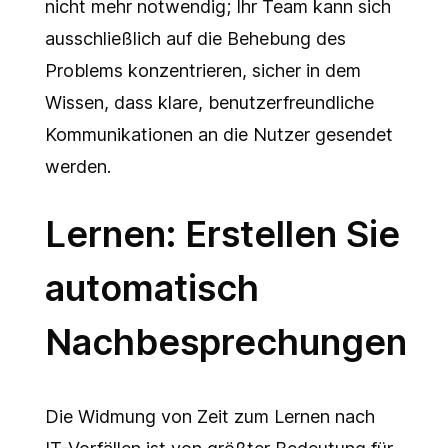
nicht mehr notwendig; Ihr Team kann sich
ausschließlich auf die Behebung des
Problems konzentrieren, sicher in dem
Wissen, dass klare, benutzerfreundliche
Kommunikationen an die Nutzer gesendet
werden.
Lernen: Erstellen Sie
automatisch
Nachbesprechungen
Die Widmung von Zeit zum Lernen nach