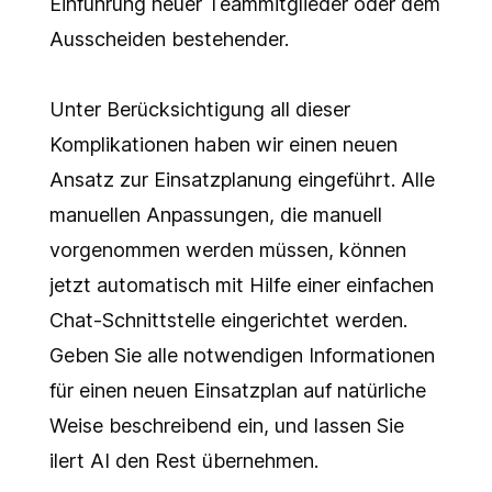
Einführung neuer Teammitglieder oder dem
Ausscheiden bestehender.
Unter Berücksichtigung all dieser
Komplikationen haben wir einen neuen
Ansatz zur Einsatzplanung eingeführt. Alle
manuellen Anpassungen, die manuell
vorgenommen werden müssen, können
jetzt automatisch mit Hilfe einer einfachen
Chat-Schnittstelle eingerichtet werden.
Geben Sie alle notwendigen Informationen
für einen neuen Einsatzplan auf natürliche
Weise beschreibend ein, und lassen Sie
ilert AI den Rest übernehmen.