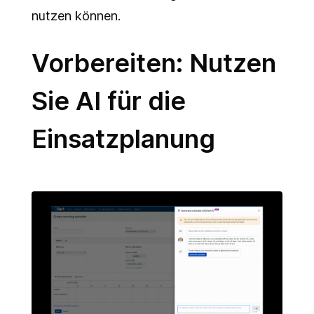
nutzen können.
Vorbereiten: Nutzen
Sie AI für die
Einsatzplanung