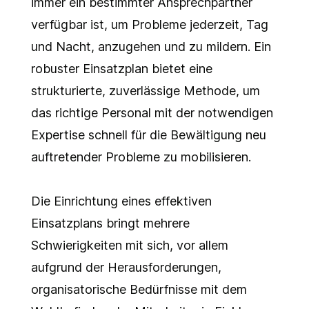
immer ein bestimmter Ansprechpartner
verfügbar ist, um Probleme jederzeit, Tag
und Nacht, anzugehen und zu mildern. Ein
robuster Einsatzplan bietet eine
strukturierte, zuverlässige Methode, um
das richtige Personal mit der notwendigen
Expertise schnell für die Bewältigung neu
auftretender Probleme zu mobilisieren.
Die Einrichtung eines effektiven
Einsatzplans bringt mehrere
Schwierigkeiten mit sich, vor allem
aufgrund der Herausforderungen,
organisatorische Bedürfnisse mit dem