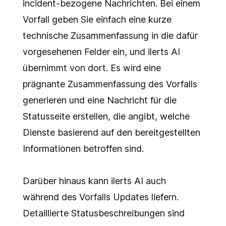
incident-bezogene Nachrichten. Bei einem
Vorfall geben Sie einfach eine kurze
technische Zusammenfassung in die dafür
vorgesehenen Felder ein, und ilerts AI
übernimmt von dort. Es wird eine
prägnante Zusammenfassung des Vorfalls
generieren und eine Nachricht für die
Statusseite erstellen, die angibt, welche
Dienste basierend auf den bereitgestellten
Informationen betroffen sind.
Darüber hinaus kann ilerts AI auch
während des Vorfalls Updates liefern.
Detaillierte Statusbeschreibungen sind