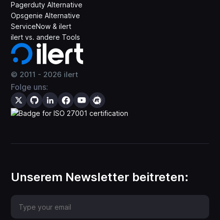
Pagerduty Alternative
Opsgenie Alternative
ServiceNow & ilert
ilert vs. andere Tools
© 2011 -
2026
ilert
Folge uns:
Unserem Newsletter beitreten: