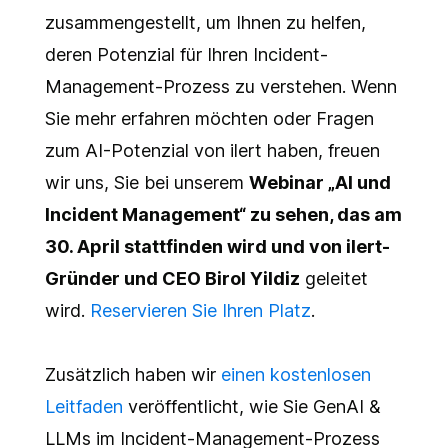
zusammengestellt, um Ihnen zu helfen,
deren Potenzial für Ihren Incident-
Management-Prozess zu verstehen. Wenn
Sie mehr erfahren möchten oder Fragen
zum AI-Potenzial von ilert haben, freuen
wir uns, Sie bei unserem
Webinar „AI und
Incident Management“ zu sehen, das am
30. April stattfinden wird und von ilert-
Gründer und CEO Birol Yildiz
geleitet
wird.
Reservieren Sie Ihren Platz
.
Zusätzlich haben wir
einen kostenlosen
Leitfaden
veröffentlicht, wie Sie GenAI &
LLMs im Incident-Management-Prozess