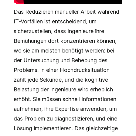
Das Reduzieren manueller Arbeit während
IT-Vorfällen ist entscheidend, um
sicherzustellen, dass Ingenieure ihre
Bemühungen dort konzentrieren können,
wo sie am meisten benötigt werden: bei
der Untersuchung und Behebung des
Problems. In einer Hochdrucksituation
zählt jede Sekunde, und die kognitive
Belastung der Ingenieure wird erheblich
erhöht. Sie müssen schnell Informationen
aufnehmen, ihre Expertise anwenden, um
das Problem zu diagnostizieren, und eine
Lösung implementieren. Das gleichzeitige