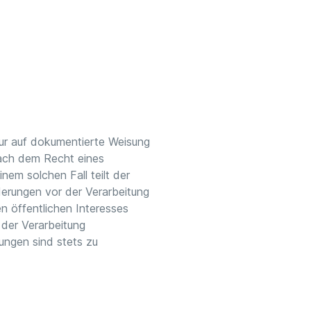
ur auf dokumentierte Weisung
nach dem Recht eines
inem solchen Fall teilt der
derungen vor der Verarbeitung
n öffentlichen Interesses
der Verarbeitung
ungen sind stets zu