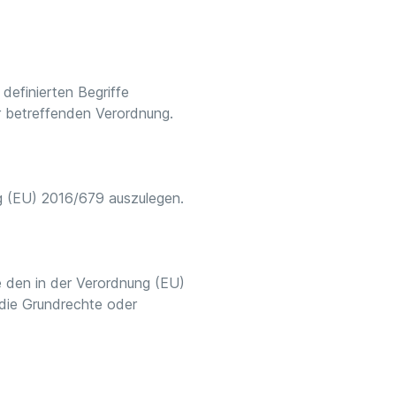
definierten Begriffe
r betreffenden Verordnung.
g (EU) 2016/679 auszulegen.
ie den in der Verordnung (EU)
die Grundrechte oder