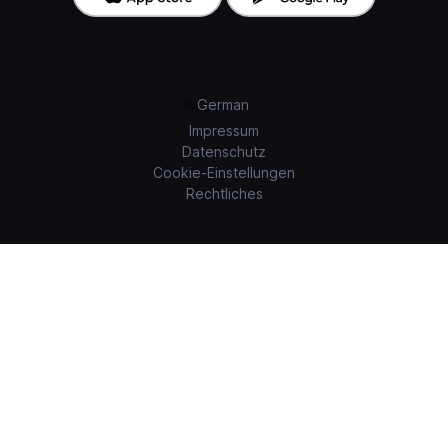
German
Impressum
Datenschutz
Cookie-Einstellungen
Rechtliches