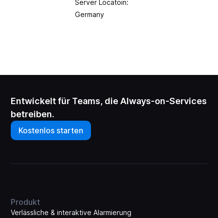
Server Locatoin:
Germany
Entwickelt für Teams, die Always-on-Services
betreiben.
Kostenlos starten
Produkt
Verlässliche & interaktive Alarmierung