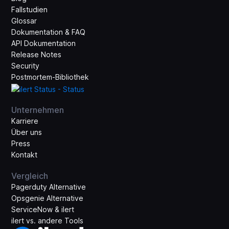
Fallstudien
Glossar
Dokumentation & FAQ
API Dokumentation
Release Notes
Security
Postmortem-Bibliothek
Unternehmen
Karriere
Über uns
Press
Kontakt
Vergleich
Pagerduty Alternative
Opsgenie Alternative
ServiceNow & ilert
ilert vs. andere Tools