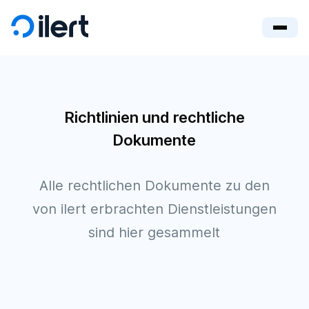
Richtlinien und rechtliche
Dokumente
Alle rechtlichen Dokumente zu den
von ilert erbrachten Dienstleistungen
sind hier gesammelt