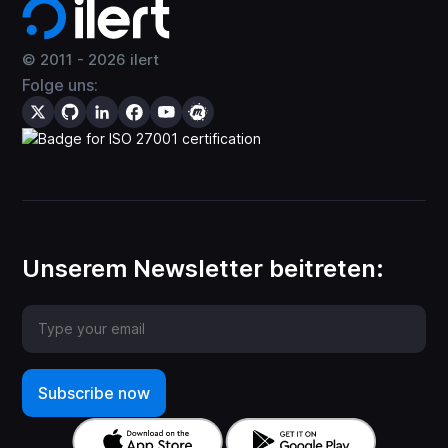
© 2011 -
2026
ilert
Folge uns:
Unserem Newsletter beitreten: