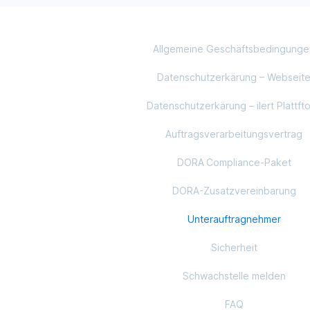
Allgemeine Geschäftsbedingunge
Datenschutzerkärung – Webseit
Datenschutzerkärung – ilert Plattft
Auftragsverarbeitungsvertrag
DORA Compliance‑Paket
DORA-Zusatzvereinbarung
Unterauftragnehmer
Sicherheit
Schwachstelle melden
FAQ