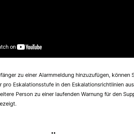
änger zu einer Alarmmeldung hinzuzufügen, können S
 pro Eskalationsstufe in den Eskalationsrichtlinien a
eitere Person zu einer laufenden Warnung für den Sup
ezeigt.