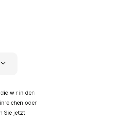
die wir in den
inreichen oder
 Sie jetzt