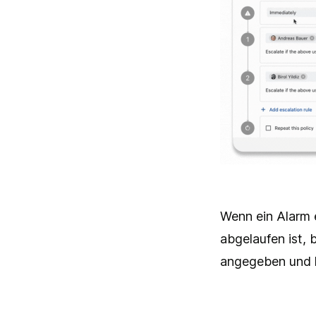
Wenn ein Alarm e
abgelaufen ist, 
angegeben und k