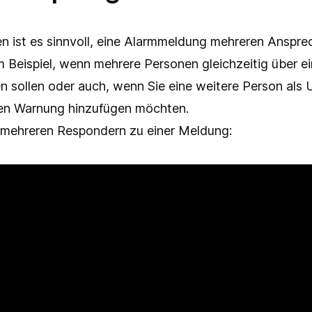
en ist es sinnvoll, eine Alarmmeldung mehreren Anspre
Beispiel, wenn mehrere Personen gleichzeitig über ei
n sollen oder auch, wenn Sie eine weitere Person als
den Warnung hinzufügen möchten.
mehreren Respondern zu einer Meldung: