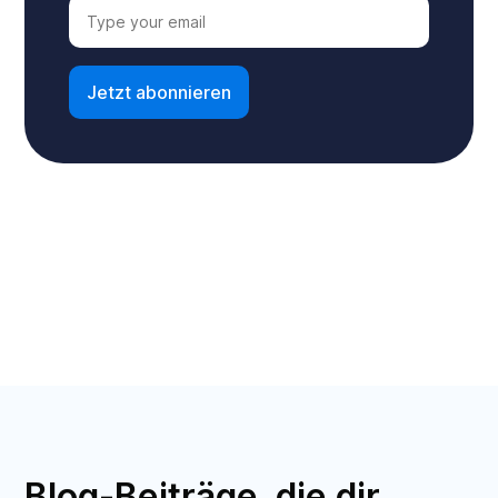
Blog-Beiträge, die dir