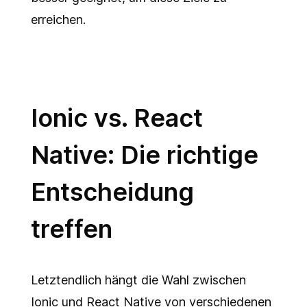
erreichen.
Ionic vs. React
Native: Die richtige
Entscheidung
treffen
Letztendlich hängt die Wahl zwischen
Ionic und React Native von verschiedenen