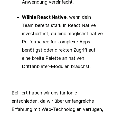
Anwendung vereinfacht.
Wähle React Native
, wenn dein
Team bereits stark in React Native
investiert ist, du eine möglichst native
Performance für komplexe Apps
benötigst oder direkten Zugriff auf
eine breite Palette an nativen
Drittanbieter-Modulen brauchst.
Bei ilert haben wir uns für Ionic
entschieden, da wir über umfangreiche
Erfahrung mit Web-Technologien verfügen,