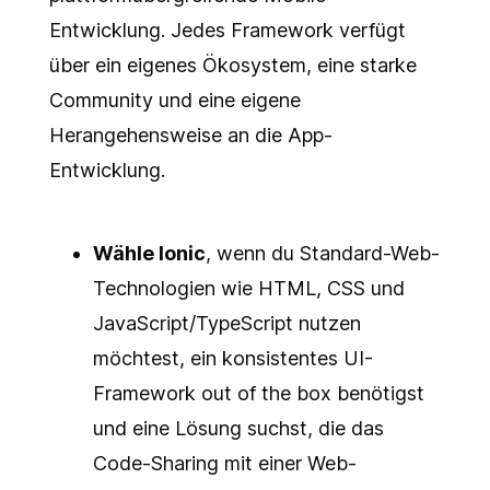
Entwicklung. Jedes Framework verfügt
über ein eigenes Ökosystem, eine starke
Community und eine eigene
Herangehensweise an die App-
Entwicklung.
Wähle Ionic
, wenn du Standard-Web-
Technologien wie HTML, CSS und
JavaScript/TypeScript nutzen
möchtest, ein konsistentes UI-
Framework out of the box benötigst
und eine Lösung suchst, die das
Code-Sharing mit einer Web-