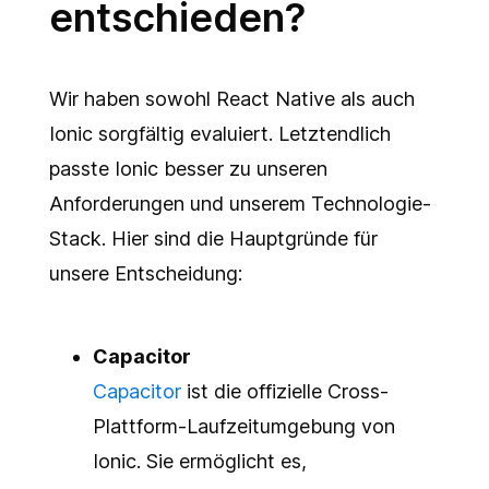
entschieden?
Wir haben sowohl React Native als auch
Ionic sorgfältig evaluiert. Letztendlich
passte Ionic besser zu unseren
Anforderungen und unserem Technologie-
Stack. Hier sind die Hauptgründe für
unsere Entscheidung:
Capacitor
Capacitor
ist die offizielle Cross-
Plattform-Laufzeitumgebung von
Ionic. Sie ermöglicht es,