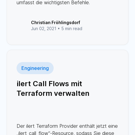
umfasst die wichtigsten Befehle.
Christian Fröhlingsdorf
Jun 02, 2021 •
5 min read
Engineering
ilert Call Flows mit
Terraform verwalten
Der ilert Terraform Provider enthält jetzt eine
„ilert_call_flow“-Resource, sodass Sie diese