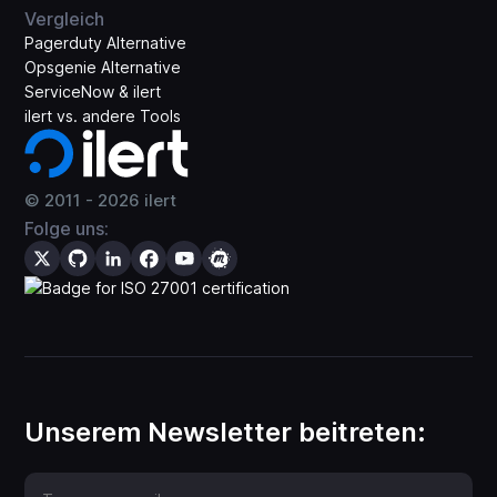
Vergleich
Pagerduty Alternative
Opsgenie Alternative
ServiceNow & ilert
ilert vs. andere Tools
© 2011 -
2026
ilert
Folge uns:
Unserem Newsletter beitreten: