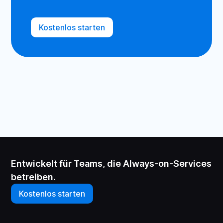
Kostenlos starten
Entwickelt für Teams, die Always-on-Services
betreiben.
Kostenlos starten