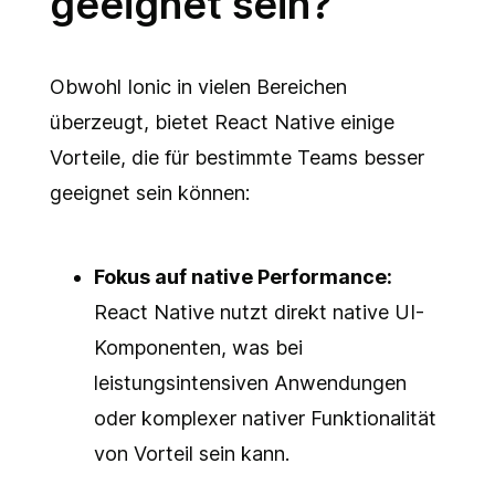
geeignet sein?
Obwohl Ionic in vielen Bereichen
überzeugt, bietet React Native einige
Vorteile, die für bestimmte Teams besser
geeignet sein können:
Fokus auf native Performance:
React Native nutzt direkt native UI-
Komponenten, was bei
leistungsintensiven Anwendungen
oder komplexer nativer Funktionalität
von Vorteil sein kann.