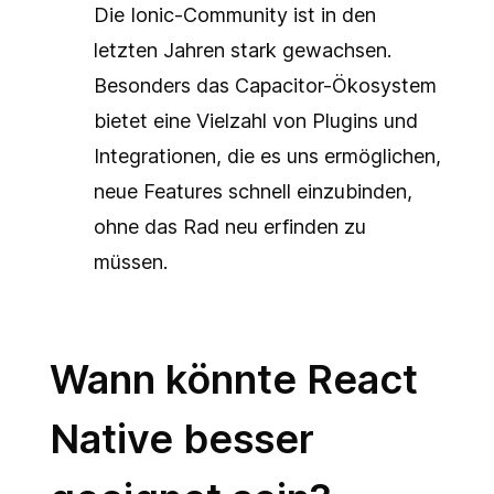
Die Ionic-Community ist in den
letzten Jahren stark gewachsen.
Besonders das Capacitor-Ökosystem
bietet eine Vielzahl von Plugins und
Integrationen, die es uns ermöglichen,
neue Features schnell einzubinden,
ohne das Rad neu erfinden zu
müssen.
Wann könnte React
Native besser