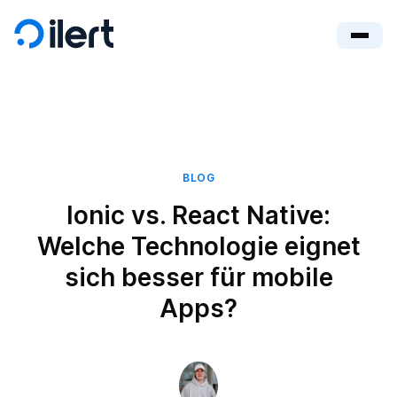
BLOG
Ionic vs. React Native:
Welche Technologie eignet
sich besser für mobile
Apps?