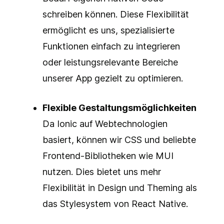
schreiben können. Diese Flexibilität
ermöglicht es uns, spezialisierte
Funktionen einfach zu integrieren
oder leistungsrelevante Bereiche
unserer App gezielt zu optimieren.
Flexible Gestaltungsmöglichkeiten
Da Ionic auf Webtechnologien
basiert, können wir CSS und beliebte
Frontend-Bibliotheken wie MUI
nutzen. Dies bietet uns mehr
Flexibilität in Design und Theming als
das Stylesystem von React Native.