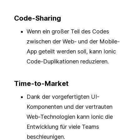
Code-Sharing
Wenn ein großer Teil des Codes
zwischen der Web- und der Mobile-
App geteilt werden soll, kann Ionic
Code-Duplikationen reduzieren.
Time-to-Market
Dank der vorgefertigten UI-
Komponenten und der vertrauten
Web-Technologien kann Ionic die
Entwicklung für viele Teams
beschleunigen.