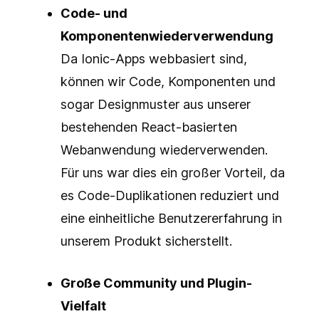
Code- und
Komponentenwiederverwendung
Da Ionic-Apps webbasiert sind,
können wir Code, Komponenten und
sogar Designmuster aus unserer
bestehenden React-basierten
Webanwendung wiederverwenden.
Für uns war dies ein großer Vorteil, da
es Code-Duplikationen reduziert und
eine einheitliche Benutzererfahrung in
unserem Produkt sicherstellt.
Große Community und Plugin-
Vielfalt