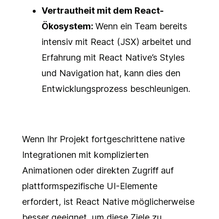
Vertrautheit mit dem React-
Ökosystem:
Wenn ein Team bereits
intensiv mit React (JSX) arbeitet und
Erfahrung mit React Native’s Styles
und Navigation hat, kann dies den
Entwicklungsprozess beschleunigen.
Wenn Ihr Projekt fortgeschrittene native
Integrationen mit komplizierten
Animationen oder direkten Zugriff auf
plattformspezifische UI-Elemente
erfordert, ist React Native möglicherweise
besser geeignet, um diese Ziele zu