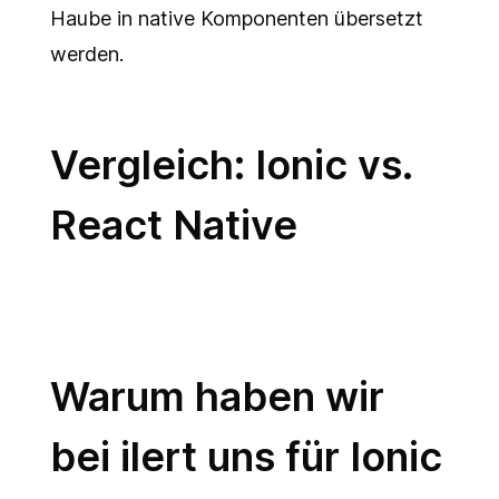
Haube in native Komponenten übersetzt
werden.
Vergleich: Ionic vs.
React Native
Warum haben wir
bei ilert uns für Ionic