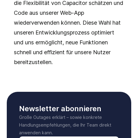
die Flexibilität von Capacitor schätzen und
Code aus unserer Web-App
wiederverwenden können. Diese Wahl hat
unseren Entwicklungsprozess optimiert
und uns ermöglicht, neue Funktionen
schnell und effizient für unsere Nutzer
bereitzustellen.
Newsletter abonnieren
Große Outages erklärt – sowie konkrete
Handlungsempfehlungen, die Ihr Team direkt
anwenden kann.