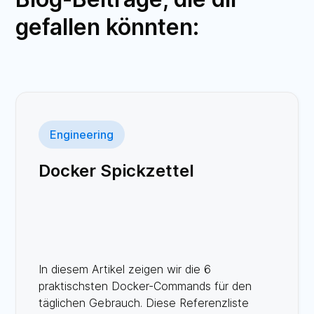
gefallen könnten:
Engineering
Docker Spickzettel
In diesem Artikel zeigen wir die 6
praktischsten Docker-Commands für den
täglichen Gebrauch. Diese Referenzliste