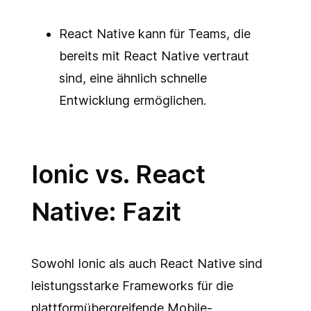
React Native kann für Teams, die
bereits mit React Native vertraut
sind, eine ähnlich schnelle
Entwicklung ermöglichen.
Ionic vs. React
Native: Fazit
Sowohl Ionic als auch React Native sind
leistungsstarke Frameworks für die
plattformübergreifende Mobile-