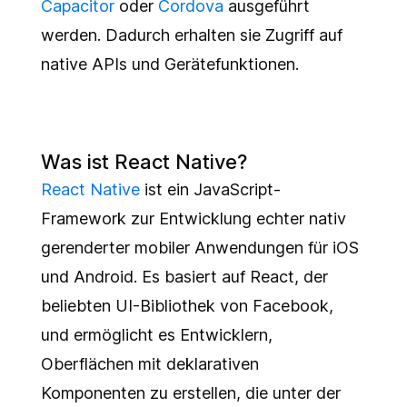
Capacitor
oder
Cordova
ausgeführt
werden. Dadurch erhalten sie Zugriff auf
native APIs und Gerätefunktionen.
Was ist React Native?
React Native
ist ein JavaScript-
Framework zur Entwicklung echter nativ
gerenderter mobiler Anwendungen für iOS
und Android. Es basiert auf React, der
beliebten UI-Bibliothek von Facebook,
und ermöglicht es Entwicklern,
Oberflächen mit deklarativen
Komponenten zu erstellen, die unter der