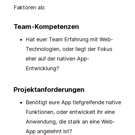
Faktoren ab:
Team-Kompetenzen
Hat euer Team Erfahrung mit Web-
Technologien, oder liegt der Fokus
eher auf der nativen App-
Entwicklung?
Projektanforderungen
Benötigt eure App tiefgreifende native
Funktionen, oder entwickelt ihr eine
Anwendung, die stark an eine Web-
App angelehnt ist?