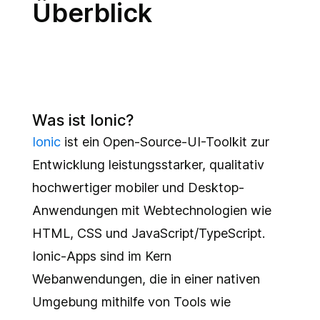
Überblick
Was ist Ionic?
Ionic
ist ein Open-Source-UI-Toolkit zur
Entwicklung leistungsstarker, qualitativ
hochwertiger mobiler und Desktop-
Anwendungen mit Webtechnologien wie
HTML, CSS und JavaScript/TypeScript.
Ionic-Apps sind im Kern
Webanwendungen, die in einer nativen
Umgebung mithilfe von Tools wie