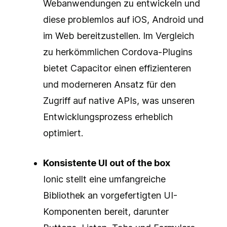
Webanwendungen zu entwickeln und
diese problemlos auf iOS, Android und
im Web bereitzustellen. Im Vergleich
zu herkömmlichen Cordova-Plugins
bietet Capacitor einen effizienteren
und moderneren Ansatz für den
Zugriff auf native APIs, was unseren
Entwicklungsprozess erheblich
optimiert.
Konsistente UI out of the box
Ionic stellt eine umfangreiche
Bibliothek an vorgefertigten UI-
Komponenten bereit, darunter