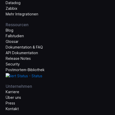
Datadog
Zabbix
Mehr Integrationen
Ressourcen
Blog
Fallstudien
Glossar
Dokumentation & FAQ
API Dokumentation
Release Notes
Security
Postmortem-Bibliothek
Unternehmen
Karriere
Über uns
Press
Kontakt