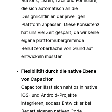
Buttons, Listen, Tabs und Formulare,
die sich automatisch an die
Designrichtlinien der jeweiligen
Plattform anpassen. Diese Konsistenz
hat uns viel Zeit gespart, da wir keine
eigene plattformübergreifende
Benutzeroberfläche von Grund auf
entwickeln mussten.
Flexibilität durch die native Ebene
von Capacitor
Capacitor lässt sich nahtlos in native
iOS- und Android-Projekte
integrieren, sodass Entwickler bei
Bedarf eigenen nativen Code