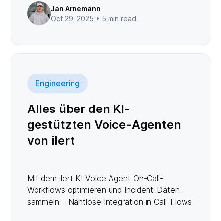
Jan Arnemann
Oct 29, 2025 •
5 min read
Engineering
Alles über den KI-
gestützten Voice-Agenten
von ilert
Mit dem ilert KI Voice Agent On-Call-
Workflows optimieren und Incident-Daten
sammeln – Nahtlose Integration in Call-Flows