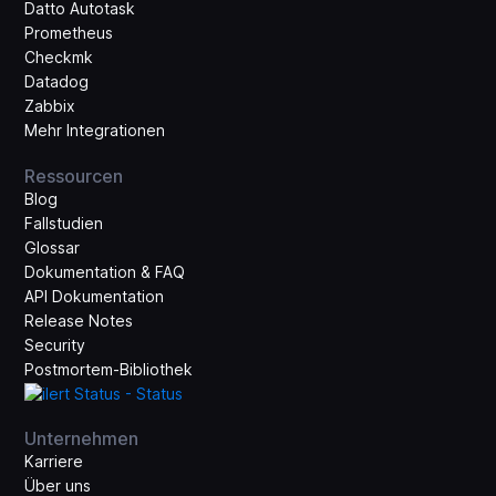
Datto Autotask
Prometheus
Checkmk
Datadog
Zabbix
Mehr Integrationen
Ressourcen
Blog
Fallstudien
Glossar
Dokumentation & FAQ
API Dokumentation
Release Notes
Security
Postmortem-Bibliothek
Unternehmen
Karriere
Über uns