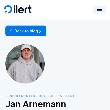
<- Back to blog
JUNIOR FRONTEND DEVELOPER AT ILERT
Jan Arnemann