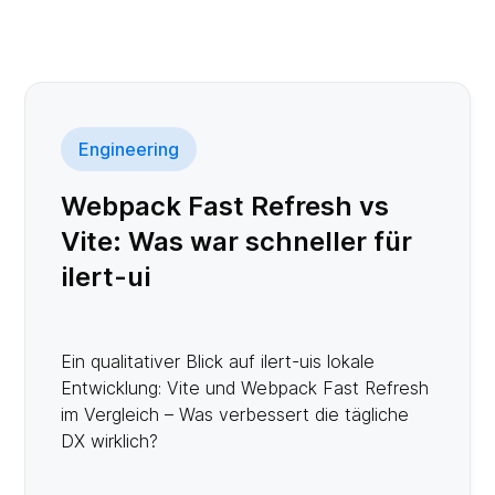
Engineering
Webpack Fast Refresh vs
Vite: Was war schneller für
ilert-ui
Ein qualitativer Blick auf ilert-uis lokale
Entwicklung: Vite und Webpack Fast Refresh
im Vergleich – Was verbessert die tägliche
DX wirklich?