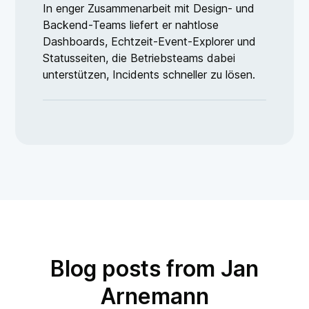
In enger Zusammenarbeit mit Design- und
Backend-Teams liefert er nahtlose
Dashboards, Echtzeit-Event-Explorer und
Statusseiten, die Betriebsteams dabei
unterstützen, Incidents schneller zu lösen.
Blog posts from Jan
Arnemann