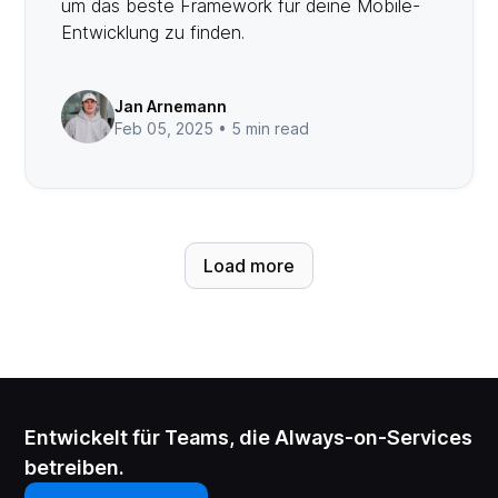
um das beste Framework für deine Mobile-
Entwicklung zu finden.
Jan Arnemann
Feb 05, 2025 •
5 min read
Load more
Entwickelt für Teams, die Always-on-Services
betreiben.