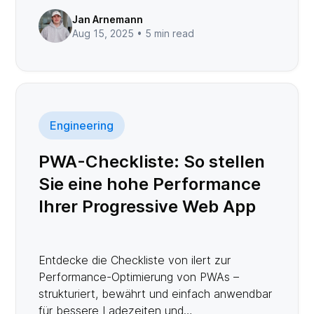
Jan Arnemann
Aug 15, 2025 •
5 min read
Engineering
PWA-Checkliste: So stellen
Sie eine hohe Performance
Ihrer Progressive Web App
sicher
Entdecke die Checkliste von ilert zur
Performance-Optimierung von PWAs –
strukturiert, bewährt und einfach anwendbar
für bessere Ladezeiten und