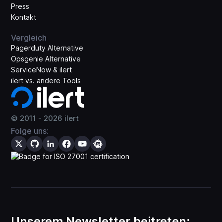
Press
Kontakt
Vergleich
Pagerduty Alternative
Opsgenie Alternative
ServiceNow & ilert
ilert vs. andere Tools
© 2011 -
2026
ilert
Folge uns:
Unserem Newsletter beitreten: