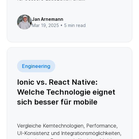
Nutzererfahrung.
Jan Arnemann
Mar 19, 2025 •
5 min read
Engineering
Ionic vs. React Native:
Welche Technologie eignet
sich besser für mobile
Apps?
Vergleiche Kerntechnologien, Performance,
UI-Konsistenz und Integrationsmöglichkeiten,