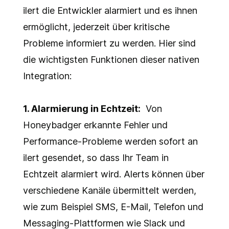
ilert die Entwickler alarmiert und es ihnen
ermöglicht, jederzeit über kritische
Probleme informiert zu werden. Hier sind
die wichtigsten Funktionen dieser nativen
Integration:
1.
Alarmierung in Echtzeit:
Von
Honeybadger erkannte Fehler und
Performance-Probleme werden sofort an
ilert gesendet, so dass Ihr Team in
Echtzeit alarmiert wird. Alerts können über
verschiedene Kanäle übermittelt werden,
wie zum Beispiel SMS, E-Mail, Telefon und
Messaging-Plattformen wie Slack und