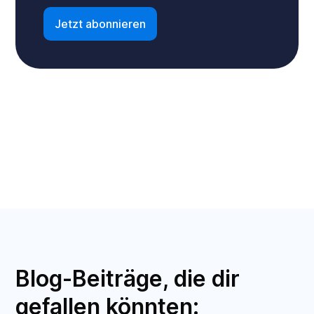
Blog-Beiträge, die dir
gefallen könnten: