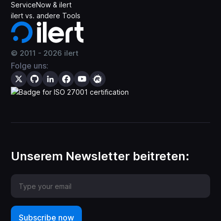
ServiceNow & ilert
ilert vs. andere Tools
© 2011 -
2026
ilert
Folge uns:
Unserem Newsletter beitreten: