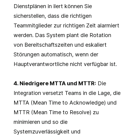
Dienstplänen in ilert können Sie
sicherstellen, dass die richtigen
Teammitglieder zur richtigen Zeit alarmiert
werden. Das System plant die Rotation
von Bereitschaftszeiten und eskaliert
Störungen automatisch, wenn der
Hauptverantwortliche nicht verfügbar ist.
4.
Niedrigere MTTA und MTTR:
Die
Integration versetzt Teams in die Lage, die
MTTA (Mean Time to Acknowledge) und
MTTR (Mean Time to Resolve) zu
minimieren und so die
Systemzuverlässigkeit und