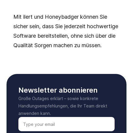
Mit ilert und Honeybadger können Sie
sicher sein, dass Sie jederzeit hochwertige
Software bereitstellen, ohne sich über die
Qualität Sorgen machen zu müssen.
Newsletter abonnieren
Große Outages erklärt – sowie konkrete
Handlungsempfehlungen, die Ihr Team direkt
anwenden kann.