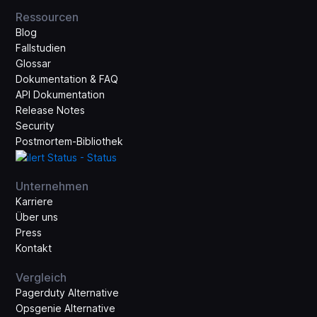
Ressourcen
Blog
Fallstudien
Glossar
Dokumentation & FAQ
API Dokumentation
Release Notes
Security
Postmortem-Bibliothek
Unternehmen
Karriere
Über uns
Press
Kontakt
Vergleich
Pagerduty Alternative
Opsgenie Alternative