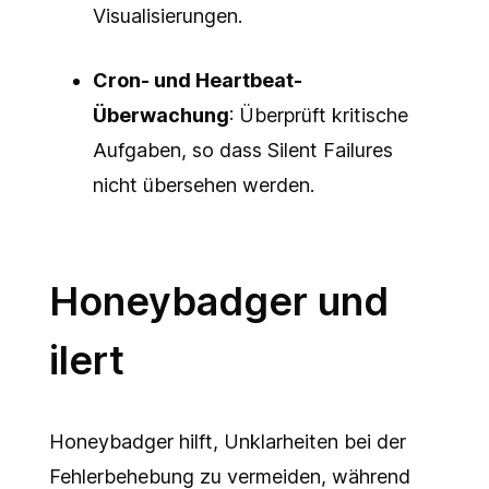
Visualisierungen.
Cron- und Heartbeat-
Überwachung
: Überprüft kritische
Aufgaben, so dass Silent Failures
nicht übersehen werden.
Honeybadger und
ilert
Honeybadger hilft, Unklarheiten bei der
Fehlerbehebung zu vermeiden, während