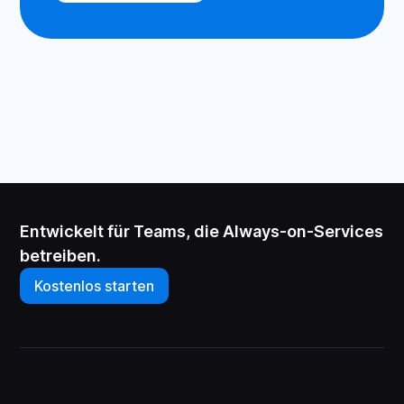
Entwickelt für Teams, die Always-on-Services
betreiben.
Kostenlos starten