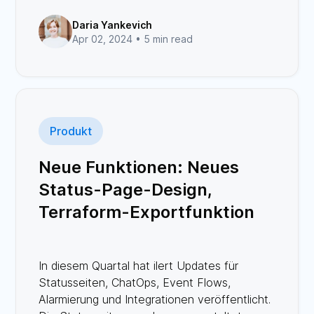
Daria Yankevich
Apr 02, 2024 •
5 min read
Produkt
Neue Funktionen: Neues
Status-Page-Design,
Terraform-Exportfunktion
und vieles mehr
In diesem Quartal hat ilert Updates für
Statusseiten, ChatOps, Event Flows,
Alarmierung und Integrationen veröffentlicht.