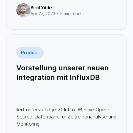
Birol Yildiz
Apr 27, 2023 •
5 min read
Produkt
Vorstellung unserer neuen
Integration mit InfluxDB
ilert unterstützt jetzt InfluxDB – die Open-
Source-Datenbank für Zeitreihenanalyse und
Monitoring.