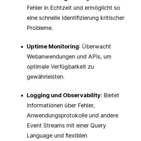
Fehler in Echtzeit und ermöglicht so
eine schnelle Identifizierung kritischer
Probleme.
Uptime Monitoring
: Überwacht
Webanwendungen und APIs, um
optimale Verfügbarkeit zu
gewährleisten.
Logging und Observability
: Bietet
Informationen über Fehler,
Anwendungsprotokolle und andere
Event Streams mit einer Query
Language und flexiblen