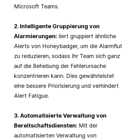
Microsoft Teams.
2.
Intelligente Gruppierung von
Alarmierungen:
ilert gruppiert ähnliche
Alerts von Honeybadger, um die Alarmflut
zu reduzieren, sodass Ihr Team sich ganz
auf die Behebung der Fehlerursache
konzentrieren kann. Dies gewährleistet
eine bessere Priorisierung und verhindert
Alert Fatigue.
3.
Automatisierte Verwaltung von
Bereitschaftsdiensten:
Mit der
automatisierten Verwaltung von