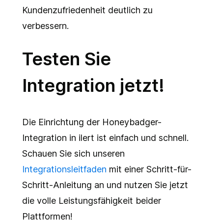
Kundenzufriedenheit deutlich zu
verbessern.
Testen Sie
Integration jetzt!
Die Einrichtung der Honeybadger-
Integration in ilert ist einfach und schnell.
Schauen Sie sich unseren
Integrationsleitfaden
mit einer Schritt-für-
Schritt-Anleitung an und nutzen Sie jetzt
die volle Leistungsfähigkeit beider
Plattformen!