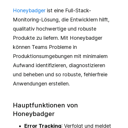
Honeybadger
ist eine Full-Stack-
Monitoring-Lösung, die Entwicklern hilft,
qualitativ hochwertige und robuste
Produkte zu liefern. Mit Honeybadger
können Teams Probleme in
Produktionsumgebungen mit minimalem
Aufwand identifizieren, diagnostizieren
und beheben und so robuste, fehlerfreie
Anwendungen erstellen.
Hauptfunktionen von
Honeybadger
Error Tracking
: Verfolgt und meldet