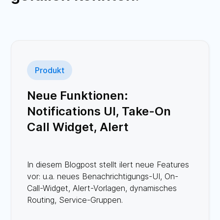
Produkt
Neue Funktionen:
Notifications UI, Take-On
Call Widget, Alert
Templates, Routing und
Service Groups.
In diesem Blogpost stellt ilert neue Features
vor: u.a. neues Benachrichtigungs-UI, On-
Call-Widget, Alert-Vorlagen, dynamisches
Routing, Service-Gruppen.