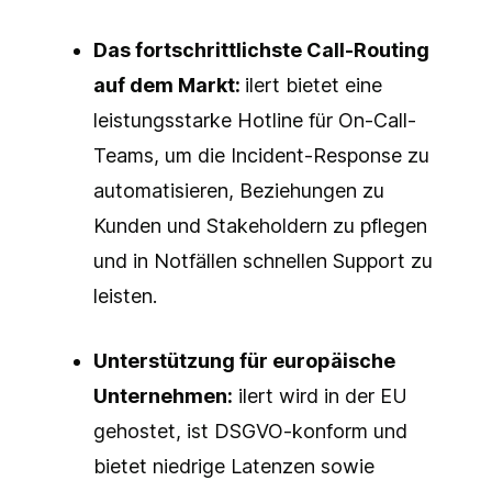
Das fortschrittlichste Call-Routing
auf dem Markt:
ilert bietet eine
leistungsstarke Hotline für On-Call-
Teams, um die Incident-Response zu
automatisieren, Beziehungen zu
Kunden und Stakeholdern zu pflegen
und in Notfällen schnellen Support zu
leisten.
Unterstützung für europäische
Unternehmen:
ilert wird in der EU
gehostet, ist DSGVO-konform und
bietet niedrige Latenzen sowie