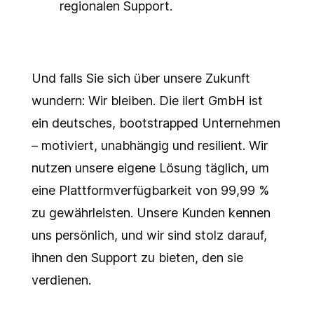
regionalen Support.
Und falls Sie sich über unsere Zukunft
wundern: Wir bleiben. Die ilert GmbH ist
ein deutsches, bootstrapped Unternehmen
– motiviert, unabhängig und resilient. Wir
nutzen unsere eigene Lösung täglich, um
eine Plattformverfügbarkeit von 99,99 %
zu gewährleisten. Unsere Kunden kennen
uns persönlich, und wir sind stolz darauf,
ihnen den Support zu bieten, den sie
verdienen.