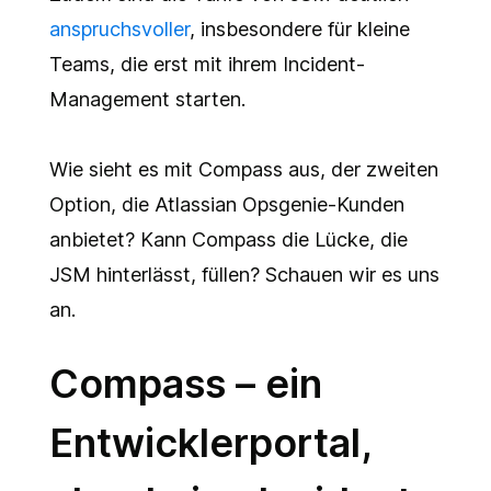
anspruchsvoller
, insbesondere für kleine
Teams, die erst mit ihrem Incident-
Management starten.
Wie sieht es mit Compass aus, der zweiten
Option, die Atlassian Opsgenie-Kunden
anbietet? Kann Compass die Lücke, die
JSM hinterlässt, füllen? Schauen wir es uns
an.
Compass – ein
Entwicklerportal,