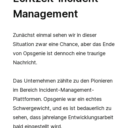
Management
Zunächst einmal sehen wir in dieser
Situation zwar eine Chance, aber das Ende
von Opsgenie ist dennoch eine traurige
Nachricht.
Das Unternehmen zählte zu den Pionieren
im Bereich Incident-Management-
Plattformen. Opsgenie war ein echtes
Schwergewicht, und es ist bedauerlich zu
sehen, dass jahrelange Entwicklungsarbeit
bald eingestellt wird.