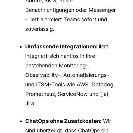
Anrufe, SMS, Push-
Benachrichtigungen oder Messenger
– ilert alarmiert Teams sofort und
zuverlässig.
Umfassende Integrationen:
ilert
integriert sich nahtlos in Ihre
bestehenden Monitoring-,
Observability-, Automatisierungs-
und ITSM-Tools wie AWS, Datadog,
Prometheus, ServiceNow und (ja)
Jira.
ChatOps ohne Zusatzkosten:
Wir
sind überzeugt, dass ChatOps ein