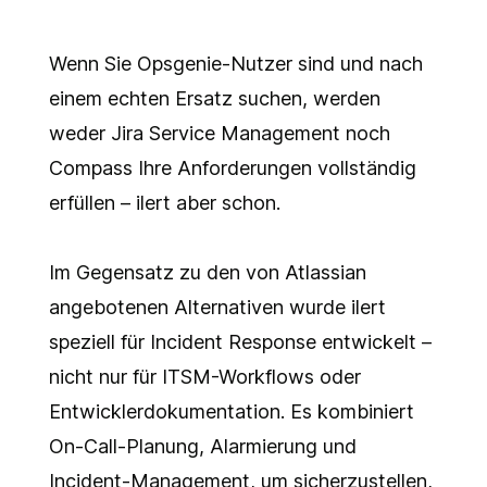
Wenn Sie Opsgenie-Nutzer sind und nach
einem echten Ersatz suchen, werden
weder Jira Service Management noch
Compass Ihre Anforderungen vollständig
erfüllen – ilert aber schon.
Im Gegensatz zu den von Atlassian
angebotenen Alternativen wurde ilert
speziell für Incident Response entwickelt –
nicht nur für ITSM-Workflows oder
Entwicklerdokumentation. Es kombiniert
On-Call-Planung, Alarmierung und
Incident-Management, um sicherzustellen,