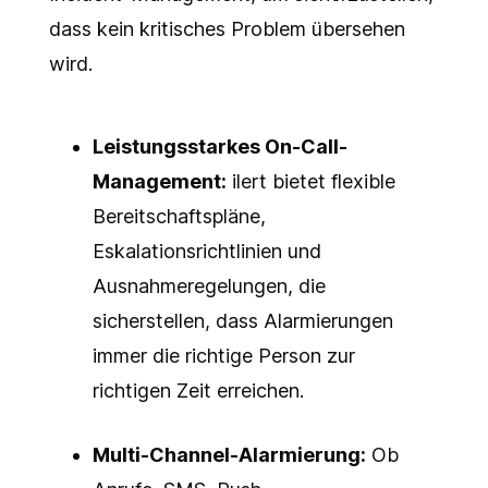
dass kein kritisches Problem übersehen
wird.
Leistungsstarkes On-Call-
Management:
ilert bietet flexible
Bereitschaftspläne,
Eskalationsrichtlinien und
Ausnahmeregelungen, die
sicherstellen, dass Alarmierungen
immer die richtige Person zur
richtigen Zeit erreichen.
Multi-Channel-Alarmierung:
Ob