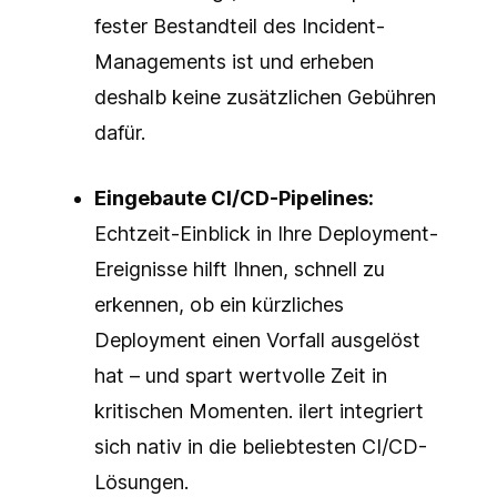
fester Bestandteil des Incident-
Managements ist und erheben
deshalb keine zusätzlichen Gebühren
dafür.
Eingebaute CI/CD-Pipelines:
Echtzeit-Einblick in Ihre Deployment-
Ereignisse hilft Ihnen, schnell zu
erkennen, ob ein kürzliches
Deployment einen Vorfall ausgelöst
hat – und spart wertvolle Zeit in
kritischen Momenten. ilert integriert
sich nativ in die beliebtesten CI/CD-
Lösungen.