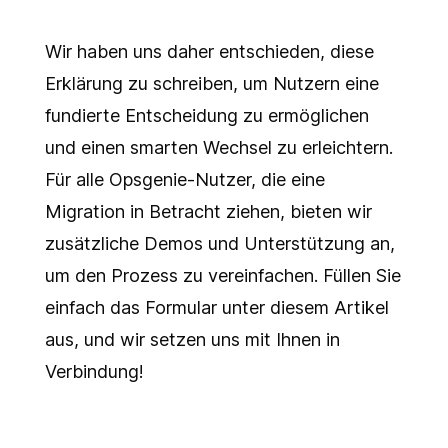
Wir haben uns daher entschieden, diese
Erklärung zu schreiben, um Nutzern eine
fundierte Entscheidung zu ermöglichen
und einen smarten Wechsel zu erleichtern.
Für alle Opsgenie-Nutzer, die eine
Migration in Betracht ziehen, bieten wir
zusätzliche Demos und Unterstützung an,
um den Prozess zu vereinfachen. Füllen Sie
einfach das Formular unter diesem Artikel
aus, und wir setzen uns mit Ihnen in
Verbindung!