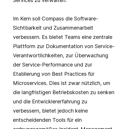
Services zu verwalten.
Im Kern soll Compass die Software-
Sichtbarkeit und Zusammenarbeit
verbessern. Es bietet Teams eine zentrale
Plattform zur Dokumentation von Service-
Verantwortlichkeiten, zur Überwachung
der Service-Performance und zur
Etablierung von Best Practices für
Microservices. Dies ist zwar nützlich, um
die langfristigen Betriebskosten zu senken
und die Entwicklererfahrung zu
verbessern, bietet jedoch keine
entscheidenden Tools für ein