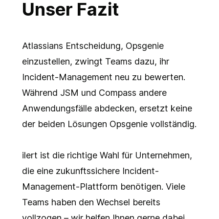
Unser Fazit
Atlassians Entscheidung, Opsgenie
einzustellen, zwingt Teams dazu, ihr
Incident-Management neu zu bewerten.
Während JSM und Compass andere
Anwendungsfälle abdecken, ersetzt keine
der beiden Lösungen Opsgenie vollständig.
ilert ist die richtige Wahl für Unternehmen,
die eine zukunftssichere Incident-
Management-Plattform benötigen. Viele
Teams haben den Wechsel bereits
vollzogen – wir helfen Ihnen gerne dabei.