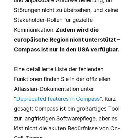
und anpassbare Anrufweiterleitung, um
Störungen nicht zu übersehen, und keine
Stakeholder-Rollen für gezielte
Kommunikation.
Zudem wird die
europäische Region nicht unterstützt –
Compass ist nur in den USA verfügbar.
Eine detaillierte Liste der fehlenden
Funktionen finden Sie in der offiziellen
Atlassian-Dokumentation unter
"
Deprecated features in Compass
". Kurz
gesagt: Compass ist ein großartiges Tool
zur langfristigen Softwarepflege, aber es
löst nicht die akuten Bedürfnisse von On-