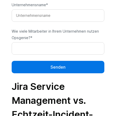
Unternehmensname
*
Wie viele Mitarbeiter in Ihrem Unternehmen nutzen
Opsgenie?
*
Jira Service
Management vs.
Echtzeit-Incident-