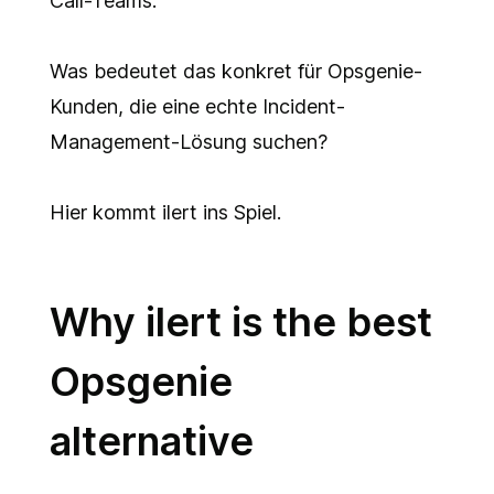
Call-Teams.
Was bedeutet das konkret für Opsgenie-
Kunden, die eine echte Incident-
Management-Lösung suchen?
Hier kommt ilert ins Spiel.
Why ilert is the best
Opsgenie
alternative