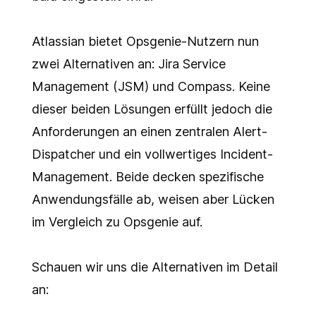
Atlassian bietet Opsgenie-Nutzern nun
zwei Alternativen an: Jira Service
Management (JSM) und Compass. Keine
dieser beiden Lösungen erfüllt jedoch die
Anforderungen an einen zentralen Alert-
Dispatcher und ein vollwertiges Incident-
Management. Beide decken spezifische
Anwendungsfälle ab, weisen aber Lücken
im Vergleich zu Opsgenie auf.
Schauen wir uns die Alternativen im Detail
an: