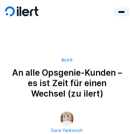
BLOG
An alle Opsgenie-Kunden –
es ist Zeit für einen
Wechsel (zu ilert)
Daria Yankevich