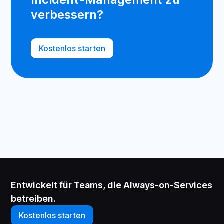
verbessern?
Kostenlos starten
Entwickelt für Teams, die Always-on-Services
betreiben.
Kostenlos starten