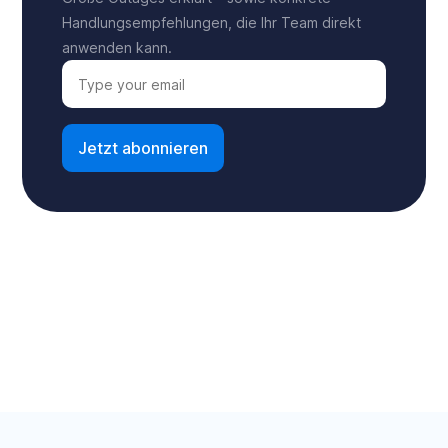
Handlungsempfehlungen, die Ihr Team direkt
anwenden kann.