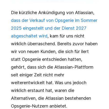
Die kürzliche Ankündigung von Atlassian,
dass der Verkauf von Opsgenie im Sommer
2025 eingestellt und der Dienst 2027
abgeschaltet wird
, kam für uns nicht
wirklich überraschend. Bereits zuvor haben
wir von neuen Kunden, die sich für ilert
statt Opsgenie entschieden hatten,
gehört, dass sich die Atlassian-Plattform
seit einiger Zeit nicht mehr
weiterentwickelt hat. Was uns jedoch
wirklich erstaunt hat, waren die
Alternativen, die Atlassian bestehenden
Opsgenie-Nutzern anbietet.