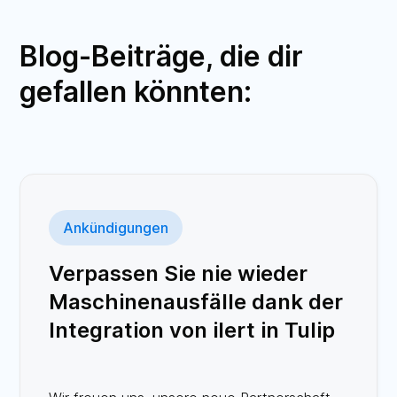
Blog-Beiträge, die dir
gefallen könnten:
Ankündigungen
Verpassen Sie nie wieder
Maschinenausfälle dank der
Integration von ilert in Tulip