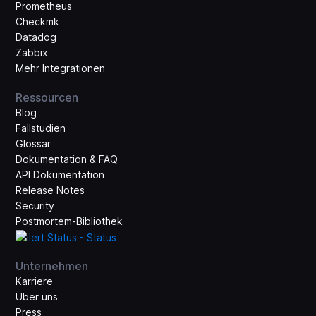
Prometheus
Checkmk
Datadog
Zabbix
Mehr Integrationen
Ressourcen
Blog
Fallstudien
Glossar
Dokumentation & FAQ
API Dokumentation
Release Notes
Security
Postmortem-Bibliothek
Unternehmen
Karriere
Über uns
Press