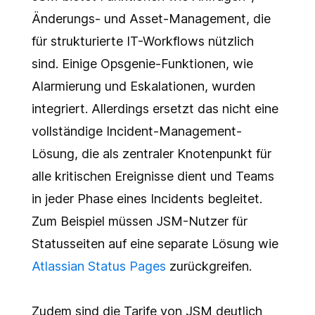
Änderungs- und Asset-Management, die
für strukturierte IT-Workflows nützlich
sind. Einige Opsgenie-Funktionen, wie
Alarmierung und Eskalationen, wurden
integriert. Allerdings ersetzt das nicht eine
vollständige Incident-Management-
Lösung, die als zentraler Knotenpunkt für
alle kritischen Ereignisse dient und Teams
in jeder Phase eines Incidents begleitet.
Zum Beispiel müssen JSM-Nutzer für
Statusseiten auf eine separate Lösung wie
Atlassian Status Pages
zurückgreifen.
Zudem sind die Tarife von JSM deutlich