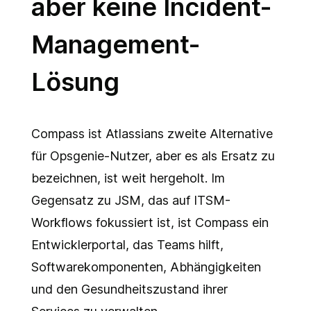
aber keine Incident-
Management-
Lösung
Compass ist Atlassians zweite Alternative
für Opsgenie-Nutzer, aber es als Ersatz zu
bezeichnen, ist weit hergeholt. Im
Gegensatz zu JSM, das auf ITSM-
Workflows fokussiert ist, ist Compass ein
Entwicklerportal, das Teams hilft,
Softwarekomponenten, Abhängigkeiten
und den Gesundheitszustand ihrer