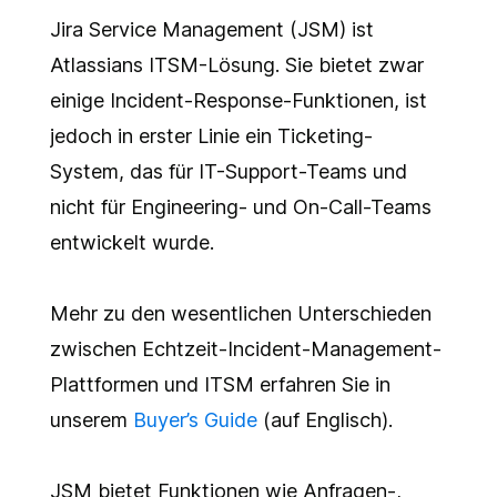
Jira Service Management (JSM) ist
Atlassians ITSM-Lösung. Sie bietet zwar
einige Incident-Response-Funktionen, ist
jedoch in erster Linie ein Ticketing-
System, das für IT-Support-Teams und
nicht für Engineering- und On-Call-Teams
entwickelt wurde.
Mehr zu den wesentlichen Unterschieden
zwischen Echtzeit-Incident-Management-
Plattformen und ITSM erfahren Sie in
unserem
Buyer’s Guide
(auf Englisch).
JSM bietet Funktionen wie Anfragen-,