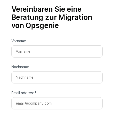
Vereinbaren Sie eine
Beratung zur Migration
von Opsgenie
Vorname
Nachname
Email address
*