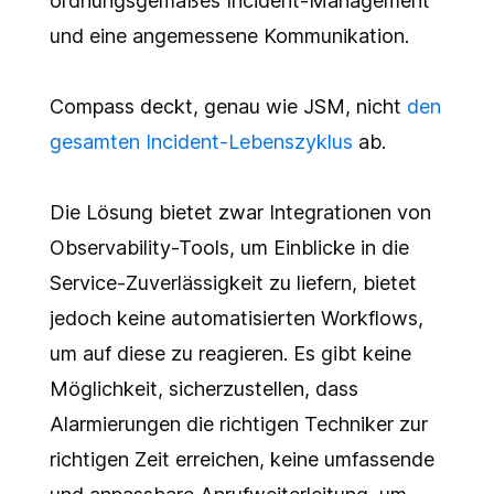
ordnungsgemäßes Incident-Management
und eine angemessene Kommunikation.
Compass deckt, genau wie JSM, nicht
den
gesamten Incident-L
ebenszyklus
ab.
Die Lösung bietet zwar Integrationen von
Observability-Tools, um Einblicke in die
Service-Zuverlässigkeit zu liefern, bietet
jedoch keine automatisierten Workflows,
um auf diese zu reagieren. Es gibt keine
Möglichkeit, sicherzustellen, dass
Alarmierungen die richtigen Techniker zur
richtigen Zeit erreichen, keine umfassende