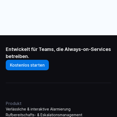
Entwickelt für Teams, die Always-on-Services
betreiben.
Kostenlos starten
Produkt
Verlässliche & interaktive Alarmierung
Rufbereitschafts- & Eskalations­management