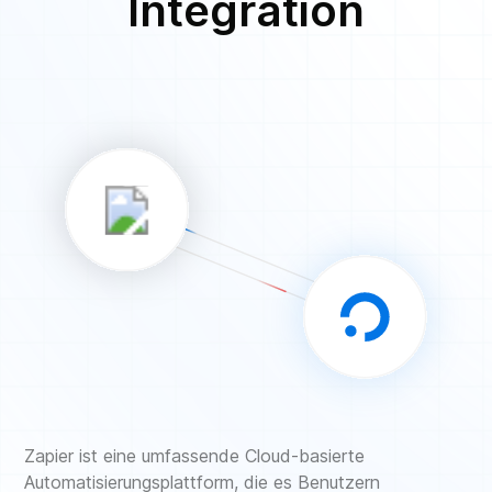
Integration
Zapier ist eine umfassende Cloud-basierte
Automatisierungsplattform, die es Benutzern