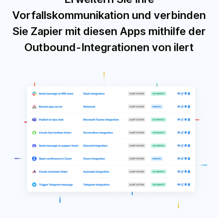
Vorfallskommunikation und verbinden
Sie Zapier mit diesen Apps mithilfe der
Outbound-Integrationen von ilert