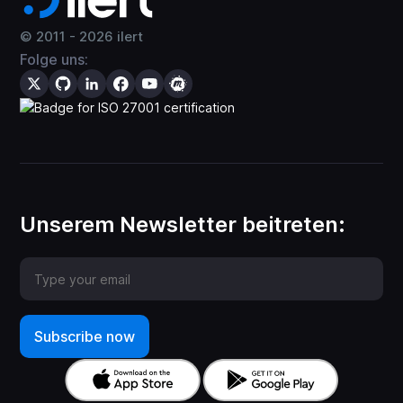
© 2011 -
2026
ilert
Folge uns:
Unserem Newsletter beitreten: