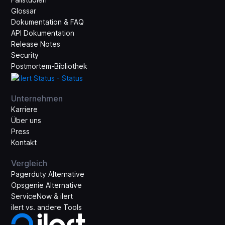
Glossar
Dokumentation & FAQ
API Dokumentation
Release Notes
Security
Postmortem-Bibliothek
Unternehmen
Karriere
Über uns
Press
Kontakt
Vergleich
Pagerduty Alternative
Opsgenie Alternative
ServiceNow & ilert
ilert vs. andere Tools