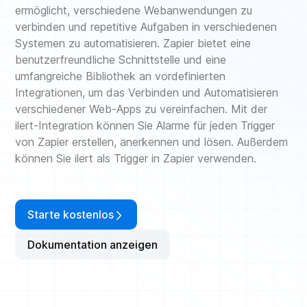
ermöglicht, verschiedene Webanwendungen zu
verbinden und repetitive Aufgaben in verschiedenen
Systemen zu automatisieren. Zapier bietet eine
benutzerfreundliche Schnittstelle und eine
umfangreiche Bibliothek an vordefinierten
Integrationen, um das Verbinden und Automatisieren
verschiedener Web-Apps zu vereinfachen. Mit der
ilert-Integration können Sie Alarme für jeden Trigger
von Zapier erstellen, anerkennen und lösen. Außerdem
können Sie ilert als Trigger in Zapier verwenden.
Starte kostenlos
Dokumentation anzeigen