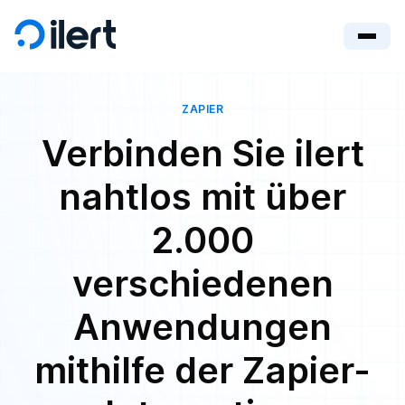
ZAPIER
Verbinden Sie ilert
nahtlos mit über
2.000
verschiedenen
Anwendungen
mithilfe der Zapier-