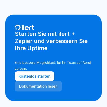
Starten Sie mit ilert +
Zapier und verbessern Sie
Ihre Uptime
Eine bessere Möglichkeit, für Ihr Team auf Abruf
zu sein.
Kostenlos starten
Dokumentation lesen