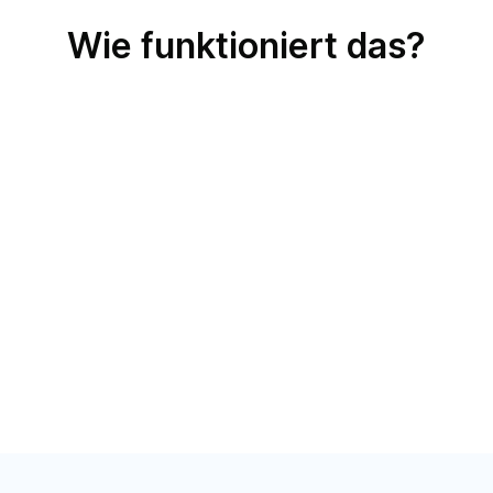
Wie funktioniert das?