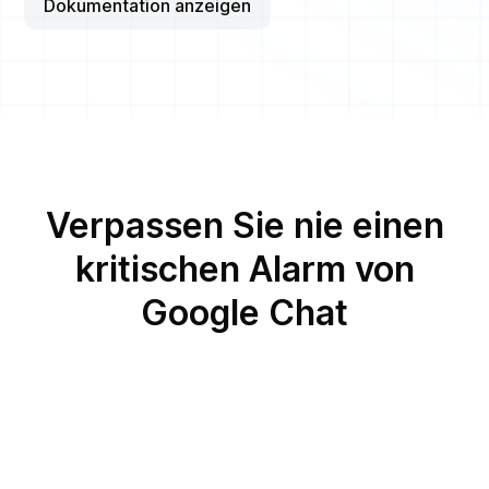
Dokumentation anzeigen
Verpassen Sie nie einen
kritischen Alarm von
Google Chat
Google Chat und
Sprachanruf