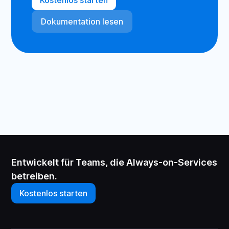
Kostenlos starten
Dokumentation lesen
Entwickelt für Teams, die Always-on-Services
betreiben.
Kostenlos starten