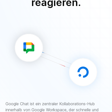
reagieren.
Google Chat ist ein zentraler Kollaborations-Hub
innerhalb von Google Workspace, der schnelle und