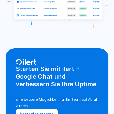
Starten Sie mit ilert +
Google Chat und
verbessern Sie Ihre Uptime
Eine bessere Möglichkeit, für Ihr Team auf Abruf
zu sein.