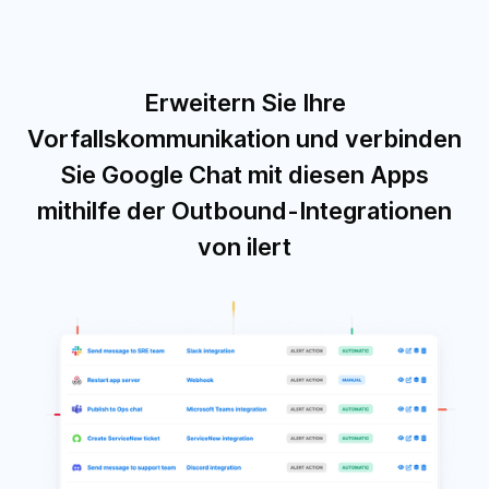
Erweitern Sie Ihre
Vorfallskommunikation und verbinden
Sie Google Chat mit diesen Apps
mithilfe der Outbound-Integrationen
von ilert