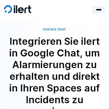
GOOGLE CHAT
Integrieren Sie ilert
in Google Chat, um
Alarmierungen zu
erhalten und direkt
in Ihren Spaces auf
Incidents zu