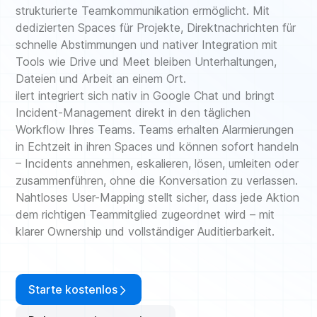
strukturierte Teamkommunikation ermöglicht. Mit
dedizierten Spaces für Projekte, Direktnachrichten für
schnelle Abstimmungen und nativer Integration mit
Tools wie Drive und Meet bleiben Unterhaltungen,
Dateien und Arbeit an einem Ort.
ilert integriert sich nativ in Google Chat und bringt
Incident-Management direkt in den täglichen
Workflow Ihres Teams. Teams erhalten Alarmierungen
in Echtzeit in ihren Spaces und können sofort handeln
– Incidents annehmen, eskalieren, lösen, umleiten oder
zusammenführen, ohne die Konversation zu verlassen.
Nahtloses User-Mapping stellt sicher, dass jede Aktion
dem richtigen Teammitglied zugeordnet wird – mit
klarer Ownership und vollständiger Auditierbarkeit.
Starte kostenlos