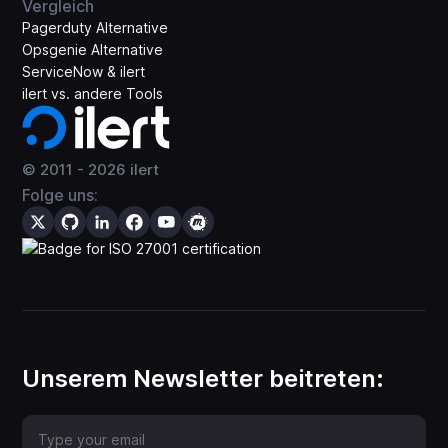
Vergleich
Pagerduty Alternative
Opsgenie Alternative
ServiceNow & ilert
ilert vs. andere Tools
© 2011 -
2026
ilert
Folge uns:
Unserem Newsletter beitreten: