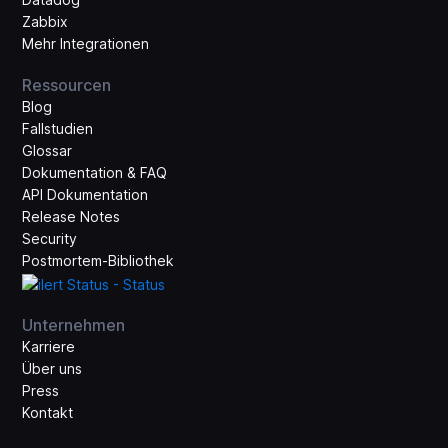
Zabbix
Mehr Integrationen
Ressourcen
Blog
Fallstudien
Glossar
Dokumentation & FAQ
API Dokumentation
Release Notes
Security
Postmortem-Bibliothek
Unternehmen
Karriere
Über uns
Press
Kontakt