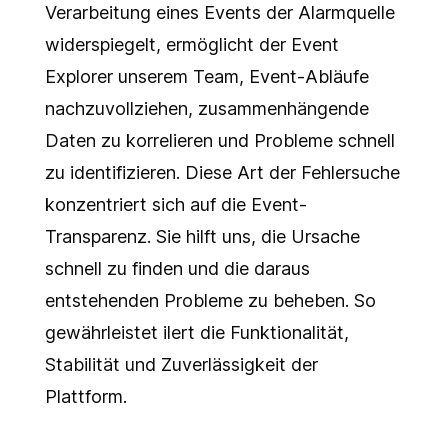
Verarbeitung eines Events der Alarmquelle
widerspiegelt, ermöglicht der Event
Explorer unserem Team, Event-Abläufe
nachzuvollziehen, zusammenhängende
Daten zu korrelieren und Probleme schnell
zu identifizieren. Diese Art der Fehlersuche
konzentriert sich auf die Event-
Transparenz. Sie hilft uns, die Ursache
schnell zu finden und die daraus
entstehenden Probleme zu beheben. So
gewährleistet ilert die Funktionalität,
Stabilität und Zuverlässigkeit der
Plattform.