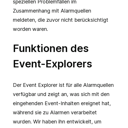
speziellen Problemfällen im
Zusammenhang mit Alarmquellen
meldeten, die zuvor nicht berücksichtigt
worden waren.
Funktionen des
Event-Explorers
Der Event Explorer ist für alle Alarmquellen
verfügbar und zeigt an, was sich mit den
eingehenden Event-Inhalten ereignet hat,
während sie zu Alarmen verarbeitet
wurden. Wir haben ihn entwickelt, um