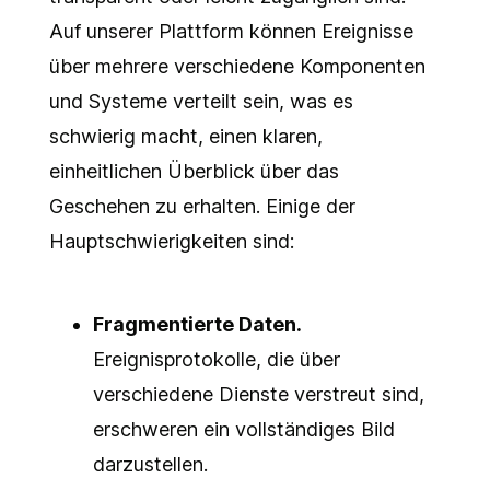
Auf unserer Plattform können Ereignisse
über mehrere verschiedene Komponenten
und Systeme verteilt sein, was es
schwierig macht, einen klaren,
einheitlichen Überblick über das
Geschehen zu erhalten. Einige der
Hauptschwierigkeiten sind:
Fragmentierte Daten.
Ereignisprotokolle, die über
verschiedene Dienste verstreut sind,
erschweren ein vollständiges Bild
darzustellen.