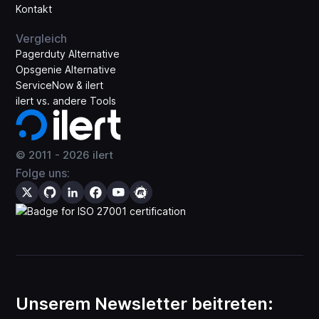
Kontakt
Vergleich
Pagerduty Alternative
Opsgenie Alternative
ServiceNow & ilert
ilert vs. andere Tools
© 2011 -
2026
ilert
Folge uns:
Unserem Newsletter beitreten: