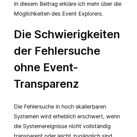
In diesem Beitrag erkläre ich mehr über die
Möglichkeiten des Event Explorers.
Die Schwierigkeiten
der Fehlersuche
ohne Event-
Transparenz
Die Fehlersuche in hoch skalierbaren
Systemen wird erheblich erschwert, wenn
die Systemereignisse nicht vollständig
transparent oder leicht zugänglich sind.