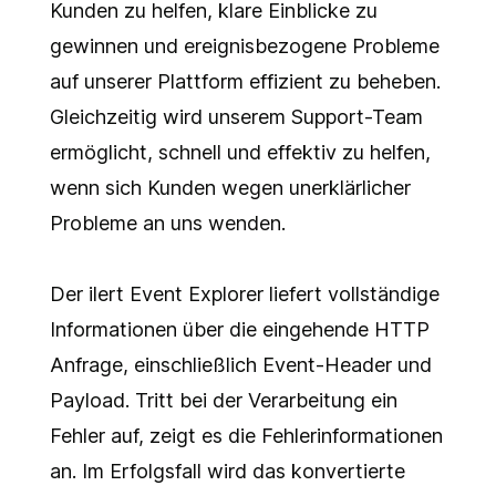
Kunden zu helfen, klare Einblicke zu
gewinnen und ereignisbezogene Probleme
auf unserer Plattform effizient zu beheben.
Gleichzeitig wird unserem Support-Team
ermöglicht, schnell und effektiv zu helfen,
wenn sich Kunden wegen unerklärlicher
Probleme an uns wenden.
Der ilert Event Explorer liefert vollständige
Informationen über die eingehende HTTP
Anfrage, einschließlich Event-Header und
Payload. Tritt bei der Verarbeitung ein
Fehler auf, zeigt es die Fehlerinformationen
an. Im Erfolgsfall wird das konvertierte