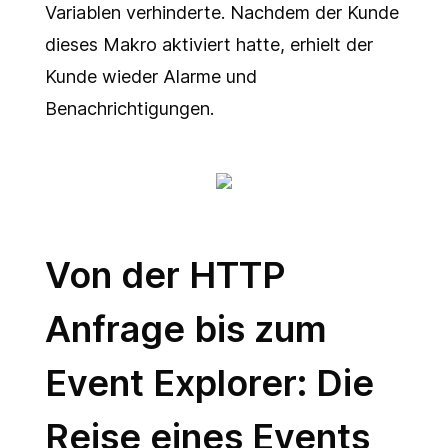
Variablen verhinderte. Nachdem der Kunde
dieses Makro aktiviert hatte, erhielt der
Kunde wieder Alarme und
Benachrichtigungen.
Von der HTTP
Anfrage bis zum
Event Explorer: Die
Reise eines Events