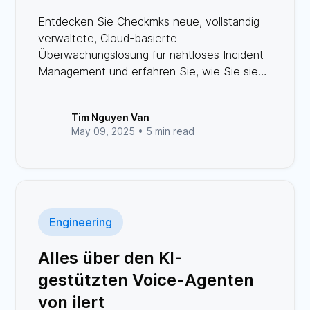
Entdecken Sie Checkmks neue, vollständig
verwaltete, Cloud-basierte
Überwachungslösung für nahtloses Incident
Management und erfahren Sie, wie Sie sie
mit ilert verbinden können.
Tim Nguyen Van
May 09, 2025 •
5 min read
Engineering
Alles über den KI-
gestützten Voice-Agenten
von ilert