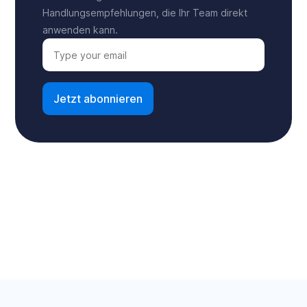
Handlungsempfehlungen, die Ihr Team direkt
anwenden kann.