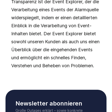
Transparenz ist der Event Explorer, der die
Verarbeitung eines Events der Alarmquelle
widerspiegelt, indem er einen detaillierten
Einblick in die Verarbeitung von Event-
Inhalten bietet. Der Event Explorer bietet
sowohl unseren Kunden als auch uns einen
Überblick über die eingehenden Events
und ermöglicht ein schnelles Finden,
Verstehen und Beheben von Problemen.
Newsletter abonnieren
Große Outages erklärt – sowie konkrete