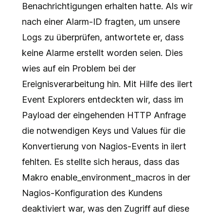
Benachrichtigungen erhalten hatte. Als wir
nach einer Alarm-ID fragten, um unsere
Logs zu überprüfen, antwortete er, dass
keine Alarme erstellt worden seien. Dies
wies auf ein Problem bei der
Ereignisverarbeitung hin. Mit Hilfe des ilert
Event Explorers entdeckten wir, dass im
Payload der eingehenden HTTP Anfrage
die notwendigen Keys und Values für die
Konvertierung von Nagios-Events in ilert
fehlten. Es stellte sich heraus, dass das
Makro enable_environment_macros in der
Nagios-Konfiguration des Kundens
deaktiviert war, was den Zugriff auf diese