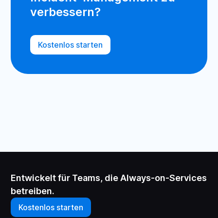
verbessern?
Kostenlos starten
Entwickelt für Teams, die Always-on-Services
betreiben.
Kostenlos starten