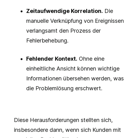
Zeitaufwendige Korrelation.
Die
manuelle Verknüpfung von Ereignissen
verlangsamt den Prozess der
Fehlerbehebung.
Fehlender Kontext.
Ohne eine
einheitliche Ansicht können wichtige
Informationen übersehen werden, was
die Problemlösung erschwert.
Diese Herausforderungen stellten sich,
insbesondere dann, wenn sich Kunden mit