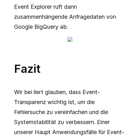
Event Explorer ruft dann
zusammenhängende Anfragedaten von
Google BigQuery ab.
Fazit
Wir bei ilert glauben, dass Event-
Transparenz wichtig ist, um die
Fehlersuche zu vereinfachen und die
Systemstabilität zu verbessern. Einer
unserer Haupt Anwendungsfälle für Event-