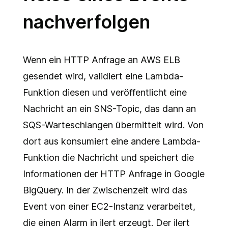
nachverfolgen
Wenn ein HTTP Anfrage an AWS ELB
gesendet wird, validiert eine Lambda-
Funktion diesen und veröffentlicht eine
Nachricht an ein SNS-Topic, das dann an
SQS-Warteschlangen übermittelt wird. Von
dort aus konsumiert eine andere Lambda-
Funktion die Nachricht und speichert die
Informationen der HTTP Anfrage in Google
BigQuery. In der Zwischenzeit wird das
Event von einer EC2-Instanz verarbeitet,
die einen Alarm in ilert erzeugt. Der ilert