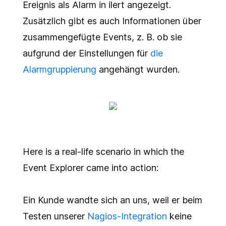
Ereignis als Alarm in ilert angezeigt.
Zusätzlich gibt es auch Informationen über
zusammengefügte Events, z. B. ob sie
aufgrund der Einstellungen für
die
Alarmgruppierung
angehängt wurden.
Here is a real-life scenario in which the
Event Explorer came into action:
Ein Kunde wandte sich an uns, weil er beim
Testen unserer
Nagios-Integration
keine