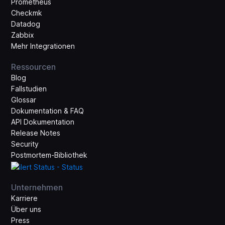
Prometheus
Checkmk
Datadog
Zabbix
Mehr Integrationen
Ressourcen
Blog
Fallstudien
Glossar
Dokumentation & FAQ
API Dokumentation
Release Notes
Security
Postmortem-Bibliothek
Unternehmen
Karriere
Über uns
Press