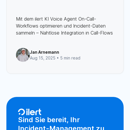
Mit dem ilert KI Voice Agent On-Call-
Workflows optimieren und Incident-Daten
sammeln – Nahtlose Integration in Call-Flows
Jan Arnemann
Aug 15, 2025 •
5 min read
Sind Sie bereit, Ihr
Incident-Management zu