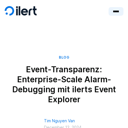
BLOG
Event-Transparenz:
Enterprise-Scale Alarm-
Debugging mit ilerts Event
Explorer
Tim Nguyen Van
December 12, 2024