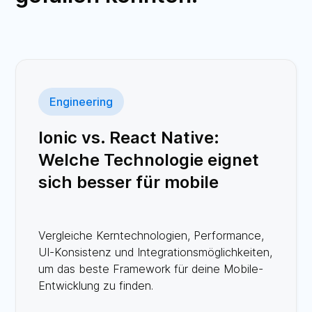
Engineering
Ionic vs. React Native:
Welche Technologie eignet
sich besser für mobile
Apps?
Vergleiche Kerntechnologien, Performance,
UI-Konsistenz und Integrationsmöglichkeiten,
um das beste Framework für deine Mobile-
Entwicklung zu finden.