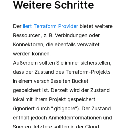
Weitere Schritte
Der
ilert Terraform Provider
bietet weitere
Ressourcen, z. B. Verbindungen oder
Konnektoren, die ebenfalls verwaltet
werden können.
Außerdem sollten Sie immer sicherstellen,
dass der Zustand des Terraform-Projekts
in einem verschlüsselten Bucket
gespeichert ist. Derzeit wird der Zustand
lokal mit Ihrem Projekt gespeichert
(ignoriert durch ".gitignore"). Der Zustand
enthält jedoch Anmeldeinformationen und
Sperren, letztere sollten in der Cloud