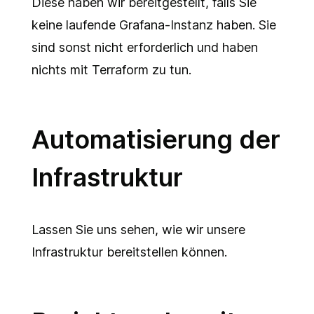
Diese haben wir bereitgestellt, falls Sie
keine laufende Grafana-Instanz haben. Sie
sind sonst nicht erforderlich und haben
nichts mit Terraform zu tun.
Automatisierung der
Infrastruktur
Lassen Sie uns sehen, wie wir unsere
Infrastruktur bereitstellen können.