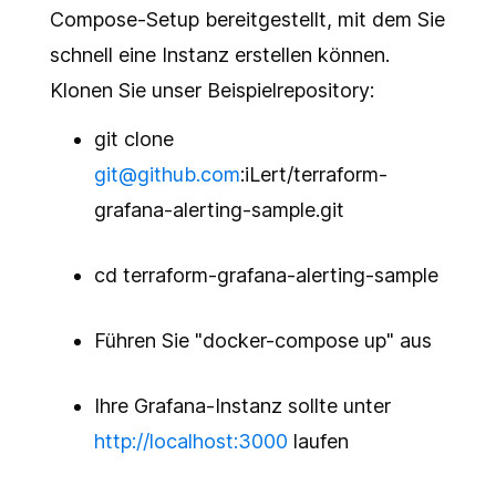
Compose-Setup bereitgestellt, mit dem Sie
schnell eine Instanz erstellen können.
Klonen Sie unser Beispielrepository:
git clone
git@github.com
:iLert/terraform-
grafana-alerting-sample.git
cd terraform-grafana-alerting-sample
Führen Sie "docker-compose up" aus
Ihre Grafana-Instanz sollte unter
http://localhost:3000
laufen