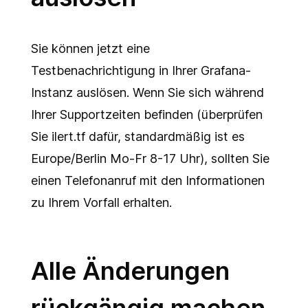
Sie können jetzt eine
Testbenachrichtigung in Ihrer Grafana-
Instanz auslösen. Wenn Sie sich während
Ihrer Supportzeiten befinden (überprüfen
Sie
ilert.tf
dafür, standardmäßig ist es
Europe/Berlin Mo-Fr 8-17 Uhr), sollten Sie
einen Telefonanruf mit den Informationen
zu Ihrem Vorfall erhalten.
Alle Änderungen