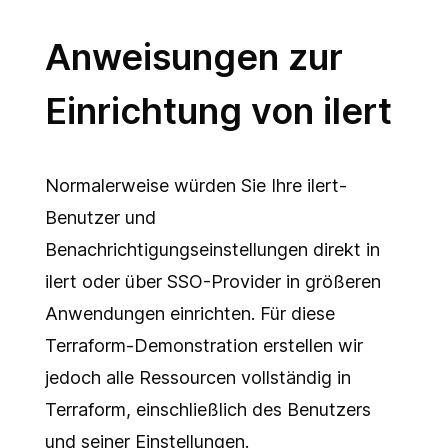
Anweisungen zur
Einrichtung von ilert
Normalerweise würden Sie Ihre ilert-
Benutzer und
Benachrichtigungseinstellungen direkt in
ilert oder über SSO-Provider in größeren
Anwendungen einrichten. Für diese
Terraform-Demonstration erstellen wir
jedoch alle Ressourcen vollständig in
Terraform, einschließlich des Benutzers
und seiner Einstellungen.