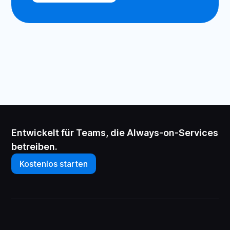
Entwickelt für Teams, die Always-on-Services
betreiben.
Kostenlos starten