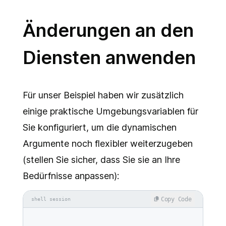
Änderungen an den
Diensten anwenden
Für unser Beispiel haben wir zusätzlich
einige praktische Umgebungsvariablen für
Sie konfiguriert, um die dynamischen
Argumente noch flexibler weiterzugeben
(stellen Sie sicher, dass Sie sie an Ihre
Bedürfnisse anpassen):
Copy Code
shell session