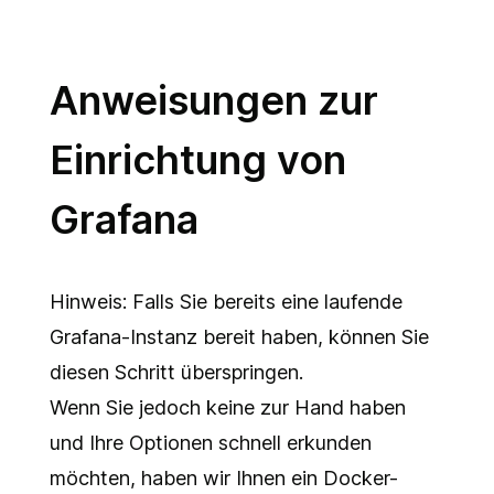
Anweisungen zur
Einrichtung von
Grafana
Hinweis: Falls Sie bereits eine laufende
Grafana-Instanz bereit haben, können Sie
diesen Schritt überspringen.
Wenn Sie jedoch keine zur Hand haben
und Ihre Optionen schnell erkunden
möchten, haben wir Ihnen ein Docker-