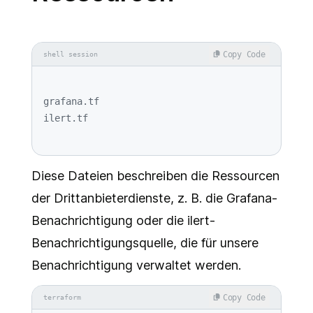
Copy Code
shell session
grafana.tf

Diese Dateien beschreiben die Ressourcen
der Drittanbieterdienste, z. B. die Grafana-
Benachrichtigung oder die ilert-
Benachrichtigungsquelle, die für unsere
Benachrichtigung verwaltet werden.
Copy Code
terraform