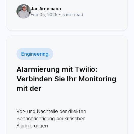
Jan Arnemann
Feb 05, 2025 •
5 min read
Engineering
Alarmierung mit Twilio:
Verbinden Sie Ihr Monitoring
mit der
Kommunikationsplattform
Nr. 1
Vor- und Nachteile der direkten
Benachrichtigung bei kritischen
Alarmierungen