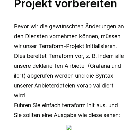
Projekt vorbereiten
Bevor wir die gewünschten Änderungen an
den Diensten vornehmen können, müssen
wir unser Terraform-Projekt initialisieren.
Dies bereitet Terraform vor, z. B. indem alle
unsere deklarierten Anbieter (Grafana und
ilert) abgerufen werden und die Syntax
unserer Anbieterdateien vorab validiert
wird.
Führen Sie einfach
terraform init aus
, und
Sie sollten eine Ausgabe wie diese sehen: