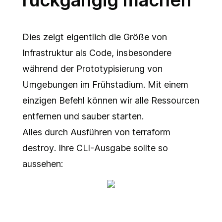
rückgängig machen
Dies zeigt eigentlich die Größe von
Infrastruktur als Code, insbesondere
während der Prototypisierung von
Umgebungen im Frühstadium. Mit einem
einzigen Befehl können wir alle Ressourcen
entfernen und sauber starten.
Alles durch Ausführen von
terraform
destroy
. Ihre CLI-Ausgabe sollte so
aussehen: