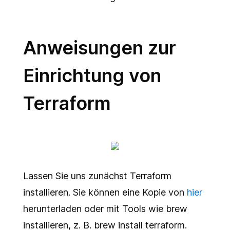
Anweisungen zur
Einrichtung von
Terraform
Lassen Sie uns zunächst Terraform
installieren. Sie können eine Kopie von
hier
herunterladen oder mit Tools wie brew
installieren, z. B.
brew install terraform
.