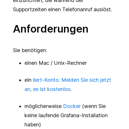
einzurichten, die während der
Supportzeiten einen Telefonanruf auslöst.
Anforderungen
Sie benötigen:
einen Mac / Unix-Rechner
ein
ilert-Konto. Melden Sie sich jetzt
an, es ist kostenlos.
möglicherweise
Docker
(wenn Sie
keine laufende Grafana-Installation
haben)