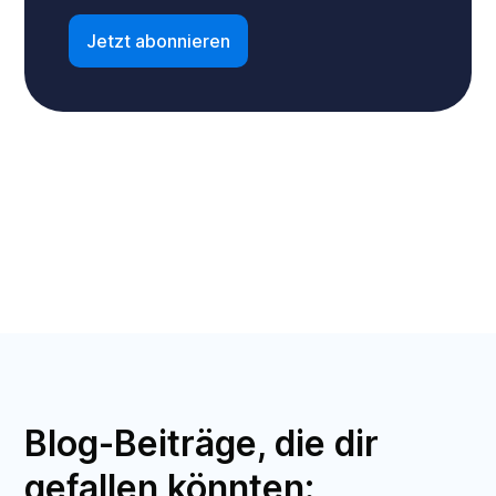
Blog-Beiträge, die dir
gefallen könnten: