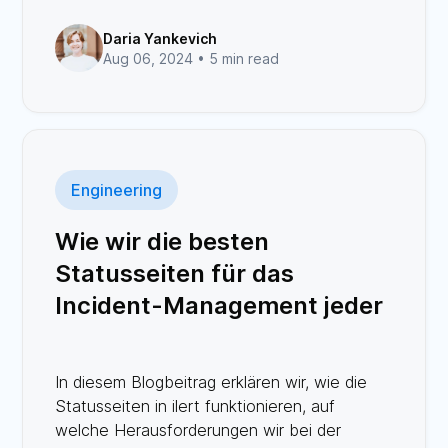
Daria Yankevich
Aug 06, 2024 •
5 min read
Engineering
Wie wir die besten
Statusseiten für das
Incident-Management jeder
Größe entwickelten
In diesem Blogbeitrag erklären wir, wie die
Statusseiten in ilert funktionieren, auf
welche Herausforderungen wir bei der