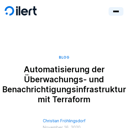
BLOG
Automatisierung der
Überwachungs- und
Benachrichtigungsinfrastruktur
mit Terraform
Christian Fröhlingsdorf
November 16, 2020