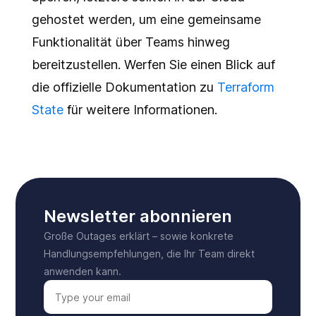
gehostet werden, um eine gemeinsame
Funktionalität über Teams hinweg
bereitzustellen. Werfen Sie einen Blick auf
die offizielle Dokumentation zu
Terraform
State
für weitere Informationen.
Newsletter abonnieren
Große Outages erklärt – sowie konkrete
Handlungsempfehlungen, die Ihr Team direkt
anwenden kann.