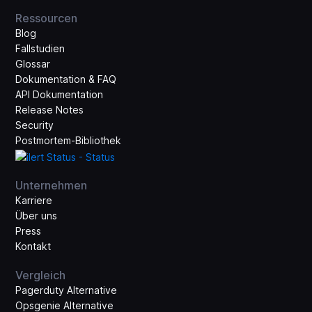
Ressourcen
Blog
Fallstudien
Glossar
Dokumentation & FAQ
API Dokumentation
Release Notes
Security
Postmortem-Bibliothek
Unternehmen
Karriere
Über uns
Press
Kontakt
Vergleich
Pagerduty Alternative
Opsgenie Alternative