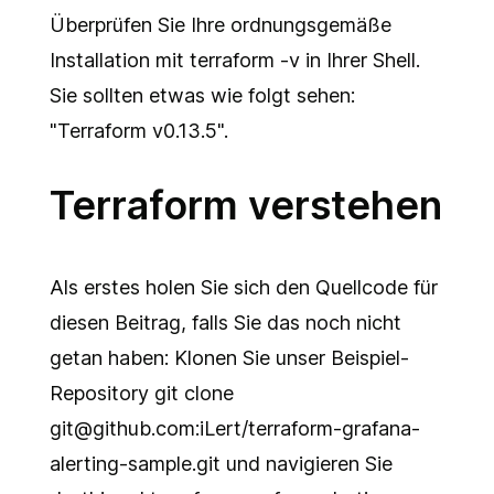
Überprüfen Sie Ihre ordnungsgemäße
Installation mit
terraform -v
in Ihrer Shell.
Sie sollten etwas wie folgt sehen:
"Terraform v0.13.5".
Terraform verstehen
Als erstes holen Sie sich den Quellcode für
diesen Beitrag, falls Sie das noch nicht
getan haben: Klonen Sie unser Beispiel-
Repository git clone
git@github.com:iLert/terraform-grafana-
alerting-sample.git und navigieren Sie