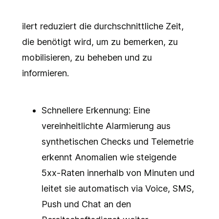
ilert reduziert die durchschnittliche Zeit,
die benötigt wird, um zu bemerken, zu
mobilisieren, zu beheben und zu
informieren.
Schnellere Erkennung: Eine
vereinheitlichte Alarmierung aus
synthetischen Checks und Telemetrie
erkennt Anomalien wie steigende
5xx-Raten innerhalb von Minuten und
leitet sie automatisch via Voice, SMS,
Push und Chat an den