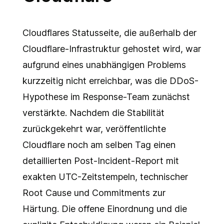
Cloudflares Statusseite, die außerhalb der
Cloudflare-Infrastruktur gehostet wird, war
aufgrund eines unabhängigen Problems
kurzzeitig nicht erreichbar, was die DDoS-
Hypothese im Response-Team zunächst
verstärkte. Nachdem die Stabilität
zurückgekehrt war, veröffentlichte
Cloudflare noch am selben Tag einen
detaillierten Post-Incident-Report mit
exakten UTC-Zeitstempeln, technischer
Root Cause und Commitments zur
Härtung. Die offene Einordnung und die