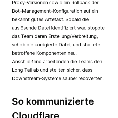
Proxy-Versionen sowie ein Rollback der
Bot-Management-Konfiguration auf ein
bekannt gutes Artefakt. Sobald die
auslösende Datei identifiziert war, stoppte
das Team deren Erstellung/Verbreitung,
schob die korrigierte Datei, und startete
betroffene Komponenten neu.
Anschließend arbeitenden die Teams den
Long Tail ab und stellten sicher, dass
Downstream-Systeme sauber recoverten.
So kommunizierte
Cloudflare