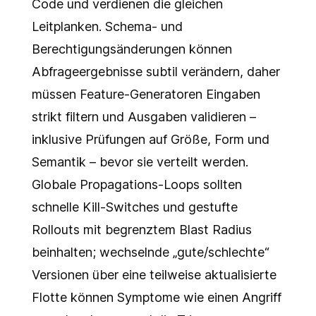
Code und verdienen die gleichen
Leitplanken. Schema- und
Berechtigungsänderungen können
Abfrageergebnisse subtil verändern, daher
müssen Feature-Generatoren Eingaben
strikt filtern und Ausgaben validieren –
inklusive Prüfungen auf Größe, Form und
Semantik – bevor sie verteilt werden.
Globale Propagations-Loops sollten
schnelle Kill-Switches und gestufte
Rollouts mit begrenztem Blast Radius
beinhalten; wechselnde „gute/schlechte“
Versionen über eine teilweise aktualisierte
Flotte können Symptome wie einen Angriff