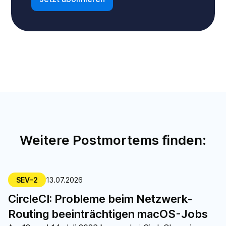
Weitere Postmortems finden:
SEV-2
13.07.2026
CircleCI: Probleme beim Netzwerk-
Routing beeinträchtigen macOS-Jobs