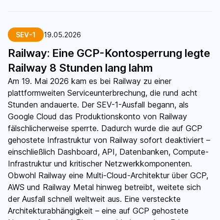
SEV-1
19.05.2026
Railway: Eine GCP-Kontosperrung legte
Railway 8 Stunden lang lahm
Am 19. Mai 2026 kam es bei Railway zu einer
plattformweiten Serviceunterbrechung, die rund acht
Stunden andauerte. Der SEV-1-Ausfall begann, als
Google Cloud das Produktionskonto von Railway
fälschlicherweise sperrte. Dadurch wurde die auf GCP
gehostete Infrastruktur von Railway sofort deaktiviert –
einschließlich Dashboard, API, Datenbanken, Compute-
Infrastruktur und kritischer Netzwerkkomponenten.
Obwohl Railway eine Multi-Cloud-Architektur über GCP,
AWS und Railway Metal hinweg betreibt, weitete sich
der Ausfall schnell weltweit aus. Eine versteckte
Architekturabhängigkeit – eine auf GCP gehostete