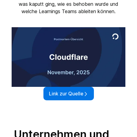
was kaputt ging, wie es behoben wurde und
welche Learnings Teams ableiten können.
Link zur Quelle
Unternehmen und