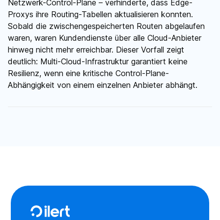
Netzwerk-Control-Plane – verhinderte, dass Edge-
Proxys ihre Routing-Tabellen aktualisieren konnten.
Sobald die zwischengespeicherten Routen abgelaufen
waren, waren Kundendienste über alle Cloud-Anbieter
hinweg nicht mehr erreichbar. Dieser Vorfall zeigt
deutlich: Multi-Cloud-Infrastruktur garantiert keine
Resilienz, wenn eine kritische Control-Plane-
Abhängigkeit von einem einzelnen Anbieter abhängt.