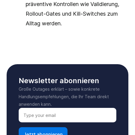
präventive Kontrollen wie Validierung,
Rollout-Gates und Kill-Switches zum
Alltag werden.
Newsletter abonnieren
Große Outages erklärt – sowie konkrete
Handlungsempfehlungen, die Ihr Team direkt
anwenden kann.