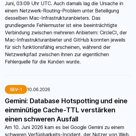
Juni, 03:09 Uhr UTC. Auch damals lag die Ursache in
einem Netzwerk-Routing-Problem unter Beteiligung
desselben Mac-Infrastrukturanbieters. Das
grundlegende Fehlermuster ist eine beeinträchtigte
Verbindung zwischen mehreren Anbietern: CircleCI, der
Mac-Infrastrukturanbieter und GitHub konnten jeweils
für sich funktionsfähig erscheinen, während der
Netzwerkpfad zwischen ihnen zur eigentlichen
Fehlerquelle für die Kunden wurde.
SEV-1
10.06.2026
Gemini: Database Hotspotting und eine
einminütige Cache-TTL verstärken
einen schweren Ausfall
Am 10. Juni 2026 kam es bei Google Gemini zu einem
schweren Verfügbarkeits-Incident, der Nutzer von Web,