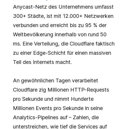
Anycast-Netz des Unternehmens umfasst
300+ Städte, ist mit 12.000+ Netzwerken
verbunden und erreicht bis zu 95 % der
Weltbevölkerung innerhalb von rund 50
ms. Eine Verteilung, die Cloudflare faktisch
zu einer Edge-Schicht für einen massiven
Teil des Internets macht.
An gewöhnlichen Tagen verarbeitet
Cloudflare zig Millionen HTTP-Requests
pro Sekunde und nimmt Hunderte
Millionen Events pro Sekunde in seine
Analytics-Pipelines auf – Zahlen, die
unterstreichen, wie tief die Services auf