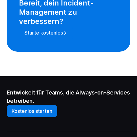
Bereit, dein Incident-
Management zu
verbessern?
Starte kostenlos
Entwickelt für Teams, die Always-on-Services
betreiben.
Kostenlos starten