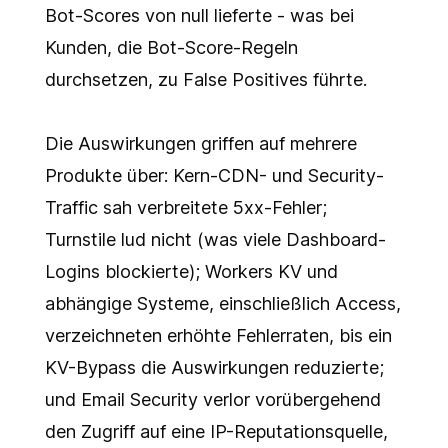
Bot-Scores von null lieferte - was bei
Kunden, die Bot-Score-Regeln
durchsetzen, zu False Positives führte.
Die Auswirkungen griffen auf mehrere
Produkte über: Kern-CDN- und Security-
Traffic sah verbreitete 5xx-Fehler;
Turnstile lud nicht (was viele Dashboard-
Logins blockierte); Workers KV und
abhängige Systeme, einschließlich Access,
verzeichneten erhöhte Fehlerraten, bis ein
KV-Bypass die Auswirkungen reduzierte;
und Email Security verlor vorübergehend
den Zugriff auf eine IP-Reputationsquelle,