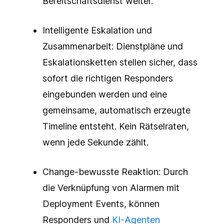
Bereitschaftsdienst weiter.
Intelligente Eskalation und
Zusammenarbeit: Dienstpläne und
Eskalationsketten stellen sicher, dass
sofort die richtigen Responders
eingebunden werden und eine
gemeinsame, automatisch erzeugte
Timeline entsteht. Kein Rätselraten,
wenn jede Sekunde zählt.
Change-bewusste Reaktion: Durch
die Verknüpfung von Alarmen mit
Deployment Events, können
Responders und
KI-Agenten