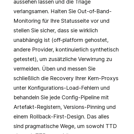
aussehen lassen und die Triage
verlangsamen. Halten Sie Out-of-Band-
Monitoring für Ihre Statusseite vor und
stellen Sie sicher, dass sie wirklich
unabhängig ist (off-platform gehostet,
andere Provider, kontinuierlich synthetisch
getestet), um zusätzliche Verwirrung zu
vermeiden. Üben und messen Sie
schließlich die Recovery Ihrer Kern-Proxys
unter Konfigurations-Load-Fehlern und
behandeln Sie jede Config-Pipeline mit
Artefakt-Registern, Versions-Pinning und
einem Rollback-First-Design. Das alles
sind pragmatische Wege, um sowohl TTD