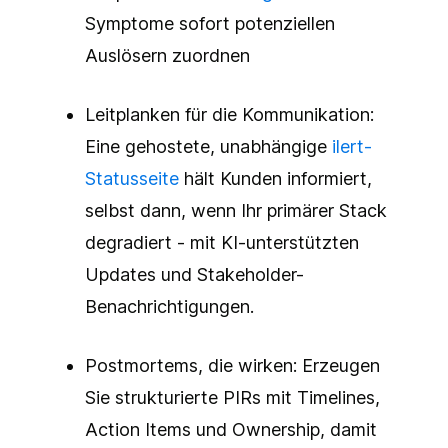
Symptome sofort potenziellen
Auslösern zuordnen
Leitplanken für die Kommunikation:
Eine gehostete, unabhängige
ilert-
Statusseite
hält Kunden informiert,
selbst dann, wenn Ihr primärer Stack
degradiert - mit KI-unterstützten
Updates und Stakeholder-
Benachrichtigungen.
Postmortems, die wirken: Erzeugen
Sie strukturierte PIRs mit Timelines,
Action Items und Ownership, damit