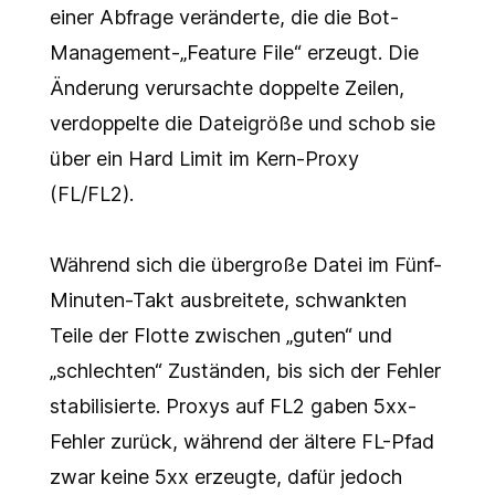
einer Abfrage veränderte, die die Bot-
Management-„Feature File“ erzeugt. Die
Änderung verursachte doppelte Zeilen,
verdoppelte die Dateigröße und schob sie
über ein Hard Limit im Kern-Proxy
(FL/FL2).
Während sich die übergroße Datei im Fünf-
Minuten-Takt ausbreitete, schwankten
Teile der Flotte zwischen „guten“ und
„schlechten“ Zuständen, bis sich der Fehler
stabilisierte. Proxys auf FL2 gaben 5xx-
Fehler zurück, während der ältere FL-Pfad
zwar keine 5xx erzeugte, dafür jedoch