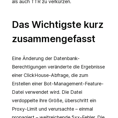
als auch TTR zu verkürzen.
Das Wichtigste kurz
zusammengefasst
Eine Änderung der Datenbank-
Berechtigungen veränderte die Ergebnisse
einer ClickHouse-Abfrage, die zum
Erstellen einer Bot-Management-Feature-
Datei verwendet wird. Die Datei
verdoppelte ihre Größe, überschritt ein
Proxy-Limit und verursachte – einmal
propagiert – weitreichende 5xx-Fehler. Die