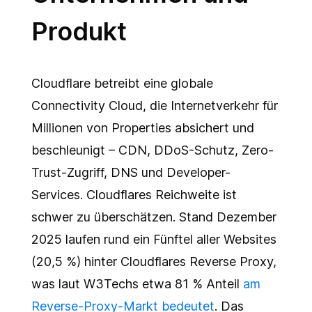
Produkt
Cloudflare betreibt eine globale
Connectivity Cloud, die Internetverkehr für
Millionen von Properties absichert und
beschleunigt – CDN, DDoS-Schutz, Zero-
Trust-Zugriff, DNS und Developer-
Services. Cloudflares Reichweite ist
schwer zu überschätzen. Stand Dezember
2025 laufen rund ein Fünftel aller Websites
(20,5 %) hinter Cloudflares Reverse Proxy,
was laut W3Techs etwa 81 % Anteil
am
Reverse-Proxy-Markt bedeutet
. Das