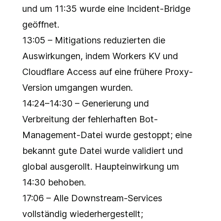
und um 11:35 wurde eine Incident-Bridge
geöffnet.
13:05 – Mitigations reduzierten die
Auswirkungen, indem Workers KV und
Cloudflare Access auf eine frühere Proxy-
Version umgangen wurden.
14:24–14:30 – Generierung und
Verbreitung der fehlerhaften Bot-
Management-Datei wurde gestoppt; eine
bekannt gute Datei wurde validiert und
global ausgerollt. Haupteinwirkung um
14:30 behoben.
17:06 – Alle Downstream-Services
vollständig wiederhergestellt;