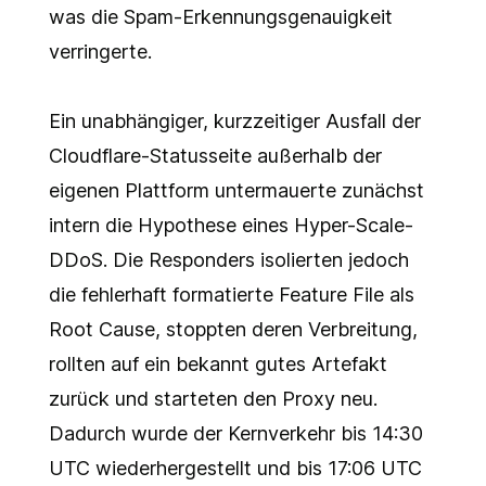
was die Spam-Erkennungsgenauigkeit
verringerte.
Ein unabhängiger, kurzzeitiger Ausfall der
Cloudflare-Statusseite außerhalb der
eigenen Plattform untermauerte zunächst
intern die Hypothese eines Hyper-Scale-
DDoS. Die Responders isolierten jedoch
die fehlerhaft formatierte Feature File als
Root Cause, stoppten deren Verbreitung,
rollten auf ein bekannt gutes Artefakt
zurück und starteten den Proxy neu.
Dadurch wurde der Kernverkehr bis 14:30
UTC wiederhergestellt und bis 17:06 UTC