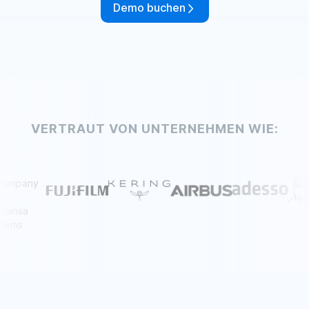
Demo buchen
VERTRAUT VON UNTERNEHMEN WIE: