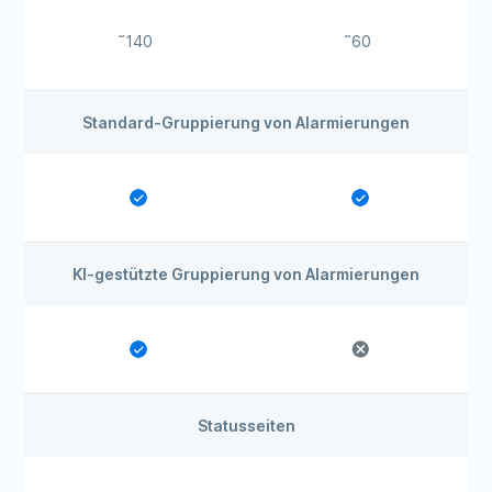
˜140
˜60
Standard-Gruppierung von Alarmierungen
KI-gestützte Gruppierung von Alarmierungen
Statusseiten