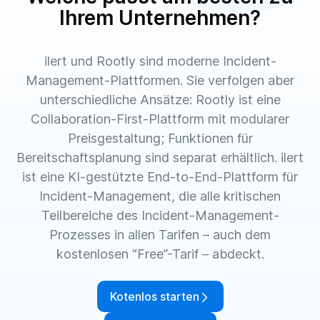
Ihrem Unternehmen?
ilert und Rootly sind moderne Incident-
Management-Plattformen. Sie verfolgen aber
unterschiedliche Ansätze: Rootly ist eine
Collaboration-First-Plattform mit modularer
Preisgestaltung; Funktionen für
Bereitschaftsplanung sind separat erhältlich. ilert
ist eine KI-gestützte End-to-End-Plattform für
Incident-Management, die alle kritischen
Teilbereiche des Incident-Management-
Prozesses in allen Tarifen – auch dem
kostenlosen “Free”-Tarif – abdeckt.
Kotenlos starten