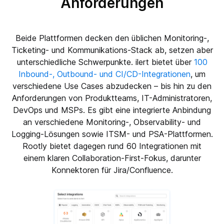
Anforderungen
Beide Plattformen decken den üblichen Monitoring-,
Ticketing- und Kommunikations-Stack ab, setzen aber
unterschiedliche Schwerpunkte. ilert bietet über
100
Inbound-, Outbound- und CI/CD-Integrationen
, um
verschiedene Use Cases abzudecken – bis hin zu den
Anforderungen von Produktteams, IT-Administratoren,
DevOps und MSPs. Es gibt eine integrierte Anbindung
an verschiedene Monitoring-, Observability- und
Logging-Lösungen sowie ITSM- und PSA-Plattformen.
Rootly bietet dagegen rund 60 Integrationen mit
einem klaren Collaboration-First-Fokus, darunter
Konnektoren für Jira/Confluence.