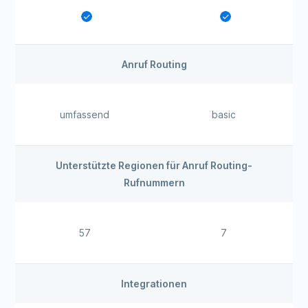
Anruf Routing
umfassend
basic
Unterstützte Regionen für Anruf Routing-
Rufnummern
57
7
Integrationen