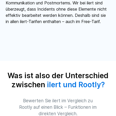
Kommunikation und Postmortems. Wir bei ilert sind
überzeugt, dass Incidents ohne diese Elemente nicht
effektiv bearbeitet werden können. Deshalb sind sie
in allen ilert-Tarifen enthalten – auch im Free-Tarif.
Was ist also der Unterschied
zwischen
ilert und Rootly?
Bewerten Sie ilert im Vergleich zu
Rootly auf einen Blick – Funktionen im
direkten Vergleich.