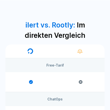
ilert vs. Rootly:
Im
direkten Vergleich
Free-Tarif
ChatOps