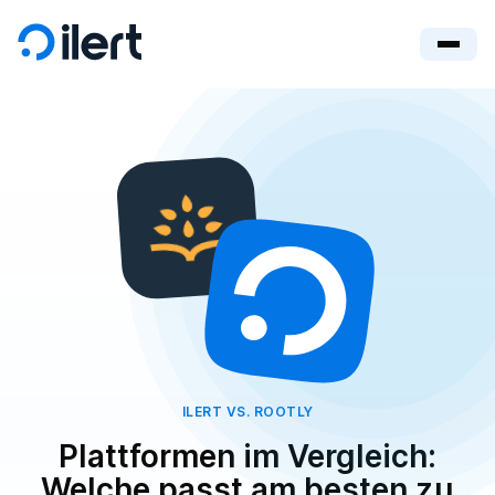
ILERT VS. ROOTLY
Plattformen im Vergleich:
Welche passt am besten zu