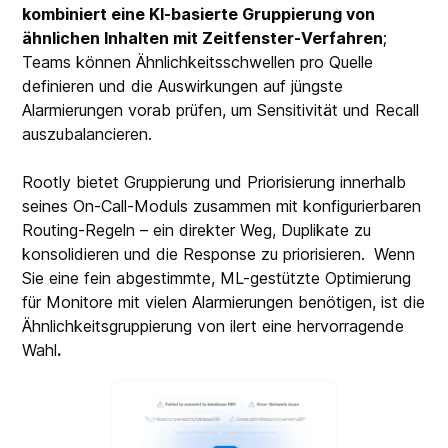
kombiniert eine KI-basierte Gruppierung von
ähnlichen Inhalten mit Zeitfenster-Verfahren
;
Teams können Ähnlichkeitsschwellen pro Quelle
definieren und die Auswirkungen auf jüngste
Alarmierungen vorab prüfen, um Sensitivität und Recall
auszubalancieren.
Rootly bietet Gruppierung und Priorisierung innerhalb
seines On-Call-Moduls zusammen mit konfigurierbaren
Routing-Regeln – ein direkter Weg, Duplikate zu
konsolidieren und die Response zu priorisieren.
Wenn
Sie eine fein abgestimmte, ML-gestützte Optimierung
für Monitore mit vielen Alarmierungen benötigen, ist die
Ähnlichkeitsgruppierung von ilert eine hervorragende
Wahl
.