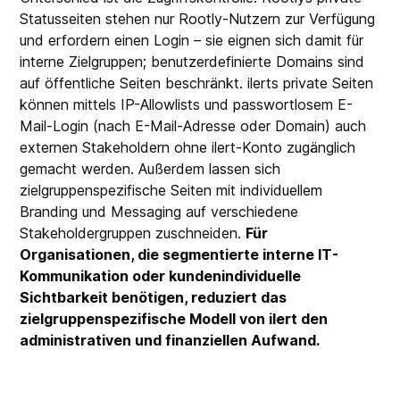
Statusseiten stehen nur Rootly-Nutzern zur Verfügung
und erfordern einen Login – sie eignen sich damit für
interne Zielgruppen; benutzerdefinierte Domains sind
auf öffentliche Seiten beschränkt. ilerts private Seiten
können mittels IP-Allowlists und passwortlosem E-
Mail-Login (nach E-Mail-Adresse oder Domain) auch
externen Stakeholdern ohne ilert-Konto zugänglich
gemacht werden. Außerdem lassen sich
zielgruppenspezifische Seiten mit individuellem
Branding und Messaging auf verschiedene
Stakeholdergruppen zuschneiden.
Für
Organisationen, die segmentierte interne IT-
Kommunikation oder kundenindividuelle
Sichtbarkeit benötigen, reduziert das
zielgruppenspezifische Modell von ilert den
administrativen und finanziellen Aufwand.