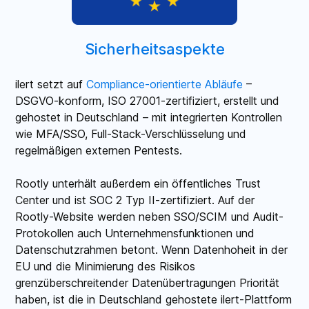
Sicherheitsaspekte
ilert setzt auf
Compliance-orientierte Abläufe
–
DSGVO-konform, ISO 27001-zertifiziert, erstellt und
gehostet in Deutschland – mit integrierten Kontrollen
wie MFA/SSO, Full-Stack-Verschlüsselung und
regelmäßigen externen Pentests.
Rootly unterhält außerdem ein öffentliches Trust
Center und ist SOC 2 Typ II-zertifiziert. Auf der
Rootly-Website werden neben SSO/SCIM und Audit-
Protokollen auch Unternehmensfunktionen und
Datenschutzrahmen betont. Wenn Datenhoheit in der
EU und die Minimierung des Risikos
grenzüberschreitender Datenübertragungen Priorität
haben, ist die in Deutschland gehostete ilert-Plattform