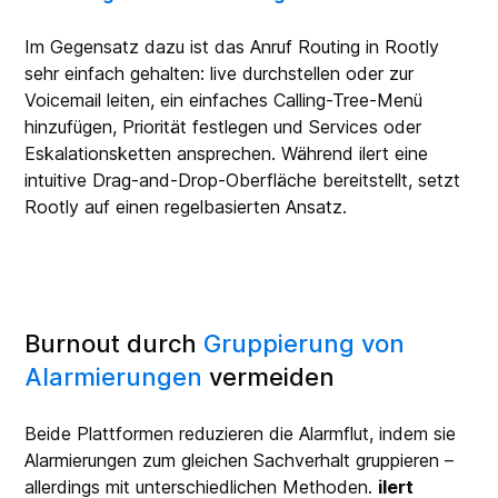
Im Gegensatz dazu ist das Anruf Routing in Rootly
sehr einfach gehalten: live durchstellen oder zur
Voicemail leiten, ein einfaches Calling-Tree-Menü
hinzufügen, Priorität festlegen und Services oder
Eskalationsketten ansprechen. Während ilert eine
intuitive Drag-and-Drop-Oberfläche bereitstellt, setzt
Rootly auf einen regelbasierten Ansatz.
Burnout durch
Gruppierung von
Alarmierungen
vermeiden
Beide Plattformen reduzieren die Alarmflut, indem sie
Alarmierungen zum gleichen Sachverhalt gruppieren –
allerdings mit unterschiedlichen Methoden.
ilert