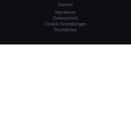
German
Impressum
Datenschutz
Cookie-Einstellungen
Rechtliches