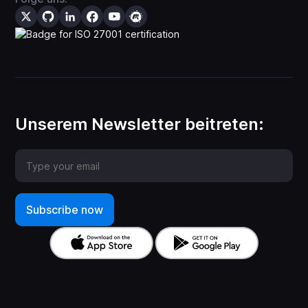
Unserem Newsletter beitreten: