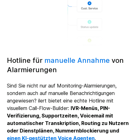
Hotline für
manuelle Annahme
von
Alarmierungen
Sind Sie nicht nur auf Monitoring-Alarmierungen,
sondern auch auf manuelle Benachrichtigungen
angewiesen? ilert bietet eine echte Hotline mit
visuellem Call-Flow-Builder:
IVR-Menüs, PIN-
Verifizierung, Supportzeiten, Voicemail mit
automatischer Transkription, Routing zu Nutzern
oder Dienstplänen, Nummernblockierung und
einen KI-gestützten Voice Agenten
.