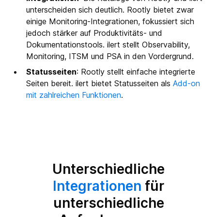
unterscheiden sich deutlich. Rootly bietet zwar
einige Monitoring-Integrationen, fokussiert sich
jedoch stärker auf Produktivitäts- und
Dokumentationstools. ilert stellt Observability,
Monitoring, ITSM und PSA in den Vordergrund.
Statusseiten
: Rootly stellt einfache integrierte
Seiten bereit. ilert bietet Statusseiten als
Add-on
mit zahlreichen Funktionen
.
Unterschiedliche
Integrationen
für
unterschiedliche