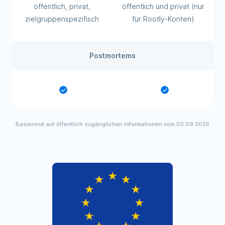
öffentlich, privat,
öffentlich und privat (nur
zielgruppenspezifisch
für Rootly-Konten)
Postmortems
Basierend auf öffentlich zugänglichen Informationen vom 02.09.2025