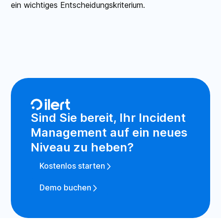
ein wichtiges Entscheidungskriterium.
Sind Sie bereit, Ihr Incident
Management auf ein neues
Niveau zu heben?
Kostenlos starten
Demo buchen