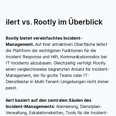
ilert vs. Rootly im Überblick
Rootly bietet vereinfachtes Incident-
Management.
Auf ihrer attraktiven Oberfläche liefert
die Plattform die wichtigsten Funktionen für die
Incident Response und hilft, Kommunikationssilos bei
IT-Incidents abzubauen. Gleichzeitig verfolgt Rootly
einen vergleichsweise begrenzten Ansatz für Incident-
Management, der für große Teams oder IT-
Dienstleister in Multi-Tenant-Umgebungen nicht immer
passt.
ilert basiert auf den zentralen Säulen des
Incident-Managements
: Alarmierung, Dienstplan-
Verwaltung, Eskalationsketten, Tools für die Incident-