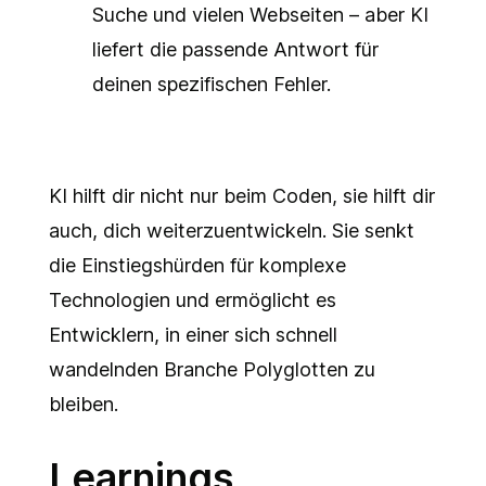
Suche und vielen Webseiten – aber KI
liefert die passende Antwort für
deinen spezifischen Fehler.
KI hilft dir nicht nur beim Coden, sie hilft dir
auch, dich weiterzuentwickeln. Sie senkt
die Einstiegshürden für komplexe
Technologien und ermöglicht es
Entwicklern, in einer sich schnell
wandelnden Branche Polyglotten zu
bleiben.
Learnings