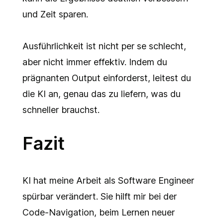
und Zeit sparen.
Ausführlichkeit ist nicht per se schlecht,
aber nicht immer effektiv. Indem du
prägnanten Output einforderst, leitest du
die KI an, genau das zu liefern, was du
schneller brauchst.
Fazit
KI hat meine Arbeit als Software Engineer
spürbar verändert. Sie hilft mir bei der
Code-Navigation, beim Lernen neuer