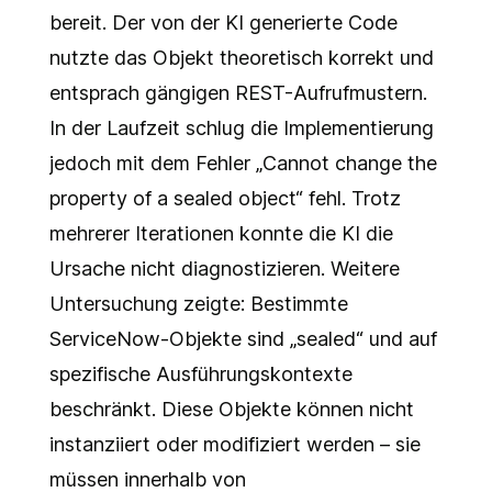
bereit. Der von der KI generierte Code
nutzte das Objekt theoretisch korrekt und
entsprach gängigen REST-Aufrufmustern.
In der Laufzeit schlug die Implementierung
jedoch mit dem Fehler „Cannot change the
property of a sealed object“ fehl. Trotz
mehrerer Iterationen konnte die KI die
Ursache nicht diagnostizieren. Weitere
Untersuchung zeigte: Bestimmte
ServiceNow-Objekte sind „sealed“ und auf
spezifische Ausführungskontexte
beschränkt. Diese Objekte können nicht
instanziiert oder modifiziert werden – sie
müssen innerhalb von