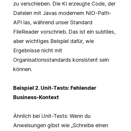
zu verschieben. Die KI erzeugte Code, der
Dateien mit Javas modernem NIO-Path-
API las, während unser Standard
FileReader vorschrieb. Das ist ein subtiles,
aber wichtiges Beispiel dafür, wie
Ergebnisse nicht mit
Organisationsstandards konsistent sein
können.
Beispiel 2. Unit-Tests: Fehlender
Business-Kontext
Ähnlich bei Unit-Tests: Wenn du
Anweisungen gibst wie „Schreibe einen