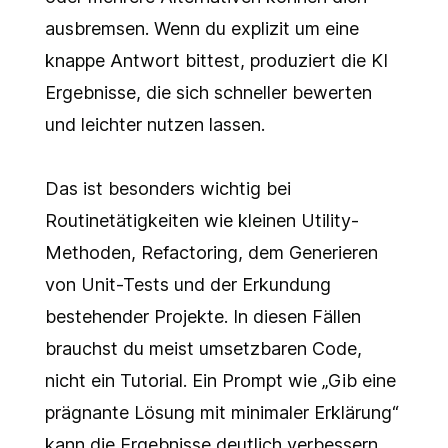
ausbremsen. Wenn du explizit um eine
knappe Antwort bittest, produziert die KI
Ergebnisse, die sich schneller bewerten
und leichter nutzen lassen.
Das ist besonders wichtig bei
Routinetätigkeiten wie kleinen Utility-
Methoden, Refactoring, dem Generieren
von Unit-Tests und der Erkundung
bestehender Projekte. In diesen Fällen
brauchst du meist umsetzbaren Code,
nicht ein Tutorial. Ein Prompt wie „Gib eine
prägnante Lösung mit minimaler Erklärung“
kann die Ergebnisse deutlich verbessern