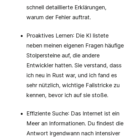
schnell detaillierte Erklärungen,
warum der Fehler auftrat.
Proaktives Lernen
: Die KI listete
neben meinen eigenen Fragen häufige
Stolpersteine auf, die andere
Entwickler hatten. Sie verstand, dass
ich neu in Rust war, und ich fand es
sehr nützlich, wichtige Fallstricke zu
kennen, bevor ich auf sie stoße.
Effiziente Suche
: Das Internet ist ein
Meer an Informationen. Du findest die
Antwort irgendwann nach intensiver