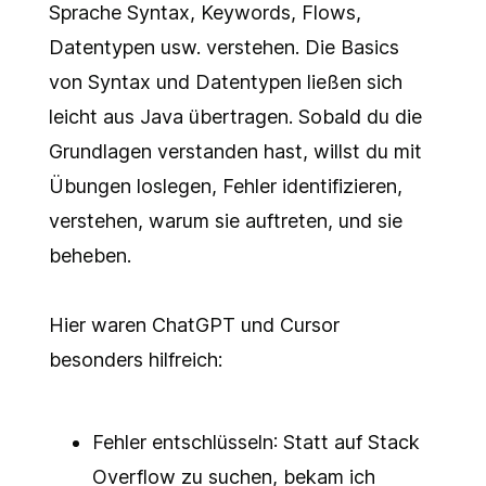
Sprache Syntax, Keywords, Flows,
Datentypen usw. verstehen. Die Basics
von Syntax und Datentypen ließen sich
leicht aus Java übertragen. Sobald du die
Grundlagen verstanden hast, willst du mit
Übungen loslegen, Fehler identifizieren,
verstehen, warum sie auftreten, und sie
beheben.
Hier waren ChatGPT und Cursor
besonders hilfreich:
Fehler entschlüsseln
: Statt auf Stack
Overflow zu suchen, bekam ich