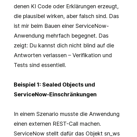
denen KI Code oder Erklärungen erzeugt,
die plausibel wirken, aber falsch sind. Das
ist mir beim Bauen einer ServiceNow-
Anwendung mehrfach begegnet. Das
zeigt: Du kannst dich nicht blind auf die
Antworten verlassen – Verifikation und
Tests sind essentiell.
Beispiel 1: Sealed Objects und
ServiceNow-Einschränkungen
In einem Szenario musste die Anwendung
einen externen REST-Call machen.
ServiceNow stellt dafür das Objekt sn_ws