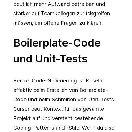
deutlich mehr Aufwand betreiben und
stärker auf Teamkollegen zurückgreifen
müssen, um offene Fragen zu klären.
Boilerplate-Code
und Unit-Tests
Bei der Code-Generierung ist KI sehr
effektiv beim Erstellen von Boilerplate-
Code und beim Schreiben von Unit-Tests.
Cursor baut Kontext für das gesamte
Projekt auf und versteht bestehende
Coding-Patterns und -Stile. Wenn du also