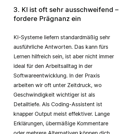
3. KI ist oft sehr ausschweifend –
fordere Prägnanz ein
KI-Systeme liefern standardmäßig sehr
ausführliche Antworten. Das kann fürs
Lernen hilfreich sein, ist aber nicht immer
ideal für den Arbeitsalltag in der
Softwareentwicklung. In der Praxis
arbeiten wir oft unter Zeitdruck, wo
Geschwindigkeit wichtiger ist als
Detailtiefe. Als Coding-Assistent ist
knapper Output meist effektiver. Lange
Erklärungen, übermäßige Kommentare
oder mehrere Alternativen können dich