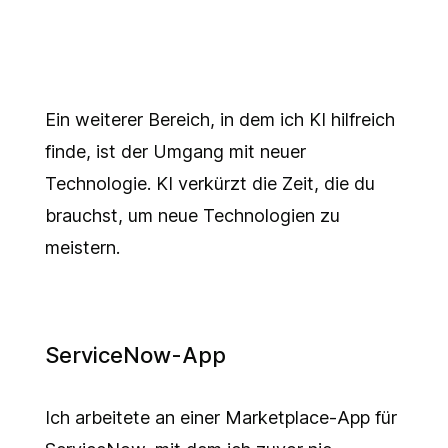
Ein weiterer Bereich, in dem ich KI hilfreich
finde, ist der Umgang mit neuer
Technologie. KI verkürzt die Zeit, die du
brauchst, um neue Technologien zu
meistern.
ServiceNow-App
Ich arbeitete an einer Marketplace-App für