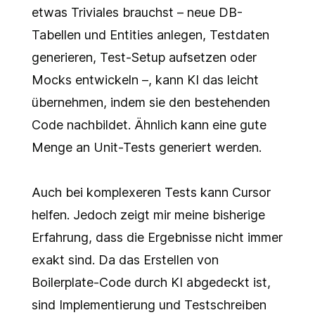
etwas Triviales brauchst – neue DB-
Tabellen und Entities anlegen, Testdaten
generieren, Test-Setup aufsetzen oder
Mocks entwickeln –, kann KI das leicht
übernehmen, indem sie den bestehenden
Code nachbildet. Ähnlich kann eine gute
Menge an Unit-Tests generiert werden.
Auch bei komplexeren Tests kann Cursor
helfen. Jedoch zeigt mir meine bisherige
Erfahrung, dass die Ergebnisse nicht immer
exakt sind. Da das Erstellen von
Boilerplate-Code durch KI abgedeckt ist,
sind Implementierung und Testschreiben