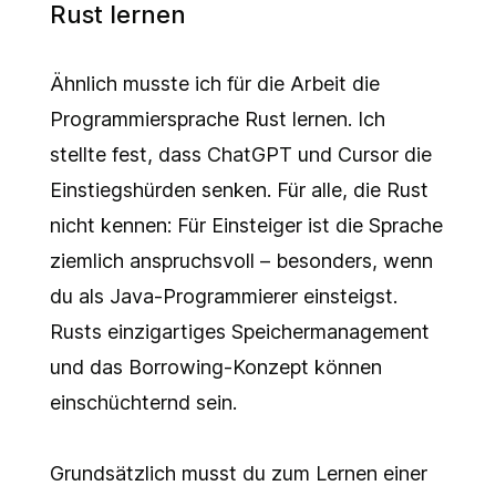
Rust lernen
Ähnlich musste ich für die Arbeit die
Programmiersprache Rust lernen. Ich
stellte fest, dass ChatGPT und Cursor die
Einstiegshürden senken. Für alle, die Rust
nicht kennen: Für Einsteiger ist die Sprache
ziemlich anspruchsvoll – besonders, wenn
du als Java-Programmierer einsteigst.
Rusts einzigartiges Speichermanagement
und das Borrowing-Konzept können
einschüchternd sein.
Grundsätzlich musst du zum Lernen einer