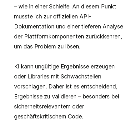
– wie in einer Schleife. An diesem Punkt
musste ich zur offiziellen API-
Dokumentation und einer tieferen Analyse
der Plattformkomponenten zurückkehren,
um das Problem zu lösen.
KI kann ungültige Ergebnisse erzeugen
oder Libraries mit Schwachstellen
vorschlagen. Daher ist es entscheidend,
Ergebnisse zu validieren – besonders bei
sicherheitsrelevantem oder
geschäftskritischem Code.