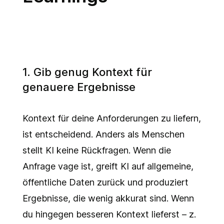
1. Gib genug Kontext für
genauere Ergebnisse
Kontext für deine Anforderungen zu liefern,
ist entscheidend. Anders als Menschen
stellt KI keine Rückfragen. Wenn die
Anfrage vage ist, greift KI auf allgemeine,
öffentliche Daten zurück und produziert
Ergebnisse, die wenig akkurat sind. Wenn
du hingegen besseren Kontext lieferst – z.