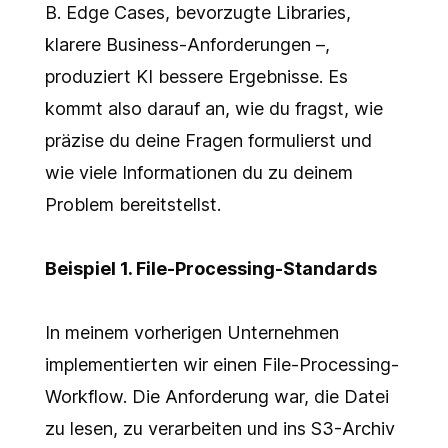
B. Edge Cases, bevorzugte Libraries,
klarere Business-Anforderungen –,
produziert KI bessere Ergebnisse. Es
kommt also darauf an, wie du fragst, wie
präzise du deine Fragen formulierst und
wie viele Informationen du zu deinem
Problem bereitstellst.
Beispiel 1. File-Processing-Standards
In meinem vorherigen Unternehmen
implementierten wir einen File-Processing-
Workflow. Die Anforderung war, die Datei
zu lesen, zu verarbeiten und ins S3-Archiv