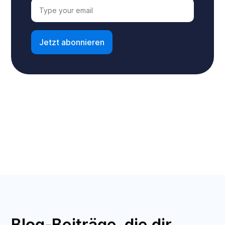
Blog-Beiträge, die dir