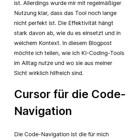
ist. Allerdings wurde mir mit regelmäßiger
Nutzung klar, dass das Tool noch lange
nicht perfekt ist. Die Effektivität hängt
stark davon ab, wie du es einsetzt und in
welchem Kontext. In diesem Blogpost
möchte ich teilen, wie ich KI-Coding-Tools
im Alltag nutze und wo sie aus meiner
Sicht wirklich hilfreich sind.
Cursor für die Code-
Navigation
Die Code-Navigation ist die für mich