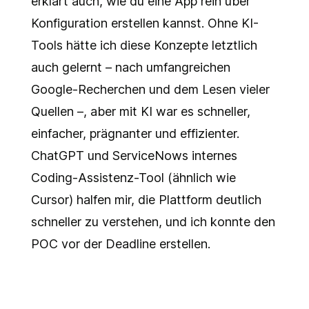
erklärt auch, wie du eine App rein über
Konfiguration erstellen kannst. Ohne KI-
Tools hätte ich diese Konzepte letztlich
auch gelernt – nach umfangreichen
Google-Recherchen und dem Lesen vieler
Quellen –, aber mit KI war es schneller,
einfacher, prägnanter und effizienter.
ChatGPT und ServiceNows internes
Coding-Assistenz-Tool (ähnlich wie
Cursor) halfen mir, die Plattform deutlich
schneller zu verstehen, und ich konnte den
POC vor der Deadline erstellen.