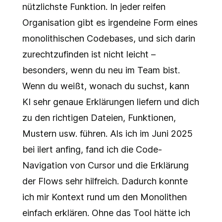
nützlichste Funktion. In jeder reifen
Organisation gibt es irgendeine Form eines
monolithischen Codebases, und sich darin
zurechtzufinden ist nicht leicht –
besonders, wenn du neu im Team bist.
Wenn du weißt, wonach du suchst, kann
KI sehr genaue Erklärungen liefern und dich
zu den richtigen Dateien, Funktionen,
Mustern usw. führen. Als ich im Juni 2025
bei ilert anfing, fand ich die Code-
Navigation von Cursor und die Erklärung
der Flows sehr hilfreich. Dadurch konnte
ich mir Kontext rund um den Monolithen
einfach erklären. Ohne das Tool hätte ich