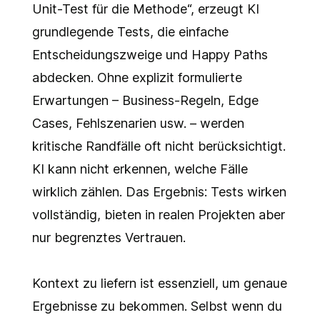
Unit-Test für die Methode“, erzeugt KI
grundlegende Tests, die einfache
Entscheidungszweige und Happy Paths
abdecken. Ohne explizit formulierte
Erwartungen – Business-Regeln, Edge
Cases, Fehlszenarien usw. – werden
kritische Randfälle oft nicht berücksichtigt.
KI kann nicht erkennen, welche Fälle
wirklich zählen. Das Ergebnis: Tests wirken
vollständig, bieten in realen Projekten aber
nur begrenztes Vertrauen.
Kontext zu liefern ist essenziell, um genaue
Ergebnisse zu bekommen. Selbst wenn du