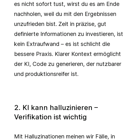
es nicht sofort tust, wirst du es am Ende
nachholen, weil du mit den Ergebnissen
unzufrieden bist. Zeit in präzise, gut
definierte Informationen zu investieren, ist
kein Extraufwand – es ist schlicht die
bessere Praxis. Klarer Kontext ermöglicht
der KI, Code zu generieren, der nutzbarer
und produktionsreifer ist.
2. KI kann halluzinieren –
Verifikation ist wichtig
Mit Halluzinationen meinen wir Fälle, in