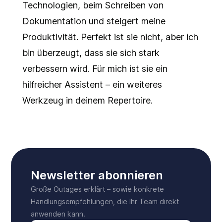
Technologien, beim Schreiben von
Dokumentation und steigert meine
Produktivität. Perfekt ist sie nicht, aber ich
bin überzeugt, dass sie sich stark
verbessern wird. Für mich ist sie ein
hilfreicher Assistent – ein weiteres
Werkzeug in deinem Repertoire.
Newsletter abonnieren
Große Outages erklärt – sowie konkrete
Handlungsempfehlungen, die Ihr Team direkt
anwenden kann.