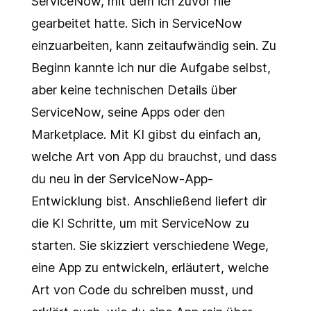
ServiceNow, mit dem ich zuvor nie
gearbeitet hatte. Sich in ServiceNow
einzuarbeiten, kann zeitaufwändig sein. Zu
Beginn kannte ich nur die Aufgabe selbst,
aber keine technischen Details über
ServiceNow, seine Apps oder den
Marketplace. Mit KI gibst du einfach an,
welche Art von App du brauchst, und dass
du neu in der ServiceNow-App-
Entwicklung bist. Anschließend liefert dir
die KI Schritte, um mit ServiceNow zu
starten. Sie skizziert verschiedene Wege,
eine App zu entwickeln, erläutert, welche
Art von Code du schreiben musst, und