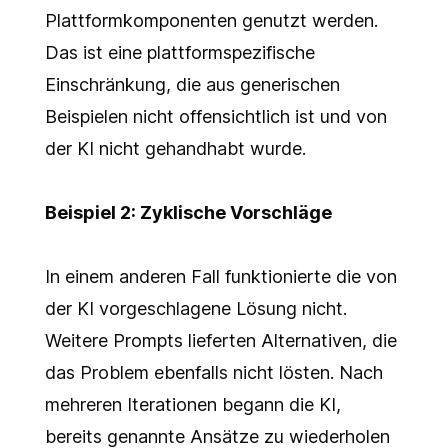
Plattformkomponenten genutzt werden.
Das ist eine plattformspezifische
Einschränkung, die aus generischen
Beispielen nicht offensichtlich ist und von
der KI nicht gehandhabt wurde.
Beispiel 2: Zyklische Vorschläge
In einem anderen Fall funktionierte die von
der KI vorgeschlagene Lösung nicht.
Weitere Prompts lieferten Alternativen, die
das Problem ebenfalls nicht lösten. Nach
mehreren Iterationen begann die KI,
bereits genannte Ansätze zu wiederholen