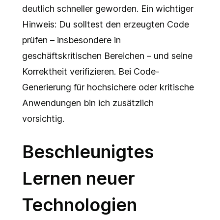
deutlich schneller geworden. Ein wichtiger
Hinweis: Du solltest den erzeugten Code
prüfen – insbesondere in
geschäftskritischen Bereichen – und seine
Korrektheit verifizieren. Bei Code-
Generierung für hochsichere oder kritische
Anwendungen bin ich zusätzlich
vorsichtig.
Beschleunigtes
Lernen neuer
Technologien